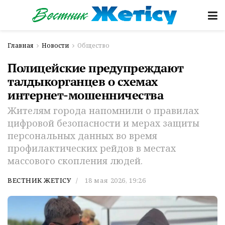
Главная
Новости
Общество
Полицейские предупреждают
талдыкорганцев о схемах
интернет-мошенничества
Жителям города напомнили о правилах
цифровой безопасности и мерах защиты
персональных данных во время
профилактических рейдов в местах
массового скопления людей.
ВЕСТНИК ЖЕТІСУ
18 мая 2026, 19:26