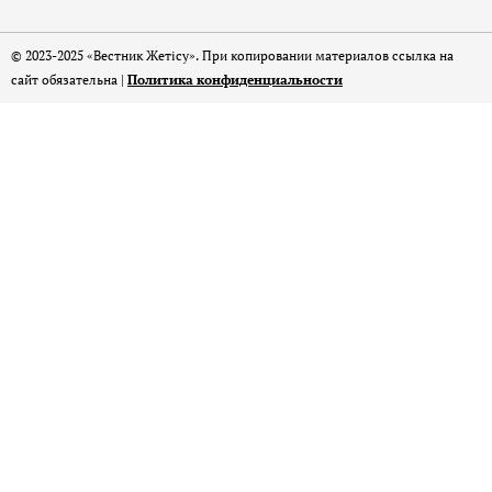
© 2023-2025 «Вестник Жетісу». При копировании материалов ссылка на
сайт обязательна |
Политика конфиденциальности