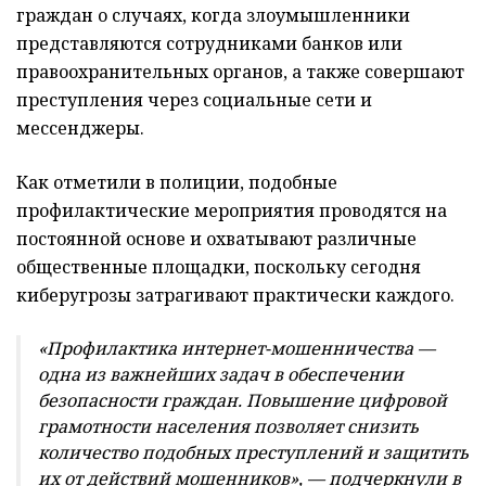
граждан о случаях, когда злоумышленники
представляются сотрудниками банков или
правоохранительных органов, а также совершают
преступления через социальные сети и
мессенджеры.
Как отметили в полиции, подобные
профилактические мероприятия проводятся на
постоянной основе и охватывают различные
общественные площадки, поскольку сегодня
киберугрозы затрагивают практически каждого.
«Профилактика интернет-мошенничества —
одна из важнейших задач в обеспечении
безопасности граждан. Повышение цифровой
грамотности населения позволяет снизить
количество подобных преступлений и защитить
их от действий мошенников», — подчеркнули в