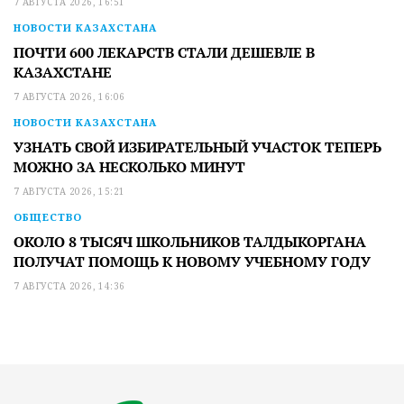
7 АВГУСТА 2026, 16:51
НОВОСТИ КАЗАХСТАНА
ПОЧТИ 600 ЛЕКАРСТВ СТАЛИ ДЕШЕВЛЕ В
КАЗАХСТАНЕ
7 АВГУСТА 2026, 16:06
НОВОСТИ КАЗАХСТАНА
УЗНАТЬ СВОЙ ИЗБИРАТЕЛЬНЫЙ УЧАСТОК ТЕПЕРЬ
МОЖНО ЗА НЕСКОЛЬКО МИНУТ
7 АВГУСТА 2026, 15:21
ОБЩЕСТВО
ОКОЛО 8 ТЫСЯЧ ШКОЛЬНИКОВ ТАЛДЫКОРГАНА
ПОЛУЧАТ ПОМОЩЬ К НОВОМУ УЧЕБНОМУ ГОДУ
7 АВГУСТА 2026, 14:36