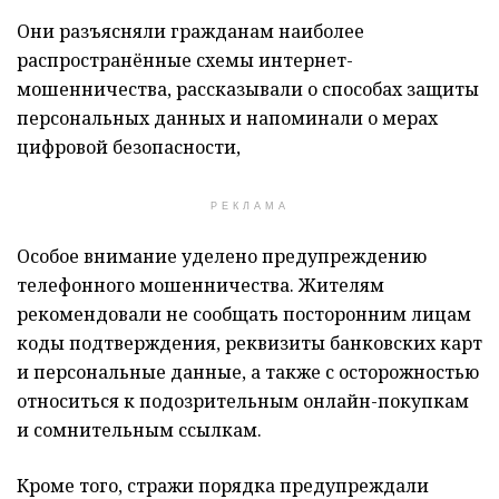
Они разъясняли гражданам наиболее
распространённые схемы интернет-
мошенничества, рассказывали о способах защиты
персональных данных и напоминали о мерах
цифровой безопасности,
РЕКЛАМА
Особое внимание уделено предупреждению
телефонного мошенничества. Жителям
рекомендовали не сообщать посторонним лицам
коды подтверждения, реквизиты банковских карт
и персональные данные, а также с осторожностью
относиться к подозрительным онлайн-покупкам
и сомнительным ссылкам.
Кроме того, стражи порядка предупреждали