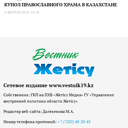
КУПОЛ ПРАВОСЛАВНОГО ХРАМА В КАЗАХСТАНЕ
6 АВГУСТА 2026, 19:54
Сетевое издание www.vestnik19.kz
Собственник: ГКП на ПХВ «Жетісу Медиа» ГУ «Управление
внутренней политики области Жетісу»
Редактор веб-сайта: Далекенова М.А.
Номер телефона приёмной:
+ 7 (7282) 40-20-43