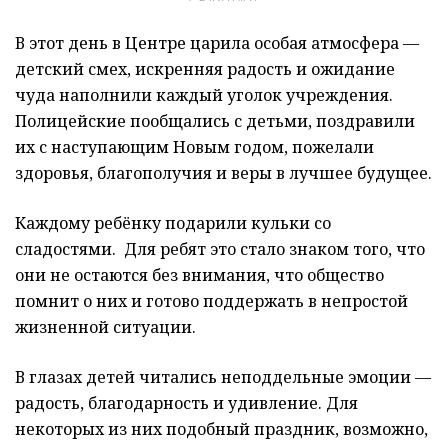
В этот день в Центре царила особая атмосфера —
детский смех, искренняя радость и ожидание
чуда наполнили каждый уголок учреждения.
Полицейские пообщались с детьми, поздравили
их с наступающим Новым годом, пожелали
здоровья, благополучия и веры в лучшее будущее.
Каждому ребёнку подарили кульки со
сладостями. Для ребят это стало знаком того, что
они не остаются без внимания, что общество
помнит о них и готово поддержать в непростой
жизненной ситуации.
В глазах детей читались неподдельные эмоции —
радость, благодарность и удивление. Для
некоторых из них подобный праздник, возможно,