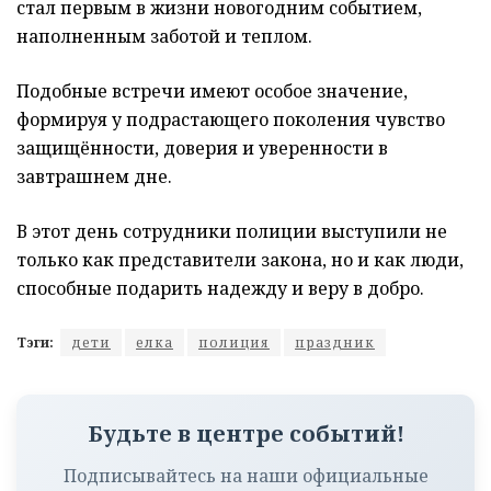
стал первым в жизни новогодним событием,
наполненным заботой и теплом.
Подобные встречи имеют особое значение,
формируя у подрастающего поколения чувство
защищённости, доверия и уверенности в
завтрашнем дне.
В этот день сотрудники полиции выступили не
только как представители закона, но и как люди,
способные подарить надежду и веру в добро.
Тэги:
дети
елка
полиция
праздник
Будьте в центре событий!
Подписывайтесь на наши официальные