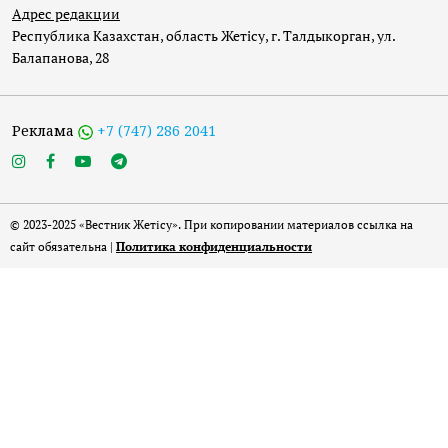
Адрес редакции
Республика Казахстан, область Жетісу, г. Талдыкорган, ул.
Балапанова, 28
Реклама
+7 (747) 286 2041
© 2023-2025 «Вестник Жетісу». При копировании материалов ссылка на
сайт обязательна |
Политика конфиденциальности