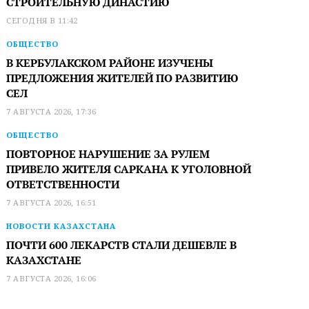
СТРОИТЕЛЬНУЮ ДИНАСТИЮ
СЕГОДНЯ В 11:42
ОБЩЕСТВО
В КЕРБУЛАКСКОМ РАЙОНЕ ИЗУЧЕНЫ
ПРЕДЛОЖЕНИЯ ЖИТЕЛЕЙ ПО РАЗВИТИЮ
СЕЛ
7 АВГУСТА 2026, 17:36
ОБЩЕСТВО
ПОВТОРНОЕ НАРУШЕНИЕ ЗА РУЛЕМ
ПРИВЕЛО ЖИТЕЛЯ САРКАНА К УГОЛОВНОЙ
ОТВЕТСТВЕННОСТИ
7 АВГУСТА 2026, 16:51
НОВОСТИ КАЗАХСТАНА
ПОЧТИ 600 ЛЕКАРСТВ СТАЛИ ДЕШЕВЛЕ В
КАЗАХСТАНЕ
7 АВГУСТА 2026, 16:06