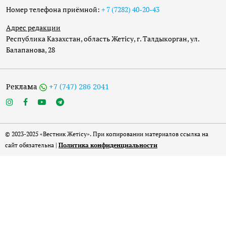
Номер телефона приёмной:
+ 7 (7282) 40-20-43
Адрес редакции
Республика Казахстан, область Жетісу, г. Талдыкорган, ул.
Балапанова, 28
Реклама
+7 (747) 286 2041
© 2023-2025 «Вестник Жетісу». При копировании материалов ссылка на
сайт обязательна |
Политика конфиденциальности