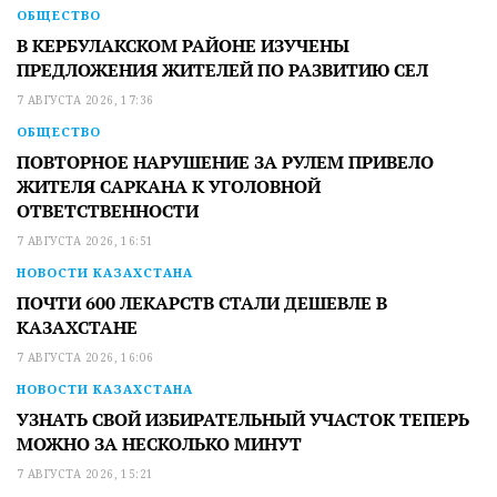
ОБЩЕСТВО
В КЕРБУЛАКСКОМ РАЙОНЕ ИЗУЧЕНЫ
ПРЕДЛОЖЕНИЯ ЖИТЕЛЕЙ ПО РАЗВИТИЮ СЕЛ
7 АВГУСТА 2026, 17:36
ОБЩЕСТВО
ПОВТОРНОЕ НАРУШЕНИЕ ЗА РУЛЕМ ПРИВЕЛО
ЖИТЕЛЯ САРКАНА К УГОЛОВНОЙ
ОТВЕТСТВЕННОСТИ
7 АВГУСТА 2026, 16:51
НОВОСТИ КАЗАХСТАНА
ПОЧТИ 600 ЛЕКАРСТВ СТАЛИ ДЕШЕВЛЕ В
КАЗАХСТАНЕ
7 АВГУСТА 2026, 16:06
НОВОСТИ КАЗАХСТАНА
УЗНАТЬ СВОЙ ИЗБИРАТЕЛЬНЫЙ УЧАСТОК ТЕПЕРЬ
МОЖНО ЗА НЕСКОЛЬКО МИНУТ
7 АВГУСТА 2026, 15:21