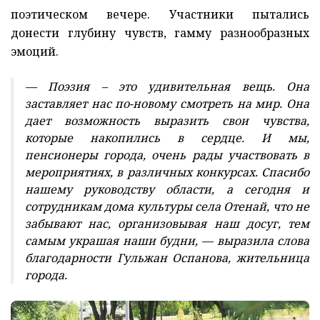
поэтическом вечере. Участники пытались
донести глубину чувств, гамму разнообразных
эмоций.
— Поэзия – это удивительная вещь. Она
заставляет нас по-новому смотреть на мир. Она
дает возможность выразить свои чувства,
которые накопились в сердце. И мы,
пенсионеры города, очень рады участвовать в
мероприятиях, в различных конкурсах. Спасибо
нашему руководству области, а сегодня и
сотрудникам дома культуры села Отенай, что не
забывают нас, организовывая наш досуг, тем
самым украшая наши будни, — выразила слова
благодарности Гульжан Оспанова, жительница
города.