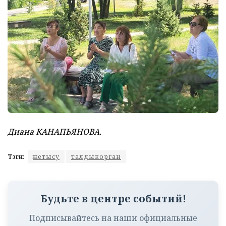
Диана КАНАПЬЯНОВА.
Тэги:
жетысу
талдыкорган
Будьте в центре событий!
Подписывайтесь на наши официальные