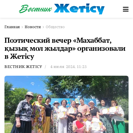
Главная
Новости
Общество
Поэтический вечер «Махаббат,
қызық мол жылдар» организовали
в Жетісу
ВЕСТНИК ЖЕТІСУ
4 июля 2024, 11:25