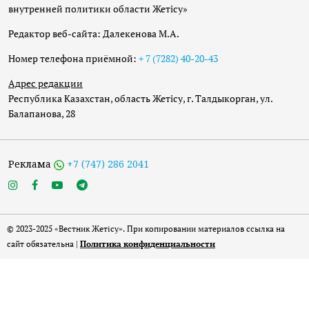
внутренней политики области Жетісу»
Редактор веб-сайта: Далекенова М.А.
Номер телефона приёмной:
+ 7 (7282) 40-20-43
Адрес редакции
Республика Казахстан, область Жетісу, г. Талдыкорган, ул.
Балапанова, 28
Реклама
+7 (747) 286 2041
© 2023-2025 «Вестник Жетісу». При копировании материалов ссылка на
сайт обязательна |
Политика конфиденциальности