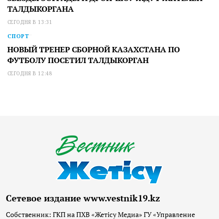
ТАЛДЫКОРГАНА
СЕГОДНЯ В 13:31
СПОРТ
НОВЫЙ ТРЕНЕР СБОРНОЙ КАЗАХСТАНА ПО
ФУТБОЛУ ПОСЕТИЛ ТАЛДЫКОРГАН
СЕГОДНЯ В 12:48
Сетевое издание www.vestnik19.kz
Собственник: ГКП на ПХВ «Жетісу Медиа» ГУ «Управление