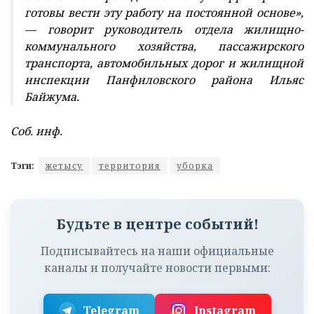
готовы вести эту работу на постоянной основе»,
— говорит руководитель отдела жилищно-
коммунального хозяйства, пассажирского
транспорта, автомобильных дорог и жилищной
инспекции Панфиловского района Ильяс
Байжума.
Соб. инф.
Тэги:
жетысу
территория
уборка
Будьте в центре событий!
Подписывайтесь на наши официальные
каналы и получайте новости первыми:
Telegram
Instagram