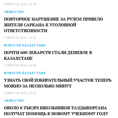
7 АВГУСТА 2026, 17:36
ОБЩЕСТВО
ПОВТОРНОЕ НАРУШЕНИЕ ЗА РУЛЕМ ПРИВЕЛО
ЖИТЕЛЯ САРКАНА К УГОЛОВНОЙ
ОТВЕТСТВЕННОСТИ
7 АВГУСТА 2026, 16:51
НОВОСТИ КАЗАХСТАНА
ПОЧТИ 600 ЛЕКАРСТВ СТАЛИ ДЕШЕВЛЕ В
КАЗАХСТАНЕ
7 АВГУСТА 2026, 16:06
НОВОСТИ КАЗАХСТАНА
УЗНАТЬ СВОЙ ИЗБИРАТЕЛЬНЫЙ УЧАСТОК ТЕПЕРЬ
МОЖНО ЗА НЕСКОЛЬКО МИНУТ
7 АВГУСТА 2026, 15:21
ОБЩЕСТВО
ОКОЛО 8 ТЫСЯЧ ШКОЛЬНИКОВ ТАЛДЫКОРГАНА
ПОЛУЧАТ ПОМОЩЬ К НОВОМУ УЧЕБНОМУ ГОДУ