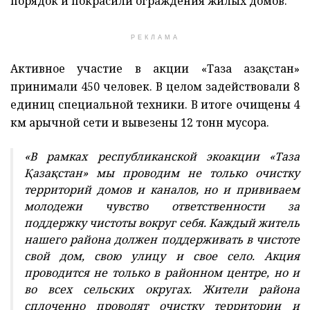
порядок и покрасили ограждения жилых домов.
РЕКЛАМА
Активное участие в акции «Таза Қазақстан»
принимали 450 человек. В целом задействовали 8
единиц специальной техники. В итоге очищены 4
км арычной сети и вывезены 12 тонн мусора.
«В рамках республиканской экоакции «Таза
Қазақстан» мы проводим не только очистку
территорий домов и каналов, но и прививаем
молодежи чувство ответственности за
поддержку чистоты вокруг себя. Каждый житель
нашего района должен поддерживать в чистоте
свой дом, свою улицу и свое село. Акция
проводится не только в районном центре, но и
во всех сельских округах. Жители района
сплоченно проводят очистку территории и