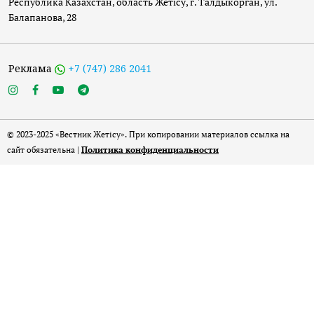
Республика Казахстан, область Жетісу, г. Талдыкорган, ул.
Балапанова, 28
Реклама
+7 (747) 286 2041
© 2023-2025 «Вестник Жетісу». При копировании материалов ссылка на
сайт обязательна |
Политика конфиденциальности