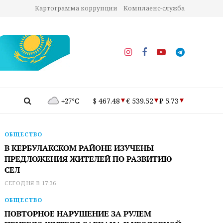
Картограмма коррупции
Комплаенс-служба
+27°C
$ 467.48
€ 539.52
₽ 5.73
ОБЩЕСТВО
В КЕРБУЛАКСКОМ РАЙОНЕ ИЗУЧЕНЫ
ПРЕДЛОЖЕНИЯ ЖИТЕЛЕЙ ПО РАЗВИТИЮ
СЕЛ
СЕГОДНЯ В 17:36
ОБЩЕСТВО
ПОВТОРНОЕ НАРУШЕНИЕ ЗА РУЛЕМ