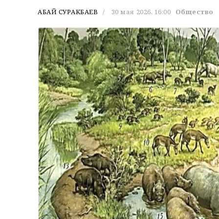
АБАЙ СУРАКБАЕВ
30 мая 2026, 16:00
Общество