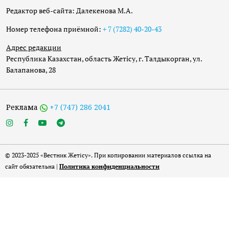
Редактор веб-сайта: Далекенова М.А.
Номер телефона приёмной:
+ 7 (7282) 40-20-43
Адрес редакции
Республика Казахстан, область Жетісу, г. Талдыкорган, ул.
Балапанова, 28
Реклама
+7 (747) 286 2041
© 2023-2025 «Вестник Жетісу». При копировании материалов ссылка на
сайт обязательна |
Политика конфиденциальности