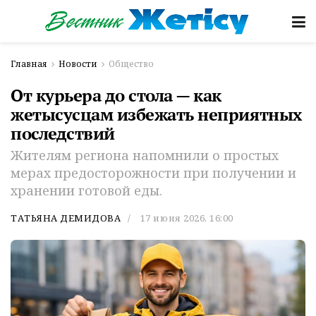
Главная
Новости
Общество
От курьера до стола — как
жетысусцам избежать неприятных
последствий
Жителям региона напомнили о простых
мерах предосторожности при получении и
хранении готовой еды.
ТАТЬЯНА ДЕМИДОВА
17 июня 2026, 16:00