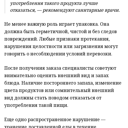
употребления такого продукта лучше
отказаться, — рекомендуют санитарные врачи.
Не менее важную роль играет упаковка. Она
должна быть герметичной, чистой и без следов
повреждений. Любые признаки протекания,
нарушения целостности или загрязнения могут
говорить о несоблюдении условий перевозки.
После получения заказа специалисты советуют
внимательно оценить внешний вид и запах
блюда. Наличие постороннего запаха, изменение
цвета продуктов или сомнительный внешний
вид должны стать поводом отказаться от
употребления такой пищи.
Еще одно распространенное нарушение —
хранение доставленной еды в течение