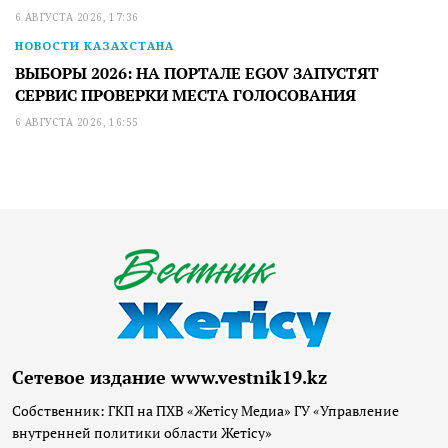
6 АВГУСТА 2026, 17:36
НОВОСТИ КАЗАХСТАНА
ВЫБОРЫ 2026: НА ПОРТАЛЕ EGOV ЗАПУСТЯТ
СЕРВИС ПРОВЕРКИ МЕСТА ГОЛОСОВАНИЯ
6 АВГУСТА 2026, 16:55
Сетевое издание www.vestnik19.kz
Собственник: ГКП на ПХВ «Жетісу Медиа» ГУ «Управление
внутренней политики области Жетісу»