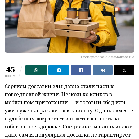
Сгенерировано с помощью ИИ
45
просм.
Сервисы доставки еды давно стали частью
повседневной жизни. Несколько кликов в
мобильном приложении — и готовый обед или
ужин уже направляется к клиенту. Однако вместе
с удобством возрастает и ответственность за
собственное здоровье. Специалисты напоминают:
даже самая популярная доставка не гарантирует