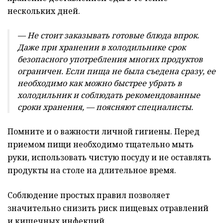
нескольких дней.
— Не стоит заказывать готовые блюда впрок.
Даже при хранении в холодильнике срок
безопасного употребления многих продуктов
ограничен. Если пища не была съедена сразу, ее
необходимо как можно быстрее убрать в
холодильник и соблюдать рекомендованные
сроки хранения, — поясняют специалисты.
Помните и о важности личной гигиены. Перед
приемом пищи необходимо тщательно мыть
руки, использовать чистую посуду и не оставлять
продукты на столе на длительное время.
Соблюдение простых правил позволяет
значительно снизить риск пищевых отравлений
и кишечных инфекций.