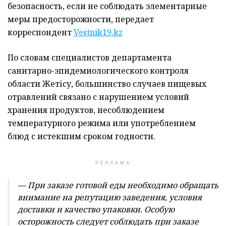
безопасность, если не соблюдать элементарные
меры предосторожности, передает
корреспондент
Vestnik19.kz
По словам специалистов департамента
санитарно-эпидемиологического контроля
области Жетісу, большинство случаев пищевых
отравлений связано с нарушением условий
хранения продуктов, несоблюдением
температурного режима или употреблением
блюд с истекшим сроком годности.
РЕКЛАМА
— При заказе готовой еды необходимо обращать
внимание на репутацию заведения, условия
доставки и качество упаковки. Особую
осторожность следует соблюдать при заказе