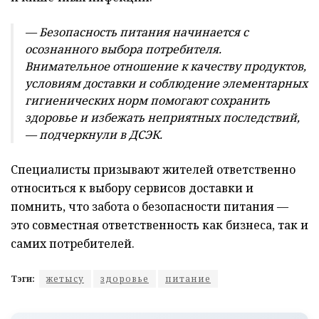
— Безопасность питания начинается с
осознанного выбора потребителя.
Внимательное отношение к качеству продуктов,
условиям доставки и соблюдение элементарных
гигиенических норм помогают сохранить
здоровье и избежать неприятных последствий,
— подчеркнули в ДСЭК.
Специалисты призывают жителей ответственно
относиться к выбору сервисов доставки и
помнить, что забота о безопасности питания —
это совместная ответственность как бизнеса, так и
самих потребителей.
Тэги:
жетысу
здоровье
питание