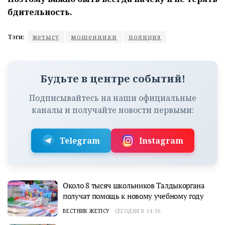
бдительность.
Тэги:
жетысу
мошенники
полиция
Будьте в центре событий!
Подписывайтесь на наши официальные
каналы и получайте новости первыми:
Telegram
Instagram
Около 8 тысяч школьников Талдыкоргана
получат помощь к новому учебному году
ВЕСТНИК ЖЕТІСУ
СЕГОДНЯ В 14:36