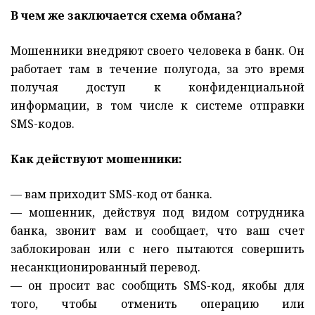
В чем же заключается схема обмана?
Мошенники внедряют своего человека в банк. Он
работает там в течение полугода, за это время
получая доступ к конфиденциальной
информации, в том числе к системе отправки
SMS-кодов.
Как действуют мошенники:
— вам приходит SMS-код от банка.
— мошенник, действуя под видом сотрудника
банка, звонит вам и сообщает, что ваш счет
заблокирован или с него пытаются совершить
несанкционированный перевод.
— он просит вас сообщить SMS-код, якобы для
того, чтобы отменить операцию или