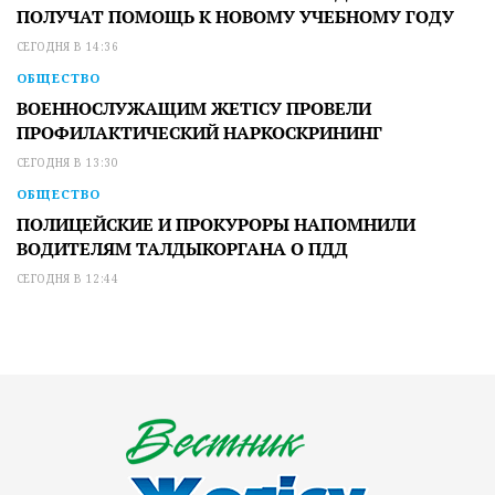
ПОЛУЧАТ ПОМОЩЬ К НОВОМУ УЧЕБНОМУ ГОДУ
СЕГОДНЯ В 14:36
ОБЩЕСТВО
ВОЕННОСЛУЖАЩИМ ЖЕТІСУ ПРОВЕЛИ
ПРОФИЛАКТИЧЕСКИЙ НАРКОСКРИНИНГ
СЕГОДНЯ В 13:30
ОБЩЕСТВО
ПОЛИЦЕЙСКИЕ И ПРОКУРОРЫ НАПОМНИЛИ
ВОДИТЕЛЯМ ТАЛДЫКОРГАНА О ПДД
СЕГОДНЯ В 12:44