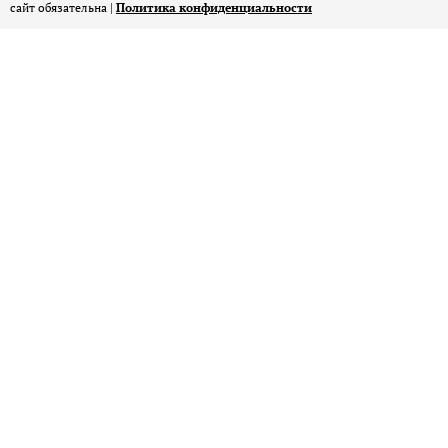
сайт обязательна |
Политика конфиденциальности