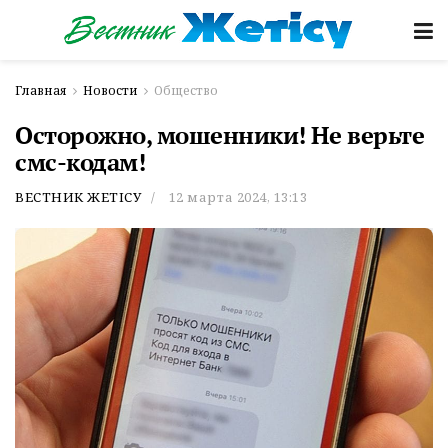
Главная
Новости
Общество
Осторожно, мошенники! Не верьте
смс-кодам!
ВЕСТНИК ЖЕТІСУ
12 марта 2024, 13:13