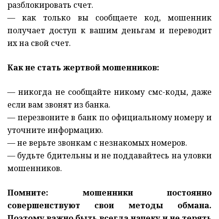
разблокировать счет.
— как только вы сообщаете код, мошенник
получает доступ к вашим деньгам и переводит
их на свой счет.
Как не стать жертвой мошенников:
— никогда не сообщайте никому смс-коды, даже
если вам звонят из банка.
— перезвоните в банк по официальному номеру и
уточните информацию.
— не верьте звонкам с незнакомых номеров.
— будьте бдительны и не поддавайтесь на уловки
мошенников.
Помните: мошенники постоянно
совершенствуют свои методы обмана.
Поэтому важно быть всегда начеку и не терять