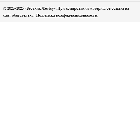
© 2023-2025 «Вестник Жетісу». При копировании материалов ссылка на
сайт обязательна |
Политика конфиденциальности