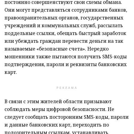
постоянно совершенствуют свои схемы обмана.
Они могут представляться сотрудниками банков,
правоохранительных органов, государственных
учреждений и коммунальных служб, рассылать
поддельные ссылки, обещать быстрый заработок
или убеждать граждан перевести деньги на так
называемые «безопасные счета». Нередко
мошенники также пытаются получить SMS-коды
подтверждения, пароли и реквизиты банковских
карт.
РЕКЛАМА
В связи с этим жителей области призывают
соблюдать меры цифровой безопасности. Не
следует сообщать посторонним SMS-коды, пароли
и данные банковских карт, переходить по
подозрительным ссылкам, устанавливать