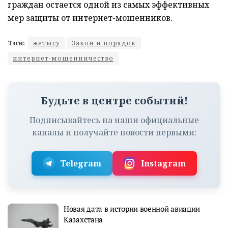
граждан остается одной из самых эффективных
мер защиты от интернет-мошенников.
Тэги:
жетысу
Закон и порядок
интернет-мошенничество
Будьте в центре событий!
Подписывайтесь на наши официальные
каналы и получайте новости первыми:
Telegram
Instagram
Новая дата в истории военной авиации
Казахстана