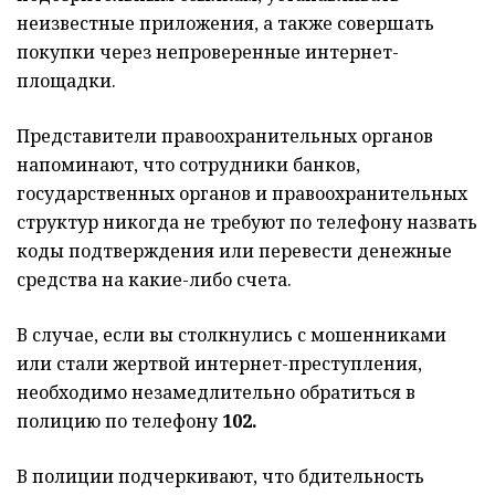
неизвестные приложения, а также совершать
покупки через непроверенные интернет-
площадки.
Представители правоохранительных органов
напоминают, что сотрудники банков,
государственных органов и правоохранительных
структур никогда не требуют по телефону назвать
коды подтверждения или перевести денежные
средства на какие-либо счета.
В случае, если вы столкнулись с мошенниками
или стали жертвой интернет-преступления,
необходимо незамедлительно обратиться в
полицию по телефону
102.
В полиции подчеркивают, что бдительность