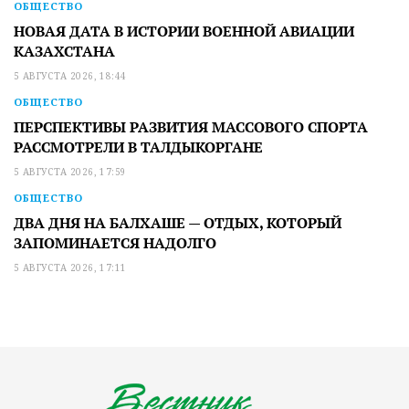
ОБЩЕСТВО
НОВАЯ ДАТА В ИСТОРИИ ВОЕННОЙ АВИАЦИИ
КАЗАХСТАНА
5 АВГУСТА 2026, 18:44
ОБЩЕСТВО
ПЕРСПЕКТИВЫ РАЗВИТИЯ МАССОВОГО СПОРТА
РАССМОТРЕЛИ В ТАЛДЫКОРГАНЕ
5 АВГУСТА 2026, 17:59
ОБЩЕСТВО
ДВА ДНЯ НА БАЛХАШЕ — ОТДЫХ, КОТОРЫЙ
ЗАПОМИНАЕТСЯ НАДОЛГО
5 АВГУСТА 2026, 17:11