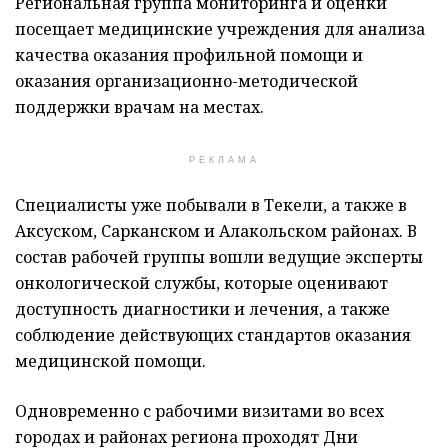
Региональная группа мониторинга и оценки
посещает медицинские учреждения для анализа
качества оказания профильной помощи и
оказания организационно-методической
поддержки врачам на местах.
РЕКЛАМА
Специалисты уже побывали в Текели, а также в
Аксуском, Сарканском и Алакольском районах. В
состав рабочей группы вошли ведущие эксперты
онкологической службы, которые оценивают
доступность диагностики и лечения, а также
соблюдение действующих стандартов оказания
медицинской помощи.
Одновременно с рабочими визитами во всех
городах и районах региона проходят Дни