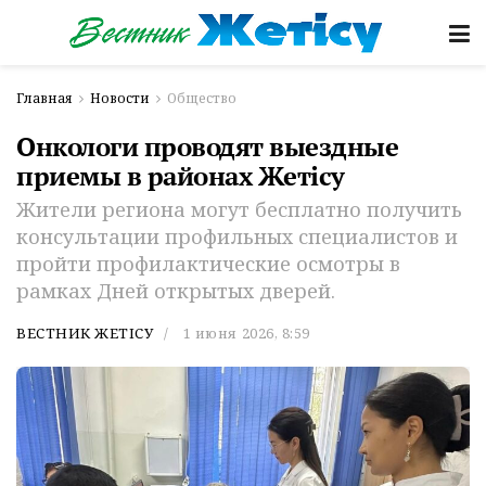
Главная
Новости
Общество
Онкологи проводят выездные
приемы в районах Жетісу
Жители региона могут бесплатно получить
консультации профильных специалистов и
пройти профилактические осмотры в
рамках Дней открытых дверей.
ВЕСТНИК ЖЕТІСУ
1 июня 2026, 8:59