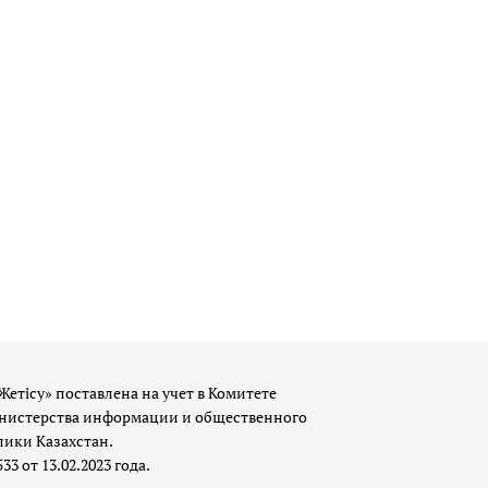
Жетісу» поставлена на учет в Комитете
истерства информации и общественного
лики Казахстан.
 от 13.02.2023 года.