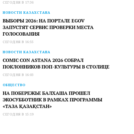
СЕГОДНЯ В 17:36
НОВОСТИ КАЗАХСТАНА
ВЫБОРЫ 2026: НА ПОРТАЛЕ EGOV
ЗАПУСТЯТ СЕРВИС ПРОВЕРКИ МЕСТА
ГОЛОСОВАНИЯ
СЕГОДНЯ В 16:55
НОВОСТИ КАЗАХСТАНА
COMIC CON ASTANA 2026 СОБРАЛ
ПОКЛОННИКОВ ПОП-КУЛЬТУРЫ В СТОЛИЦЕ
СЕГОДНЯ В 16:03
ОБЩЕСТВО
НА ПОБЕРЕЖЬЕ БАЛХАША ПРОШЕЛ
ЭКОСУББОТНИК В РАМКАХ ПРОГРАММЫ
«ТАЗА ҚАЗАҚСТАН»
СЕГОДНЯ В 15:19