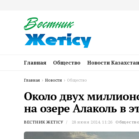
Главная
Общество
Новости Казахста
Главная
Новости
Общество
Около двух миллион
на озере Алаколь в э
ВЕСТНИК ЖЕТІСУ
28 июня 2024, 11:26
Обществ