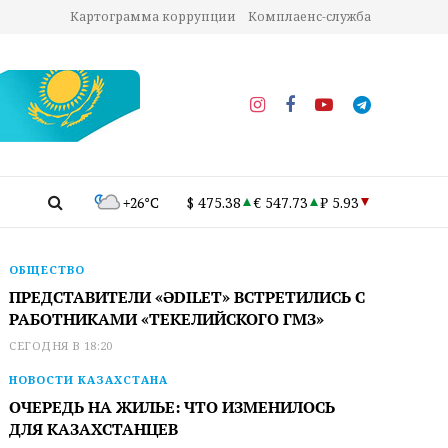
Картограмма коррупции
Комплаенс-служба
+26°C
$ 475.38
€ 547.73
₽ 5.93
ОБЩЕСТВО
ПРЕДСТАВИТЕЛИ «ӘDILET» ВСТРЕТИЛИСЬ С
РАБОТНИКАМИ «ТЕКЕЛИЙСКОГО ГМЗ»
СЕГОДНЯ В 18:20
НОВОСТИ КАЗАХСТАНА
ОЧЕРЕДЬ НА ЖИЛЬЕ: ЧТО ИЗМЕНИЛОСЬ
ДЛЯ КАЗАХСТАНЦЕВ