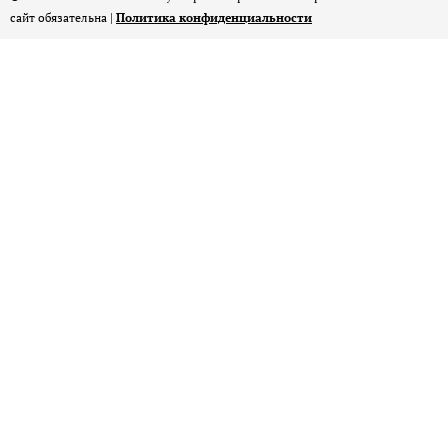
сайт обязательна |
Политика конфиденциальности