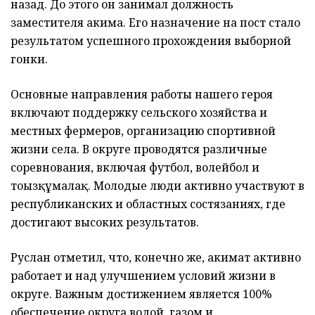
назад. До этого он занимал должность
заместителя акима. Его назначение на пост стало
результатом успешного прохождения выборной
гонки.
Основные направления работы нашего героя
включают поддержку сельского хозяйства и
местных фермеров, организацию спортивной
жизни села. В округе проводятся различные
соревнования, включая футбол, волейбол и
тоғызқұмалақ. Молодые люди активно участвуют в
республиканских и областных состязаниях, где
достигают высоких результатов.
Руслан отметил, что, конечно же, акимат активно
работает и над улучшением условий жизни в
округе. Важным достижением является 100%
обеспечение округа водой, газом и