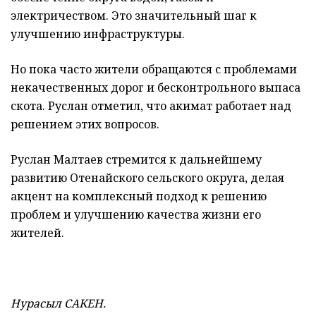
электричеством. Это значительный шаг к
улучшению инфраструктуры.
Но пока часто жители обращаются с проблемами
некачественных дорог и бесконтрольного выпаса
скота. Руслан отметил, что акимат работает над
решением этих вопросов.
Руслан Малтаев стремится к дальнейшему
развитию Отенайского сельского округа, делая
акцент на комплексный подход к решению
проблем и улучшению качества жизни его
жителей.
Нурасыл САКЕН.