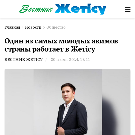
Главная
Новости
Общество
Один из самых молодых акимов
страны работает в Жетісу
ВЕСТНИК ЖЕТІСУ
30 июля 2024, 18:11