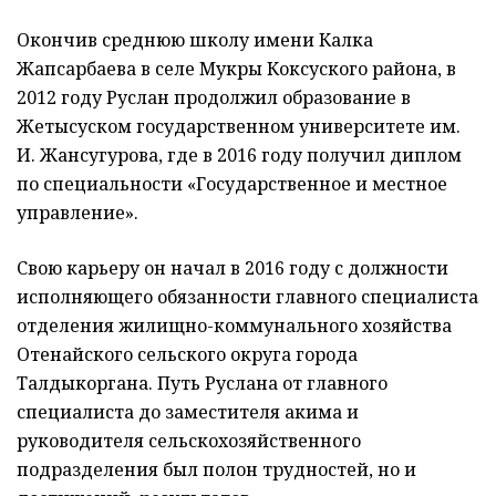
Окончив среднюю школу имени Калка
Жапсарбаева в селе Мукры Коксуского района, в
2012 году Руслан продолжил образование в
Жетысуском государственном университете им.
И. Жансугурова, где в 2016 году получил диплом
по специальности «Государственное и местное
управление».
Свою карьеру он начал в 2016 году с должности
исполняющего обязанности главного специалиста
отделения жилищно-коммунального хозяйства
Отенайского сельского округа города
Талдыкоргана. Путь Руслана от главного
специалиста до заместителя акима и
руководителя сельскохозяйственного
подразделения был полон трудностей, но и