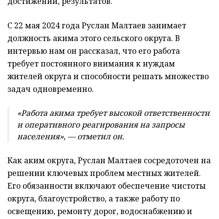
достижений, результатов.
С 22 мая 2024 года Руслан Малтаев занимает
должность акима этого сельского округа. В
интервью нам он рассказал, что его работа
требует постоянного внимания к нуждам
жителей округа и способности решать множество
задач одновременно.
«Работа акима требует высокой ответственности
и оперативного реагирования на запросы
населения», — отметил он.
Как аким округа, Руслан Малтаев сосредоточен на
решении ключевых проблем местных жителей.
Его обязанности включают обеспечение чистоты
округа, благоустройство, а также работу по
освещению, ремонту дорог, водоснабжению и