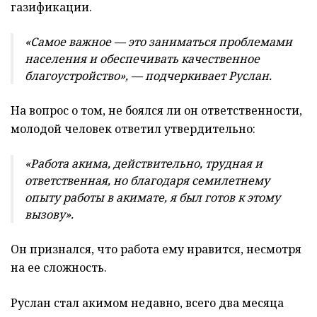
газификации.
«Самое важное — это заниматься проблемами
населения и обеспечивать качественное
благоустройство», — подчеркивает Руслан.
На вопрос о том, не боялся ли он ответственности,
молодой человек ответил утвердительно:
«Работа акима, действительно, трудная и
ответственная, но благодаря семилетнему
опыту работы в акимате, я был готов к этому
вызову».
Он признался, что работа ему нравится, несмотря
на ее сложность.
Руслан стал акимом недавно, всего два месяца