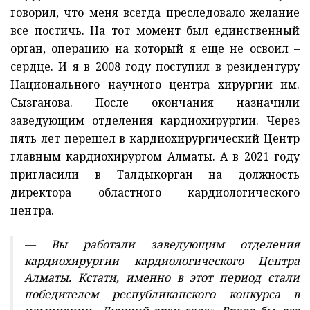
говорил, что меня всегда преследовало желание
все постичь. На тот момент был единственный
орган, операцию на который я еще не освоил –
сердце. И я в 2008 году поступил в резидентуру
Национального научного центра хирургии им.
Сызганова. После окончания назначили
заведующим отделения кардиохирургии. Через
пять лет перешел в кардиохирургический Центр
главным кардиохирургом Алматы. А в 2021 году
пригласили в Талдыкорган на должность
директора областного кардиологического
центра.
— Вы работали заведующим отделения
кардиохирургии кардиологического Центра
Алматы. Кстати, именно в этот период стали
победителем республиканского конкурса в