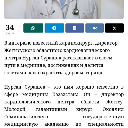
34
просм.
В интервью известный кардиохирург, директор
Жетысуского областного кардиологического
центра Нурсан Сурашев рассказывает о своем
пути в медицине, достижениях и делится
советами, как сохранить здоровье сердца.
Нурсан Сурашев – это имя хорошо известно в
сфере медицины Казахстана. Он – директор
кардиологического центра области Жетісу.
Молодой, талантливый хирург. Окончил
Семипалатинскую государственную
медицинскую академию по специальности