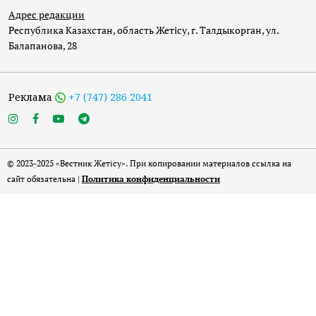
Адрес редакции
Республика Казахстан, область Жетісу, г. Талдыкорган, ул.
Балапанова, 28
Реклама
+7 (747) 286 2041
© 2023-2025 «Вестник Жетісу». При копировании материалов ссылка на
сайт обязательна |
Политика конфиденциальности