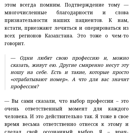
этом всегда помним. Подтверждение тому —
многочисленные благодарности и слова
признательности наших пациентов. К нам,
кстати, приезжают лечиться и оперироваться из
всех регионов Казахстана. Это тоже о чем-то
говорит.
— Одни любят свою профессию и, можно
сказать, живут ею. Другие смиренно несут эту
ношу на себе. Есть и такие, которые просто
«отрабатывают номер». А что для вас значит
профессия?
— Вы сами сказали, что выбор профессии – это
очень ответственный момент для каждого
человека. И это действительно так. Я тоже в свое
время весьма ответственно отнесся к этому и
сделал свой осознанный выбор. Я – врач-