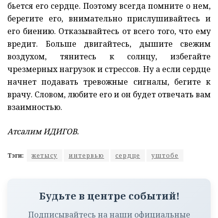
бьется его сердце. Поэтому всегда помните о нем,
берегите его, внимательно прислушивайтесь и
его биению. Отказывайтесь от всего того, что ему
вредит. Больше двигайтесь, дышите свежим
воздухом, тянитесь к солнцу, избегайте
чрезмерных нагрузок и стрессов. Ну а если сердце
начнет подавать тревожные сигналы, бегите к
врачу. Словом, любите его и он будет отвечать вам
взаимностью.
Атсалим ИДИГОВ.
Тэги:
жетысу
интервью
сердце
уштобе
Будьте в центре событий!
Подписывайтесь на наши официальные