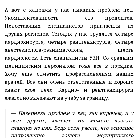
А вот с кадрами у нас никаких проблем нет.
Укомплектованность – сто процентов.
Недостающих специалистов пригласили из
других регионов. Сегодня у нас трудятся четыре
кардиохирурга, четыре рентгенхирурга, четыре
анестезиолога-реаниматолога, шесть
кардиологов. Есть специалисты УЗИ. Со средним
медицинским персоналом тоже все в порядке.
Хочу еще отметить профессионализм наших
врачей. Все они очень ответственные и хорошо
знают свое дело. Кардио- и рентгенхирурги
ежегодно выезжают на учебу за границу.
— Наверняка проблем у вас, как впрочем, и у
всех других, хватает. Но можете назвать
главную из них. Ведь если учесть, что основное
направление вашего медицинского