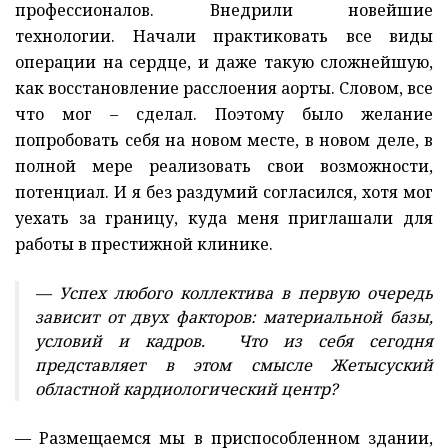
профессионалов. Внедрили новейшие
технологии. Начали практиковать все виды
операции на сердце, и даже такую сложнейшую,
как восстановление расслоения аорты. Словом, все
что мог – сделал. Поэтому было желание
попробовать себя на новом месте, в новом деле, в
полной мере реализовать свои возможности,
потенциал. И я без раздумий согласился, хотя мог
уехать за границу, куда меня приглашали для
работы в престижной клинике.
— Успех любого коллектива в первую очередь
зависит от двух факторов: материальной базы,
условий и кадров. Что из себя сегодня
представляет в этом смысле Жетысуский
областной кардиологический центр?
— Размещаемся мы в приспособленном здании,