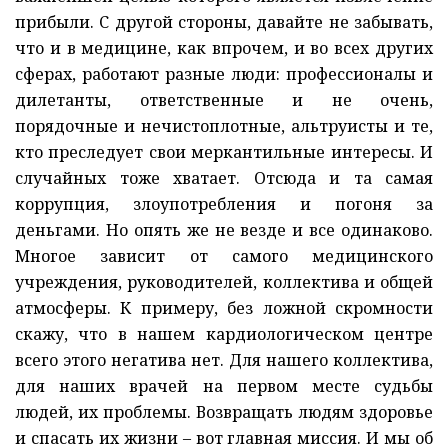
прибыли. С другой стороны, давайте не забывать,
что и в медицине, как впрочем, и во всех других
сферах, работают разные люди: профессионалы и
дилетанты, ответственные и не очень,
порядочные и нечистоплотные, альтруисты и те,
кто преследует свои меркантильные интересы. И
случайных тоже хватает. Отсюда и та самая
коррупция, злоупотребления и погоня за
деньгами. Но опять же не везде и все одинаково.
Многое зависит от самого медицинского
учреждения, руководителей, коллектива и общей
атмосферы. К примеру, без ложной скромности
скажу, что в нашем кардиологическом центре
всего этого негатива нет. Для нашего коллектива,
для наших врачей на первом месте судьбы
людей, их проблемы. Возвращать людям здоровье
и спасать их жизни – вот главная миссия. И мы об