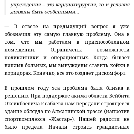
учреждения – это кардиохирургия, то и условия
должны быть особенными…
— В ответе на предыдущий вопрос я уже
обозначил эту самую главную проблему. Она в
том, что мы работаем в приспособленном
помещении. Ограничены возможности
поликлиники и операционных. Когда бывает
наплыв больных, мы вынуждены ставить койки в
коридорах. Конечно, все это создает дискомфорт.
В прошлом году эта проблема была близка к
решению. При поддержке акима области Бейбита
Оксикбаевича Исабаева нам передали строящееся
здание облсуда по Алматинской трассе (напротив
спорткомплекса «Жастар»). Нашей радости не
было предела. Начали строить грандиозные