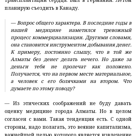
планирую съездить в Канаду.
— Вопрос общего характера. В последние годы в
нашей медицине наметился тревожный
процесс коммерциализации. Другими словами,
она становится инструментом добывания денег.
К примеру, постоянно слышу, что в той же
Алматы без денег делать нечего. Но даже за
деньги тебя не пролечат как положено.
Получается, что на первом месте материальное,
а человек с его болячками на втором. Что
думаете по этому поводу?
— Из этических соображений не буду давать
оценку медицине города Алматы. Но в целом
согласен с вами. Такая тенденция есть. С одной
стороны, надо полагать, это веяние капитализма,
важнейшей целью которого является извлечение