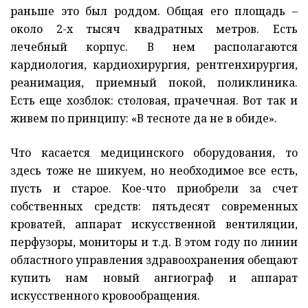
раньше это был роддом. Общая его площадь –
около 2-х тысяч квадратных метров. Есть
лечебный корпус. В нем располагаются
кардиология, кардиохирургия, рентгенхирургия,
реанимация, приемный покой, поликлиника.
Есть еще хозблок: столовая, прачечная. Вот так и
живем по принципу: «В тесноте да не в обиде».
Что касается медицинского оборудования, то
здесь тоже не шикуем, но необходимое все есть,
пусть и старое. Кое-что приобрели за счет
собственных средств: пятьдесят современных
кроватей, аппарат искусственной вентиляции,
перфузоры, мониторы и т.д. В этом году по линии
областного управления здравоохранения обещают
купить нам новый ангиограф и аппарат
искусственного кровообращения.