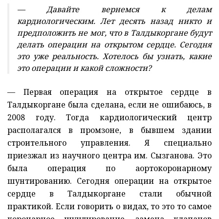
— Давайте вернемся к делам
кардиологическим. Лет десять назад никто и
предположить не мог, что в Талдыкоргане будут
делать операции на открытом сердце. Сегодня
это уже реальность. Хотелось бы узнать, какие
это операции и какой сложности?
— Первая операция на открытое сердце в
Талдыкоргане была сделана, если не ошибаюсь, в
2008 году. Тогда кардиологический центр
располагался в промзоне, в бывшем здании
строительного управления. Я специально
приезжал из научного центра им. Сызганова. Это
была операция по аортокоронарному
шунтированию. Сегодня операции на открытое
сердце в Талдыкоргане стали обычной
практикой. Если говорить о видах, то это то самое
коронарное шунтирование, замена клапанов