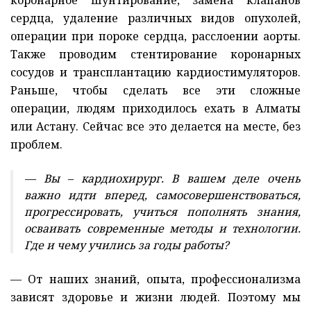
сердца, удаление различных видов опухолей,
операции при пороке сердца, расслоении аорты.
Также проводим стентирование коронарных
сосудов и трансплантацию кардиостимуляторов.
Раньше, чтобы сделать все эти сложные
операции, людям приходилось ехать в Алматы
или Астану. Сейчас все это делается на месте, без
проблем.
— Вы – кардиохирург. В вашем деле очень
важно идти вперед, самосовершенствоваться,
прогрессировать, учиться пополнять знания,
осваивать современные методы и технологии.
Где и чему учились за годы работы?
— От наших знаний, опыта, профессионализма
зависят здоровье и жизни людей. Поэтому мы