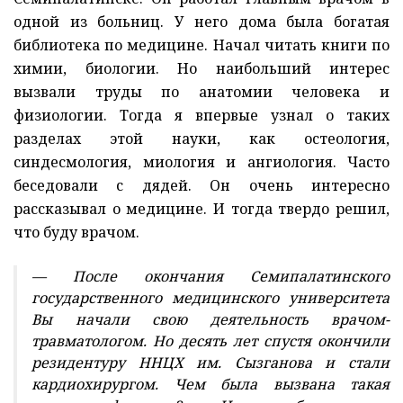
одной из больниц. У него дома была богатая
библиотека по медицине. Начал читать книги по
химии, биологии. Но наибольший интерес
вызвали труды по анатомии человека и
физиологии. Тогда я впервые узнал о таких
разделах этой науки, как остеология,
синдесмология, миология и ангиология. Часто
беседовали с дядей. Он очень интересно
рассказывал о медицине. И тогда твердо решил,
что буду врачом.
— После окончания Семипалатинского
государственного медицинского университета
Вы начали свою деятельность врачом-
травматологом. Но десять лет спустя окончили
резидентуру ННЦХ им. Сызганова и стали
кардиохирургом. Чем была вызвана такая