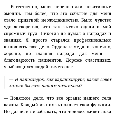
— Естественно, меня переполняли позитивные
эмоции. Тем более, что это событие для меня
стало приятной неожиданностью. Было чувство
удовлетворения, что так высоко оценили мой
скромный труд. Никогда не думал о наградах и
званиях. Я просто старался профессионально
выполнять свое дело. Ордена и медали, конечно,
хорошо, но главная награда для меня —
благодарность пациентов. Дороже счастливых,
улыбающихся людей ничего нет.
— И напоследок, как кардиохирург, какой совет
хотели бы дать нашим читателям?
— Понятное дело, что все органы нашего тела
важны. Каждый из них выполняет свои функции.
Но давайте не забывать, что человек живет пока