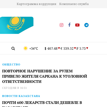
Картограмма коррупции
Комплаенс-служба
+34°C
$ 467.48
€ 539.52
₽ 5.73
ОБЩЕСТВО
ПОВТОРНОЕ НАРУШЕНИЕ ЗА РУЛЕМ
ПРИВЕЛО ЖИТЕЛЯ САРКАНА К УГОЛОВНОЙ
ОТВЕТСТВЕННОСТИ
СЕГОДНЯ В 16:51
НОВОСТИ КАЗАХСТАНА
ПОЧТИ 600 ЛЕКАРСТВ СТАЛИ ДЕШЕВЛЕ В