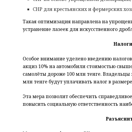
СНР для крестьянских и фермерских хоз
Такая оптимизация направлена на упрощен
устранение лазеек для искусственного дроб
Налоги
Особое внимание уделено введению налогов 
акциз 10% на автомобили стоимостью свыше 
самолёты дороже 100 млн тенге. Владельцы
млн тенге будут уплачивать налог в размер
Эта мера позволит обеспечить справедливо
повысить социальную ответственность наиб
Разъясни