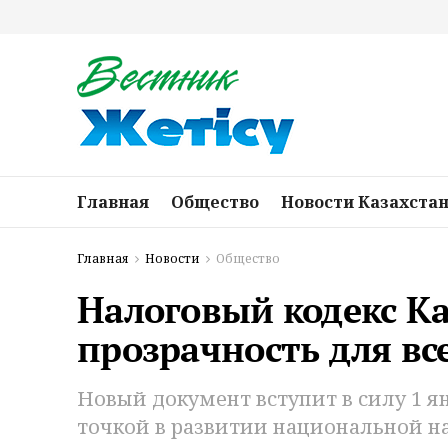
Главная
Общество
Новости Казахста
Главная
Новости
Общество
Налоговый кодекс Ка
прозрачность для вс
Новый документ вступит в силу 1 ян
точкой в развитии национальной н