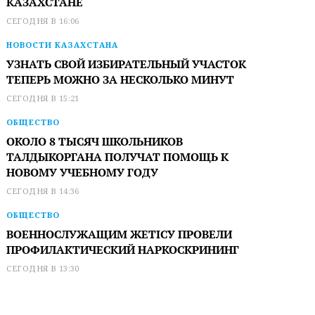
КАЗАХСТАНЕ
СЕГОДНЯ В 16:06
НОВОСТИ КАЗАХСТАНА
УЗНАТЬ СВОЙ ИЗБИРАТЕЛЬНЫЙ УЧАСТОК
ТЕПЕРЬ МОЖНО ЗА НЕСКОЛЬКО МИНУТ
СЕГОДНЯ В 15:21
ОБЩЕСТВО
ОКОЛО 8 ТЫСЯЧ ШКОЛЬНИКОВ
ТАЛДЫКОРГАНА ПОЛУЧАТ ПОМОЩЬ К
НОВОМУ УЧЕБНОМУ ГОДУ
СЕГОДНЯ В 14:36
ОБЩЕСТВО
ВОЕННОСЛУЖАЩИМ ЖЕТІСУ ПРОВЕЛИ
ПРОФИЛАКТИЧЕСКИЙ НАРКОСКРИНИНГ
СЕГОДНЯ В 13:30