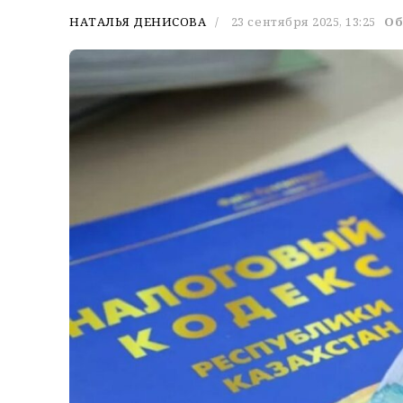
НАТАЛЬЯ ДЕНИСОВА
23 сентября 2025, 13:25
Об