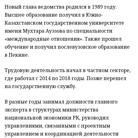
Новый глава ведомства родился в 1989 году.
Высшее образование получил в Южно-
Казахстанском государственном университете
имени Мухтара Ауэзова по специальности
«международные отношения». Также прошел
обучение и получил послевузовское образование
в Пекине.
Трудовую деятельность начал в частном секторе,
где работал с 2014 по 2018 годы. Позже перешел
на государственную службу.
В разные годы занимал должности главного
эксперта в структурах министерства
национальной экономики РК, руководил
управлениями, связанными с проектным
управлением и координацией деятельности