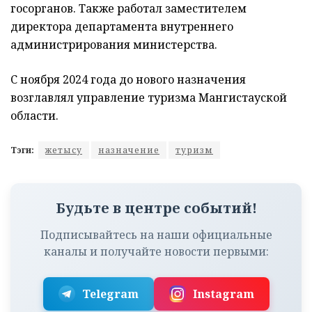
госорганов. Также работал заместителем
директора департамента внутреннего
администрирования министерства.
С ноября 2024 года до нового назначения
возглавлял управление туризма Мангистауской
области.
Тэги:
жетысу
назначение
туризм
Будьте в центре событий!
Подписывайтесь на наши официальные
каналы и получайте новости первыми:
Telegram
Instagram