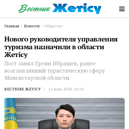
Главная
Новости
Общество
Нового руководителя управления
туризма назначили в области
Жетісу
Пост занял Ерсин Ибрашев, ранее
возглавлявший туристическую сферу
Мангистауской области.
ВЕСТНИК ЖЕТІСУ
12 мая 2026, 16:16