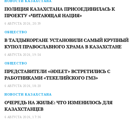
НОВОСТИ КАЗАХСТАНА
ПОЛИЦИЯ КАЗАХСТАНА ПРИСОЕДИНИЛАСЬ К
ПРОЕКТУ «ЧИТАЮЩАЯ НАЦИЯ»
6 АВГУСТА 2026, 20:39
ОБЩЕСТВО
В ТАЛДЫКОРГАНЕ УСТАНОВИЛИ САМЫЙ КРУПНЫЙ
КУПОЛ ПРАВОСЛАВНОГО ХРАМА В КАЗАХСТАНЕ
6 АВГУСТА 2026, 19:54
ОБЩЕСТВО
ПРЕДСТАВИТЕЛИ «ӘDILET» ВСТРЕТИЛИСЬ С
РАБОТНИКАМИ «ТЕКЕЛИЙСКОГО ГМЗ»
6 АВГУСТА 2026, 18:20
НОВОСТИ КАЗАХСТАНА
ОЧЕРЕДЬ НА ЖИЛЬЕ: ЧТО ИЗМЕНИЛОСЬ ДЛЯ
КАЗАХСТАНЦЕВ
6 АВГУСТА 2026, 17:36