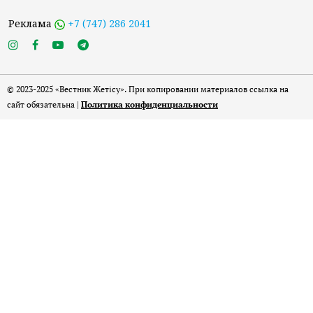
Реклама
+7 (747) 286 2041
© 2023-2025 «Вестник Жетісу». При копировании материалов ссылка на
сайт обязательна |
Политика конфиденциальности