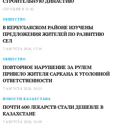
СТРОИТЕЛЬНУЮ ДИНАСТИЮ
СЕГОДНЯ В 11:42
ОБЩЕСТВО
В КЕРБУЛАКСКОМ РАЙОНЕ ИЗУЧЕНЫ
ПРЕДЛОЖЕНИЯ ЖИТЕЛЕЙ ПО РАЗВИТИЮ
СЕЛ
7 АВГУСТА 2026, 17:36
ОБЩЕСТВО
ПОВТОРНОЕ НАРУШЕНИЕ ЗА РУЛЕМ
ПРИВЕЛО ЖИТЕЛЯ САРКАНА К УГОЛОВНОЙ
ОТВЕТСТВЕННОСТИ
7 АВГУСТА 2026, 16:51
НОВОСТИ КАЗАХСТАНА
ПОЧТИ 600 ЛЕКАРСТВ СТАЛИ ДЕШЕВЛЕ В
КАЗАХСТАНЕ
7 АВГУСТА 2026, 16:06