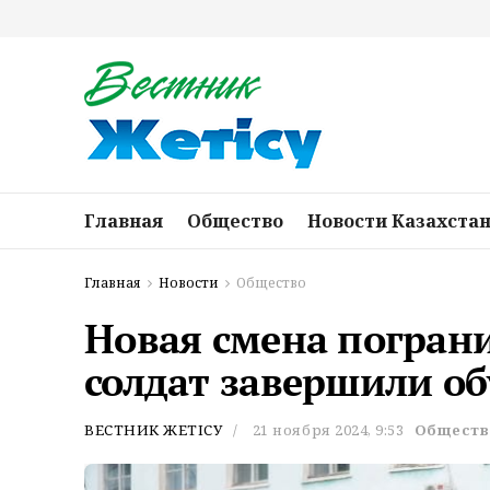
Главная
Общество
Новости Казахста
Главная
Новости
Общество
Новая смена пограни
солдат завершили о
ВЕСТНИК ЖЕТІСУ
21 ноября 2024, 9:53
Обществ