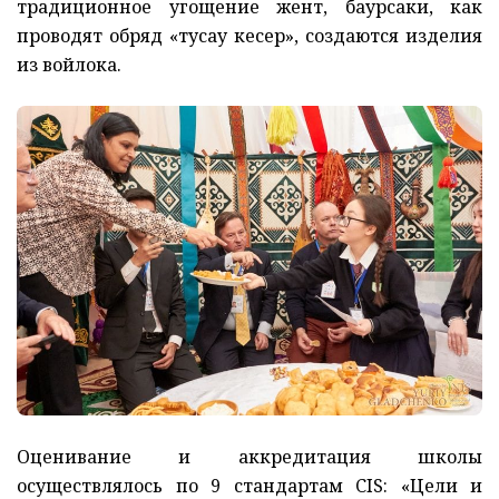
традиционное угощение жент, баурсаки, как
проводят обряд «тусау кесер», создаются изделия
из войлока.
Оценивание и аккредитация школы
осуществлялось по 9 стандартам CIS: «Цели и