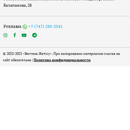
Балапанова, 28
Реклама
+7 (747) 286 2041
© 2023-2025 «Вестник Жетісу». При копировании материалов ссылка на
сайт обязательна |
Политика конфиденциальности