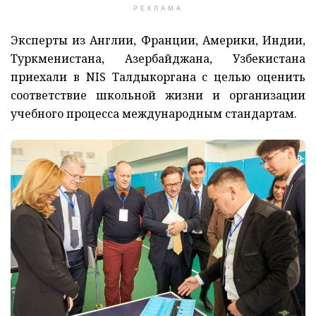
РЕКЛАМА
Эксперты из Англии, Франции, Америки, Индии,
Туркменистана, Азербайджана, Узбекистана
приехали в NIS Талдыкоргана с целью оценить
соответствие школьной жизни и организации
учебного процесса международным стандартам.