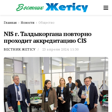
Главная
Новости
Общество
NIS г. Талдыкоргана повторно
проходит аккредитацию CIS
ВЕСТНИК ЖЕТІСУ
23 апреля 2024, 15:30