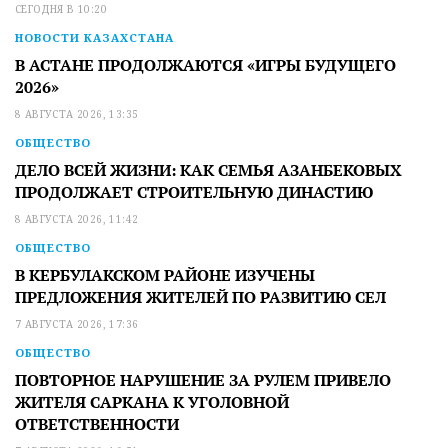
СЕГОДНЯ В 10:20
НОВОСТИ КАЗАХСТАНА
В АСТАНЕ ПРОДОЛЖАЮТСЯ «ИГРЫ БУДУЩЕГО
2026»
8 АВГУСТА 2026, 13:35
ОБЩЕСТВО
ДЕЛО ВСЕЙ ЖИЗНИ: КАК СЕМЬЯ АЗАНБЕКОВЫХ
ПРОДОЛЖАЕТ СТРОИТЕЛЬНУЮ ДИНАСТИЮ
8 АВГУСТА 2026, 11:42
ОБЩЕСТВО
В КЕРБУЛАКСКОМ РАЙОНЕ ИЗУЧЕНЫ
ПРЕДЛОЖЕНИЯ ЖИТЕЛЕЙ ПО РАЗВИТИЮ СЕЛ
7 АВГУСТА 2026, 17:36
ОБЩЕСТВО
ПОВТОРНОЕ НАРУШЕНИЕ ЗА РУЛЕМ ПРИВЕЛО
ЖИТЕЛЯ САРКАНА К УГОЛОВНОЙ
ОТВЕТСТВЕННОСТИ