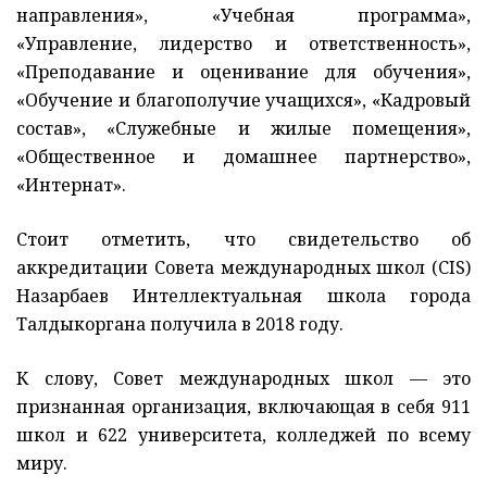
направления», «Учебная программа»,
«Управление, лидерство и ответственность»,
«Преподавание и оценивание для обучения»,
«Обучение и благополучие учащихся», «Кадровый
состав», «Служебные и жилые помещения»,
«Общественное и домашнее партнерство»,
«Интернат».
Стоит отметить, что свидетельство об
аккредитации Совета международных школ (CIS)
Назарбаев Интеллектуальная школа города
Талдыкоргана получила в 2018 году.
К слову, Совет международных школ — это
признанная организация, включающая в себя 911
школ и 622 университета, колледжей по всему
миру.