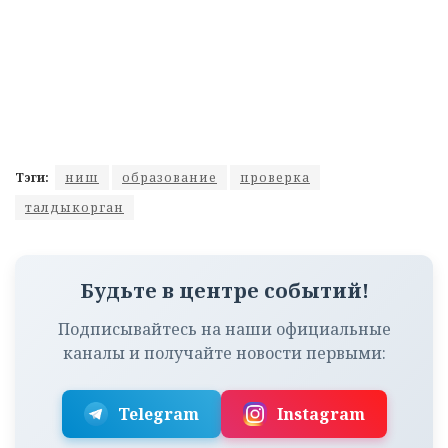
Тэги:
ниш
образование
проверка
талдыкорган
Будьте в центре событий!
Подписывайтесь на наши официальные
каналы и получайте новости первыми:
Telegram
Instagram