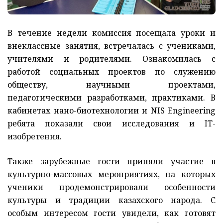
В течение недели комиссия посещала уроки и
внеклассные занятия, встречалась с учениками,
учителями и родителями. Ознакомилась с
работой социальных проектов по служению
обществу, научными проектами,
педагогическими разработками, практиками. В
кабинетах нано-биотехнологии и NIS Engineering
ребята показали свои исследования и IT-
изобретения.
Также зарубежные гости приняли участие в
культурно-массовых мероприятиях, на которых
ученики продемонстрировали особенности
культуры и традиции казахского народа. С
особым интересом гости увидели, как готовят