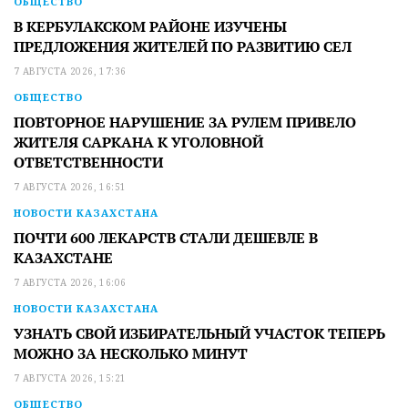
ОБЩЕСТВО
В КЕРБУЛАКСКОМ РАЙОНЕ ИЗУЧЕНЫ
ПРЕДЛОЖЕНИЯ ЖИТЕЛЕЙ ПО РАЗВИТИЮ СЕЛ
7 АВГУСТА 2026, 17:36
ОБЩЕСТВО
ПОВТОРНОЕ НАРУШЕНИЕ ЗА РУЛЕМ ПРИВЕЛО
ЖИТЕЛЯ САРКАНА К УГОЛОВНОЙ
ОТВЕТСТВЕННОСТИ
7 АВГУСТА 2026, 16:51
НОВОСТИ КАЗАХСТАНА
ПОЧТИ 600 ЛЕКАРСТВ СТАЛИ ДЕШЕВЛЕ В
КАЗАХСТАНЕ
7 АВГУСТА 2026, 16:06
НОВОСТИ КАЗАХСТАНА
УЗНАТЬ СВОЙ ИЗБИРАТЕЛЬНЫЙ УЧАСТОК ТЕПЕРЬ
МОЖНО ЗА НЕСКОЛЬКО МИНУТ
7 АВГУСТА 2026, 15:21
ОБЩЕСТВО