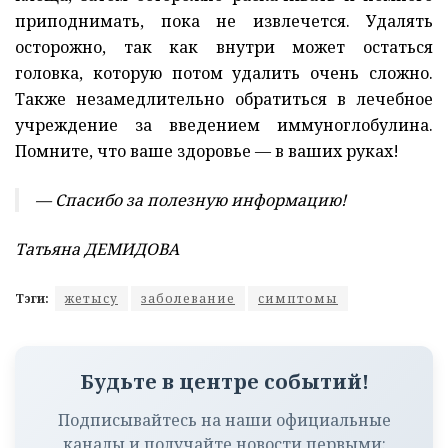
приподнимать, пока не извлечется. Удалять
осторожно, так как внутри может остаться
головка, которую потом удалить очень сложно.
Также незамедлительно обратиться в лечебное
учреждение за введением иммуноглобулина.
Помните, что ваше здоровье — в ваших руках!
— Спасибо за полезную информацию!
Татьяна ДЕМИДОВА
Тэги:
жетысу
заболевание
симптомы
Будьте в центре событий!
Подписывайтесь на наши официальные
каналы и получайте новости первыми: