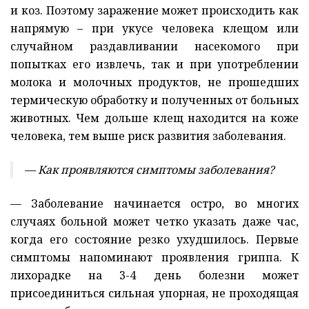
и коз. Поэтому заражение может происходить как
напрямую – при укусе человека клещом или
случайном раздавливании насекомого при
попытках его извлечь, так и при употреблении
молока и молочных продуктов, не прошедших
термическую обработку и полученных от больных
животных. Чем дольше клещ находится на коже
человека, тем выше риск развития заболевания.
— Как проявляются симптомы заболевания?
— Заболевание начинается остро, во многих
случаях больной может четко указать даже час,
когда его состояние резко ухудшилось. Первые
симптомы напоминают проявления гриппа. К
лихорадке на 3-4 день болезни может
присоединиться сильная упорная, не проходящая