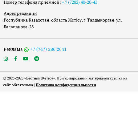
Номер телефона приёмной:
+ 7 (7282) 40-20-43
Адрес редакции
Республика Казахстан, область Жетісу, г. Талдыкорган, ул.
Балапанова, 28
Реклама
+7 (747) 286 2041
© 2023-2025 «Вестник Жетісу». При копировании материалов ссылка на
сайт обязательна |
Политика конфиденциальности