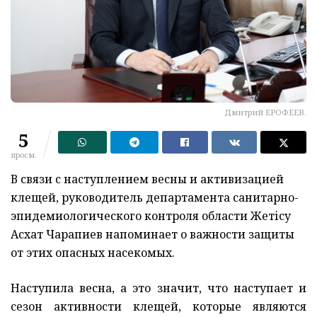
Дмитрий ЕРОФЕЕВ.
5
просм.
В связи с наступлением весны и активизацией
клещей, руководитель департамента санитарно-
эпидемиологического контроля области Жетісу
Асхат Чарапиев напоминает о важности защиты
от этих опасных насекомых.
Наступила весна, а это значит, что наступает и
сезон активности клещей, которые являются