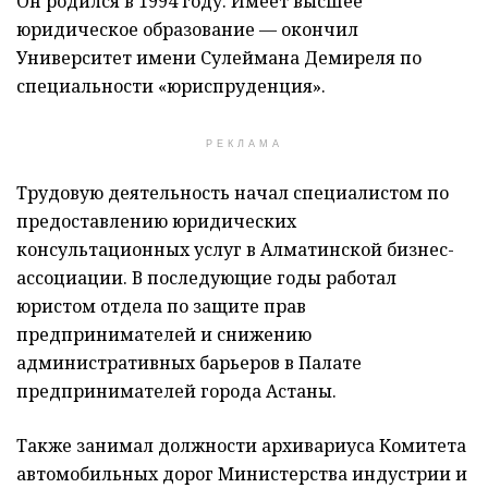
Он родился в 1994 году. Имеет высшее
юридическое образование — окончил
Университет имени Сулеймана Демиреля по
специальности «юриспруденция».
РЕКЛАМА
Трудовую деятельность начал специалистом по
предоставлению юридических
консультационных услуг в Алматинской бизнес-
ассоциации. В последующие годы работал
юристом отдела по защите прав
предпринимателей и снижению
административных барьеров в Палате
предпринимателей города Астаны.
Также занимал должности архивариуса Комитета
автомобильных дорог Министерства индустрии и