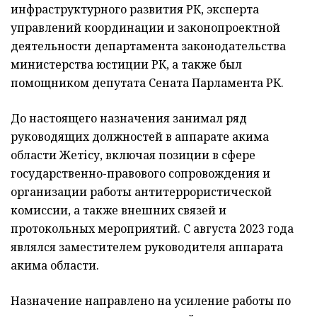
инфраструктурного развития РК, эксперта
управлений координации и законопроектной
деятельности департамента законодательства
министерства юстиции РК, а также был
помощником депутата Сената Парламента РК.
До настоящего назначения занимал ряд
руководящих должностей в аппарате акима
области Жетісу, включая позиции в сфере
государственно-правового сопровождения и
организации работы антитеррористической
комиссии, а также внешних связей и
протокольных мероприятий. С августа 2023 года
являлся заместителем руководителя аппарата
акима области.
Назначение направлено на усиление работы по