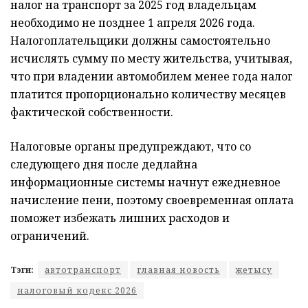
налог на транспорт за 2025 год владельцам
необходимо не позднее 1 апреля 2026 года.
Налогоплательщики должны самостоятельно
исчислять сумму по месту жительства, учитывая,
что при владении автомобилем менее года налог
платится пропорционально количеству месяцев
фактической собственности.
Налоговые органы предупреждают, что со
следующего дня после дедлайна
информационные системы начнут ежедневное
начисление пени, поэтому своевременная оплата
поможет избежать лишних расходов и
ограничений.
Тэги:
автотранспорт
главная новость
жетысу
налоговый кодекс 2026