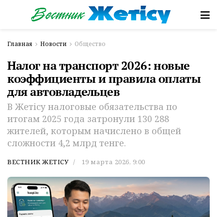
Главная
Новости
Общество
Налог на транспорт 2026: новые
коэффициенты и правила оплаты
для автовладельцев
В Жетісу налоговые обязательства по
итогам 2025 года затронули 130 288
жителей, которым начислено в общей
сложности 4,2 млрд тенге.
ВЕСТНИК ЖЕТІСУ
19 марта 2026, 9:00