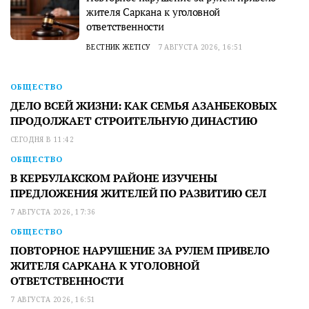
жителя Саркана к уголовной
ответственности
ВЕСТНИК ЖЕТІСУ
7 АВГУСТА 2026, 16:51
ОБЩЕСТВО
ДЕЛО ВСЕЙ ЖИЗНИ: КАК СЕМЬЯ АЗАНБЕКОВЫХ
ПРОДОЛЖАЕТ СТРОИТЕЛЬНУЮ ДИНАСТИЮ
СЕГОДНЯ В 11:42
ОБЩЕСТВО
В КЕРБУЛАКСКОМ РАЙОНЕ ИЗУЧЕНЫ
ПРЕДЛОЖЕНИЯ ЖИТЕЛЕЙ ПО РАЗВИТИЮ СЕЛ
7 АВГУСТА 2026, 17:36
ОБЩЕСТВО
ПОВТОРНОЕ НАРУШЕНИЕ ЗА РУЛЕМ ПРИВЕЛО
ЖИТЕЛЯ САРКАНА К УГОЛОВНОЙ
ОТВЕТСТВЕННОСТИ
7 АВГУСТА 2026, 16:51