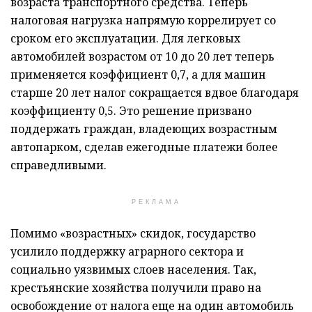
возраста транспортного средства. Теперь
налоговая нагрузка напрямую коррелирует со
сроком его эксплуатации. Для легковых
автомобилей возрастом от 10 до 20 лет теперь
применяется коэффициент 0,7, а для машин
старше 20 лет налог сокращается вдвое благодаря
коэффициенту 0,5. Это решение призвано
поддержать граждан, владеющих возрастным
автопарком, сделав ежегодные платежи более
справедливыми.
РЕКЛАМА
Помимо «возрастных» скидок, государство
усилило поддержку аграрного сектора и
социально уязвимых слоев населения. Так,
крестьянские хозяйства получили право на
освобождение от налога еще на один автомобиль