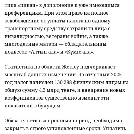
типа «пикап» в дополнение к уже имеющимся
преференциям. При этом право на полное
освобождение от уплаты налога по одному
транспортному средству сохранили лица с
инвалидностью, ветераны войны, а также
многодетные матери — обладательницы
подвесок «Алтын алқа» и «Күміс алқа».
Статистика по области Жетісу подчеркивает
масштаб данных изменений. За отчетный 2025
год налог начислен 130 288 физическим лицам на
общую сумму 4,2 млрд тенге, и внедрение новых
коэффициентов существенно изменит эти
показатели в будущем.
Обязательства за прошлый период необходимо
закрыть в строго установленные сроки. Уплатить