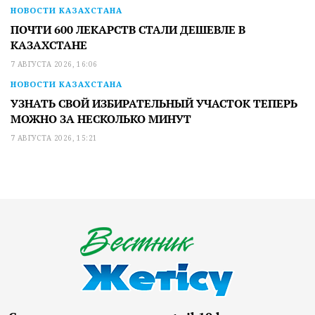
НОВОСТИ КАЗАХСТАНА
ПОЧТИ 600 ЛЕКАРСТВ СТАЛИ ДЕШЕВЛЕ В
КАЗАХСТАНЕ
7 АВГУСТА 2026, 16:06
НОВОСТИ КАЗАХСТАНА
УЗНАТЬ СВОЙ ИЗБИРАТЕЛЬНЫЙ УЧАСТОК ТЕПЕРЬ
МОЖНО ЗА НЕСКОЛЬКО МИНУТ
7 АВГУСТА 2026, 15:21