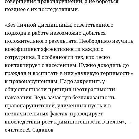
совершения правонарушений, а не бороться
позднее с их последствиями.
«Без личной дисциплины, ответственного
подхода к работе невозможно добиться
положительного результата. Необходимо изучить
коэффициент эффективности каждого
сотрудника. В особенности тех, кто тесно
контактирует с населением. Нужно доводить до
граждан и воспитать в них «нулевую терпимость»
к правонарушениям. Надо закрепить у
общественности принцип неотвратимости
наказания. Ведь зачастую безнаказанность
правонарушителей, уличенных пусть и в
незначительных фактах, провоцирует
впоследствии рост криминогенности в целом», –
считает А. Саданов.