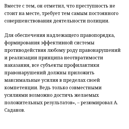
Вместе с тем, он отметил, что преступность не
стоит на месте, требует тем самым постоянного
совершенствования деятельности полиции.
Для обеспечения надлежащего правопорядка,
формирования эффективной системы
противодействия любому роду правонарушений
и реализации принципа неотвратимости
наказания, все субъекты профилактики
правонарушений должны приложить
максимальные усилия в пределах своей
компетенции. Ведь только совместными
усилиями возможно достичь желаемых
положительных результатов», – резюмировал А.
Саданов.