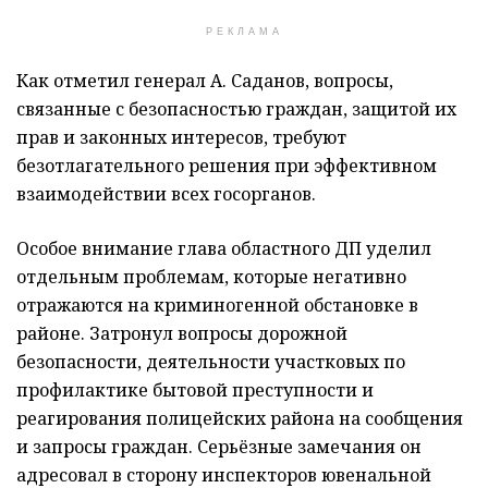
РЕКЛАМА
Как отметил генерал А. Саданов, вопросы,
связанные с безопасностью граждан, защитой их
прав и законных интересов, требуют
безотлагательного решения при эффективном
взаимодействии всех госорганов.
Особое внимание глава областного ДП уделил
отдельным проблемам, которые негативно
отражаются на криминогенной обстановке в
районе. Затронул вопросы дорожной
безопасности, деятельности участковых по
профилактике бытовой преступности и
реагирования полицейских района на сообщения
и запросы граждан. Серьёзные замечания он
адресовал в сторону инспекторов ювенальной