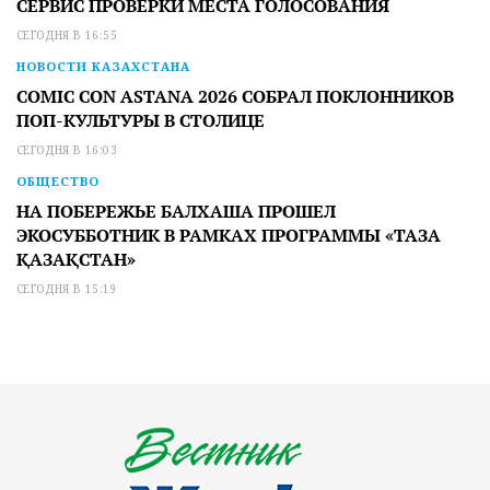
СЕРВИС ПРОВЕРКИ МЕСТА ГОЛОСОВАНИЯ
СЕГОДНЯ В 16:55
НОВОСТИ КАЗАХСТАНА
COMIC CON ASTANA 2026 СОБРАЛ ПОКЛОННИКОВ
ПОП-КУЛЬТУРЫ В СТОЛИЦЕ
СЕГОДНЯ В 16:03
ОБЩЕСТВО
НА ПОБЕРЕЖЬЕ БАЛХАША ПРОШЕЛ
ЭКОСУББОТНИК В РАМКАХ ПРОГРАММЫ «ТАЗА
ҚАЗАҚСТАН»
СЕГОДНЯ В 15:19