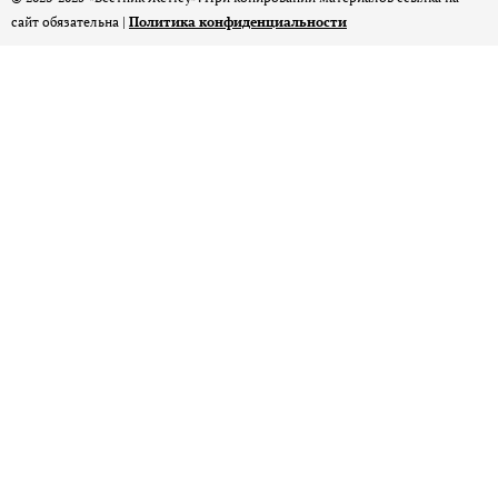
сайт обязательна |
Политика конфиденциальности