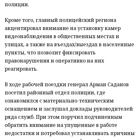
полиции.
Кроме того, главный полицейский региона
акцентировал внимание на установку камер
видеонаблюдения в общественных местах и
улицах, а также на въездах/выездах в населенные
пункты, что позволит фиксировать
правонарушения и оперативно на них
реагировать.
В ходе рабочей поездки генерал Арман Саданов
посетил районный отдел полиции, где
ознакомился с материально-техническим
оснащением и заслушал доклады руководителей
ряда служб. При этом поручил подчиненным
обратить внимание на упущенные в работе
недостатки и потребовал устанавливать причины