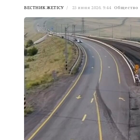
ВЕСТНИК ЖЕТІСУ
25 июня 2026, 9:44
Общество