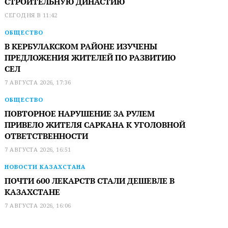
СТРОИТЕЛЬНУЮ ДИНАСТИЮ
СЕГОДНЯ В 11:42
ОБЩЕСТВО
В КЕРБУЛАКСКОМ РАЙОНЕ ИЗУЧЕНЫ
ПРЕДЛОЖЕНИЯ ЖИТЕЛЕЙ ПО РАЗВИТИЮ
СЕЛ
7 АВГУСТА 2026, 17:36
ОБЩЕСТВО
ПОВТОРНОЕ НАРУШЕНИЕ ЗА РУЛЕМ
ПРИВЕЛО ЖИТЕЛЯ САРКАНА К УГОЛОВНОЙ
ОТВЕТСТВЕННОСТИ
7 АВГУСТА 2026, 16:51
НОВОСТИ КАЗАХСТАНА
ПОЧТИ 600 ЛЕКАРСТВ СТАЛИ ДЕШЕВЛЕ В
КАЗАХСТАНЕ
7 АВГУСТА 2026, 16:06