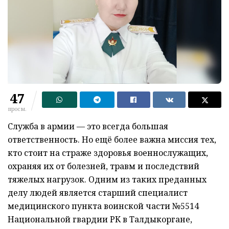
47
просм.
Служба в армии — это всегда большая
ответственность. Но ещё более важна миссия тех,
кто стоит на страже здоровья военнослужащих,
охраняя их от болезней, травм и последствий
тяжелых нагрузок. Одним из таких преданных
делу людей является старший специалист
медицинского пункта воинской части №5514
Национальной гвардии РК в Талдыкоргане,