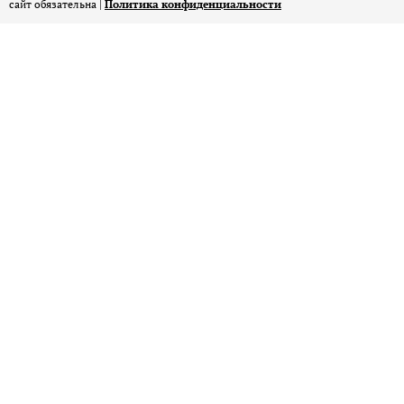
сайт обязательна |
Политика конфиденциальности