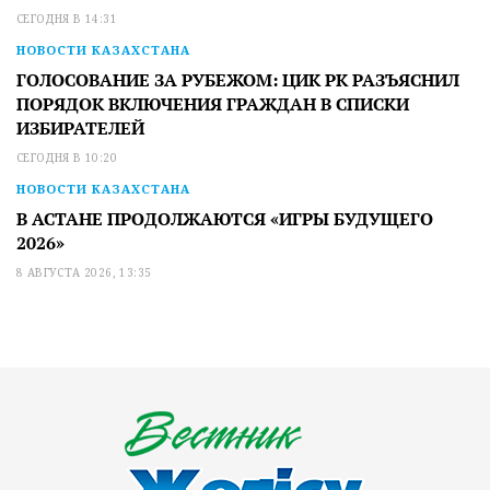
СЕГОДНЯ В 14:31
НОВОСТИ КАЗАХСТАНА
ГОЛОСОВАНИЕ ЗА РУБЕЖОМ: ЦИК РК РАЗЪЯСНИЛ
ПОРЯДОК ВКЛЮЧЕНИЯ ГРАЖДАН В СПИСКИ
ИЗБИРАТЕЛЕЙ
СЕГОДНЯ В 10:20
НОВОСТИ КАЗАХСТАНА
В АСТАНЕ ПРОДОЛЖАЮТСЯ «ИГРЫ БУДУЩЕГО
2026»
8 АВГУСТА 2026, 13:35