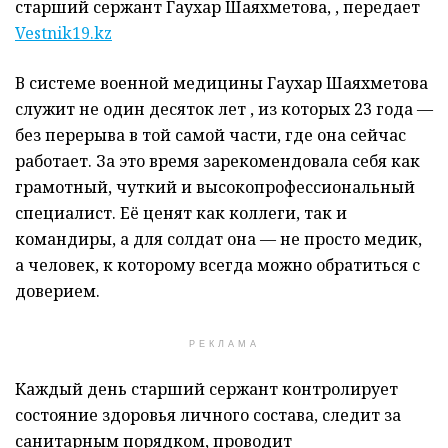
старший сержант Гаухар Шаяхметова, , передает
Vestnik19.kz
В системе военной медицины Гаухар Шаяхметова
служит не один десяток лет , из которых 23 года —
без перерыва в той самой части, где она сейчас
работает. За это время зарекомендовала себя как
грамотный, чуткий и высокопрофессиональный
специалист. Её ценят как коллеги, так и
командиры, а для солдат она — не просто медик,
а человек, к которому всегда можно обратиться с
доверием.
РЕКЛАМА
Каждый день старший сержант контролирует
состояние здоровья личного состава, следит за
санитарным порядком, проводит