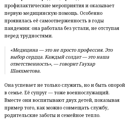
профилактические мероприятия и оказывает
первую медицинскую помощь. Особенно
проявилась её самоотверженность в годы
пандемии: она работала без устали, не отступая
перед трудностями.
«Медицина — это не просто профессия. Это
выбор сердца. Каждый солдат — это наша
ответственность», — говорит Гаухар
Шаяхметова.
Она успевает не только служить, но и быть опорой
в семье. Её супруг — тоже военнослужащий.
Вместе они воспитывают двух детей, показывая
пример того, как можно совмещать службу,
родительские заботы и семейное тепло.