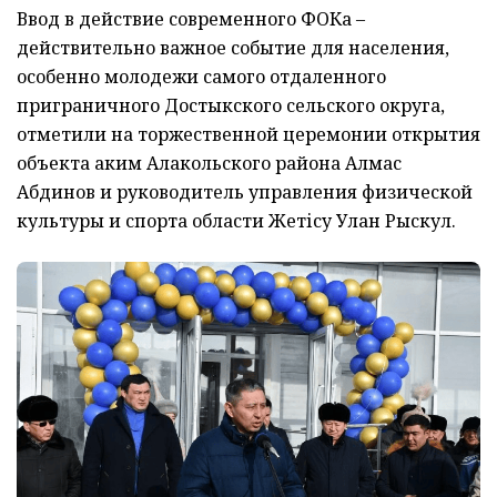
Ввод в действие современного ФОКа –
действительно важное событие для населения,
особенно молодежи самого отдаленного
приграничного Достыкского сельского округа,
отметили на торжественной церемонии открытия
объекта аким Алакольского района Алмас
Абдинов и руководитель управления физической
культуры и спорта области Жетісу Улан Рыскул.