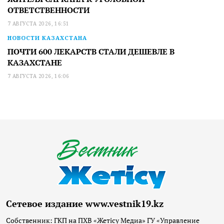
ОТВЕТСТВЕННОСТИ
7 АВГУСТА 2026, 16:51
НОВОСТИ КАЗАХСТАНА
ПОЧТИ 600 ЛЕКАРСТВ СТАЛИ ДЕШЕВЛЕ В
КАЗАХСТАНЕ
7 АВГУСТА 2026, 16:06
Сетевое издание www.vestnik19.kz
Собственник: ГКП на ПХВ «Жетісу Медиа» ГУ «Управление