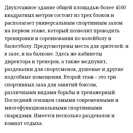
Двухэтажное здание общей площадью более 4500
квадратных метров состоит из трех блоков и
располагает универсальным спортивным залом
на первом этаже, который позволит проводить
тренировки и соревнования по волейболу и
баскетболу. Предусмотрены места для зрителей: и
в зале, и на балконе. Здесь же кабинеты
директора и тренеров, а также медпункт,
раздевалки для спортсменов, душевые и другие
подсобные помещения. Второй этаж – это три
спортивных зала для занятий боксом,
различными видами борьбы и тренажерный.
Последний оснащен самыми современными и
многофункциональными спортивными
снарядами. Имеется несколько раздевалок и
комнат отдыха.