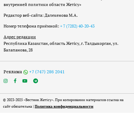
внутренней политики области Жетісу»
Редактор веб-сайта: Далекенова М.А.
Номер телефона приёмной:
+ 7 (7282) 40-20-43
Адрес редакции
Республика Казахстан, область Жетісу, г. Талдыкорган, ул.
Балапанова, 28
Реклама
+7 (747) 286 2041
© 2023-2025 «Вестник Жетісу». При копировании материалов ссылка на
сайт обязательна |
Политика конфиденциальности