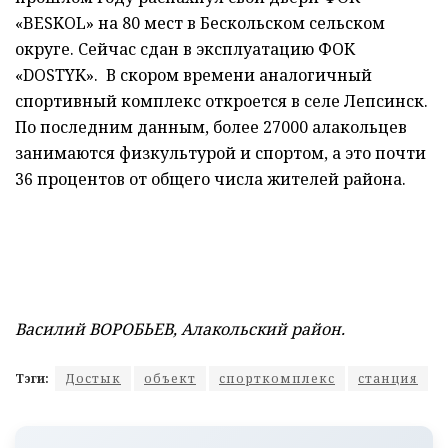
«BESKOL» на 80 мест в Бескольском сельском
округе. Сейчас сдан в эксплуатацию ФОК
«DOSTYK». В скором времени аналогичный
спортивный комплекс откроется в селе Лепсинск.
По последним данным, более 27000 алакольцев
занимаются физкультурой и спортом, а это почти
36 процентов от общего числа жителей района.
Василий ВОРОБЬЕВ, Алакольский район.
Тэги:
Достык
объект
спорткомплекс
станция