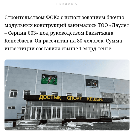
РЕКЛАМА
Строительством ФОКа с использованием блочно-
модульных конструкций занималось ТОО «Даулет
– Серпин 603» под руководством Бакытжана
Кенесбаева. Он рассчитан на 80 человек. Сумма
инвестиций составила свыше 1 млрд тенге.