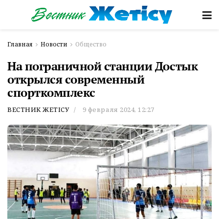
Главная
Новости
Общество
На пограничной станции Достык
открылся современный
спорткомплекс
ВЕСТНИК ЖЕТІСУ
9 февраля 2024, 12:27