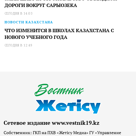
ДОРОГИ ВОКРУГ САРЫОЗЕКА
СЕГОДНЯ В 14:03
НОВОСТИ КАЗАХСТАНА
ЧТО ИЗМЕНИТСЯ В ШКОЛАХ КАЗАХСТАНА С
НОВОГО УЧЕБНОГО ГОДА
СЕГОДНЯ В 12:49
Сетевое издание www.vestnik19.kz
Собственник: ГКП на ПХВ «Жетісу Медиа» ГУ «Управление