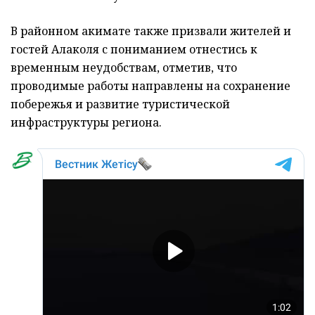
В районном акимате также призвали жителей и
гостей Алаколя с пониманием отнестись к
временным неудобствам, отметив, что
проводимые работы направлены на сохранение
побережья и развитие туристической
инфраструктуры региона.