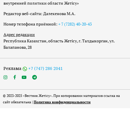
внутренней политики области Жетісу»
Редактор веб-сайта: Далекенова М.А.
Номер телефона приёмной:
+ 7 (7282) 40-20-43
Адрес редакции
Республика Казахстан, область Жетісу, г. Талдыкорган, ул.
Балапанова, 28
Реклама
+7 (747) 286 2041
© 2023-2025 «Вестник Жетісу». При копировании материалов ссылка на
сайт обязательна |
Политика конфиденциальности