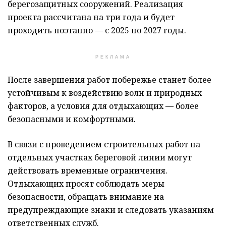
берегозащитных сооружений. Реализация
проекта рассчитана на три года и будет
проходить поэтапно — с 2025 по 2027 годы.
РЕКЛАМА
После завершения работ побережье станет более
устойчивым к воздействию волн и природных
факторов, а условия для отдыхающих — более
безопасными и комфортными.
В связи с проведением строительных работ на
отдельных участках береговой линии могут
действовать временные ограничения.
Отдыхающих просят соблюдать меры
безопасности, обращать внимание на
предупреждающие знаки и следовать указаниям
ответственных служб.