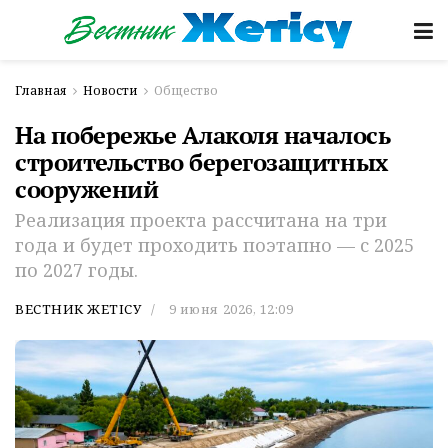
Главная
Новости
Общество
На побережье Алаколя началось
строительство берегозащитных
сооружений
Реализация проекта рассчитана на три
года и будет проходить поэтапно — с 2025
по 2027 годы.
ВЕСТНИК ЖЕТІСУ
9 июня 2026, 12:09