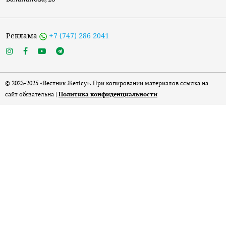
Реклама
+7 (747) 286 2041
© 2023-2025 «Вестник Жетісу». При копировании материалов ссылка на
сайт обязательна |
Политика конфиденциальности