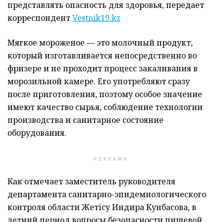
представлять опасность для здоровья, передает
корреспондент
Vestnik19.kz
Мягкое мороженое — это молочный продукт,
который изготавливается непосредственно во
фризере и не проходит процесс закаливания в
морозильной камере. Его употребляют сразу
после приготовления, поэтому особое значение
имеют качество сырья, соблюдение технологии
производства и санитарное состояние
оборудования.
РЕКЛАМА
Как отмечает заместитель руководителя
департамента санитарно-эпидемиологического
контроля области Жетісу Индира Кунбасова, в
летний период вопросы безопасности пищевой