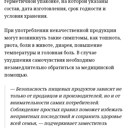
герметичной упаковке, на которой указаны
состав, дата изготовления, срок годности и
условия хранения.
При употреблении некачественной продукции
могут возникнуть такие симптомы, как тошнота,
рвота, боли в животе, диарея, повышение
температуры и головная боль. В случае
ухудшения самочувствия необходимо
незамедлительно обратиться за медицинской
помощью.
— Безопасность пищевых продуктов зависит не
только от продавцов и производителей, но и от
внимательности самих потребителей.
Соблюдение простых правил поможет избежать
неприятных последствий и сохранить здоровье
всей семьи, — подчеркивает заместитель