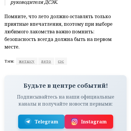
руководителя ДСЭК.
Помните, что лето должно оставлять только
приятные впечатления, поэтому при выборе
любимого лакомства важно помнить:
безопасность всегда должна быть на первом
месте.
Тэги:
жетысу
лето
сэс
Будьте в центре событий!
Подписывайтесь на наши официальные
каналы и получайте новости первыми:
Telegram
Instagram