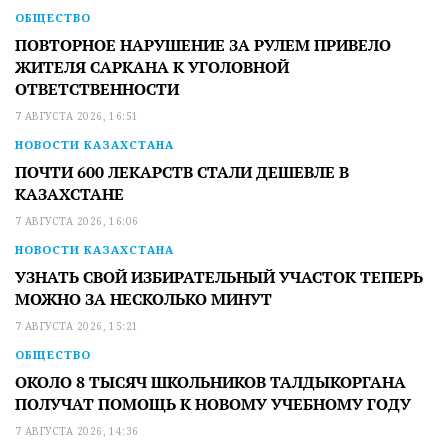
ОБЩЕСТВО
ПОВТОРНОЕ НАРУШЕНИЕ ЗА РУЛЕМ ПРИВЕЛО
ЖИТЕЛЯ САРКАНА К УГОЛОВНОЙ
ОТВЕТСТВЕННОСТИ
7 АВГУСТА 2026, 16:51
НОВОСТИ КАЗАХСТАНА
ПОЧТИ 600 ЛЕКАРСТВ СТАЛИ ДЕШЕВЛЕ В
КАЗАХСТАНЕ
7 АВГУСТА 2026, 16:06
НОВОСТИ КАЗАХСТАНА
УЗНАТЬ СВОЙ ИЗБИРАТЕЛЬНЫЙ УЧАСТОК ТЕПЕРЬ
МОЖНО ЗА НЕСКОЛЬКО МИНУТ
7 АВГУСТА 2026, 15:21
ОБЩЕСТВО
ОКОЛО 8 ТЫСЯЧ ШКОЛЬНИКОВ ТАЛДЫКОРГАНА
ПОЛУЧАТ ПОМОЩЬ К НОВОМУ УЧЕБНОМУ ГОДУ
7 АВГУСТА 2026, 14:36