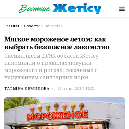
Главная
Новости
Общество
Мягкое мороженое летом: как
выбрать безопасное лакомство
Специалисты ДСЭК области Жетісу
напомнили о правилах покупки
мороженого и рисках, связанных с
нарушением санитарных норм.
ТАТЬЯНА ДЕМИДОВА
11 июня 2026, 10:31