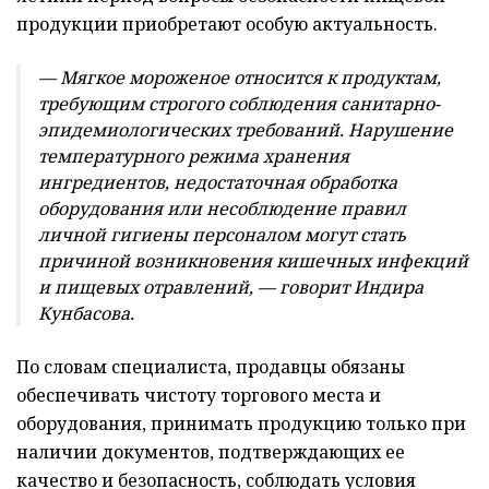
продукции приобретают особую актуальность.
— Мягкое мороженое относится к продуктам,
требующим строгого соблюдения санитарно-
эпидемиологических требований. Нарушение
температурного режима хранения
ингредиентов, недостаточная обработка
оборудования или несоблюдение правил
личной гигиены персоналом могут стать
причиной возникновения кишечных инфекций
и пищевых отравлений, — говорит Индира
Кунбасова.
По словам специалиста, продавцы обязаны
обеспечивать чистоту торгового места и
оборудования, принимать продукцию только при
наличии документов, подтверждающих ее
качество и безопасность, соблюдать условия