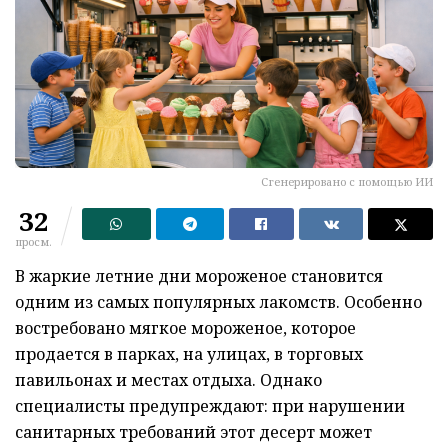
Сгенерировано с помощью ИИ
32
просм.
В жаркие летние дни мороженое становится
одним из самых популярных лакомств. Особенно
востребовано мягкое мороженое, которое
продается в парках, на улицах, в торговых
павильонах и местах отдыха. Однако
специалисты предупреждают: при нарушении
санитарных требований этот десерт может