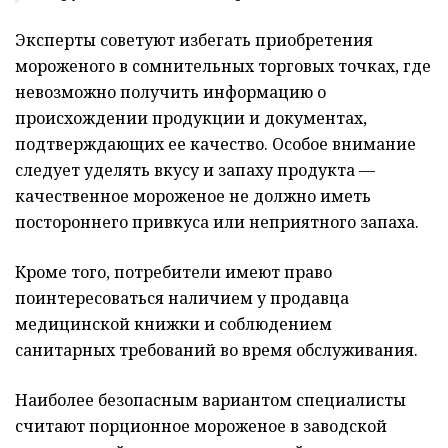
Эксперты советуют избегать приобретения
мороженого в сомнительных торговых точках, где
невозможно получить информацию о
происхождении продукции и документах,
подтверждающих ее качество. Особое внимание
следует уделять вкусу и запаху продукта —
качественное мороженое не должно иметь
постороннего привкуса или неприятного запаха.
Кроме того, потребители имеют право
поинтересоваться наличием у продавца
медицинской книжки и соблюдением
санитарных требований во время обслуживания.
Наиболее безопасным вариантом специалисты
считают порционное мороженое в заводской