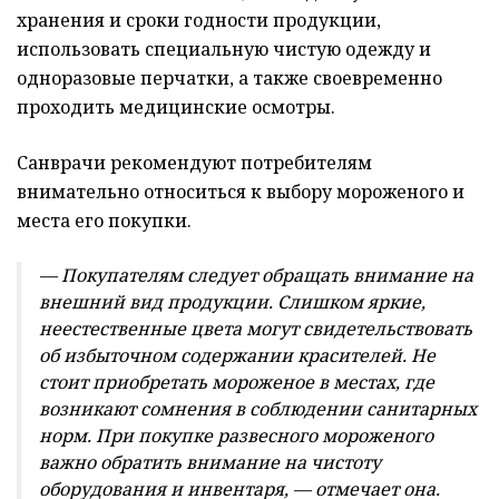
хранения и сроки годности продукции,
использовать специальную чистую одежду и
одноразовые перчатки, а также своевременно
проходить медицинские осмотры.
Санврачи рекомендуют потребителям
внимательно относиться к выбору мороженого и
места его покупки.
— Покупателям следует обращать внимание на
внешний вид продукции. Слишком яркие,
неестественные цвета могут свидетельствовать
об избыточном содержании красителей. Не
стоит приобретать мороженое в местах, где
возникают сомнения в соблюдении санитарных
норм. При покупке развесного мороженого
важно обратить внимание на чистоту
оборудования и инвентаря, — отмечает она.