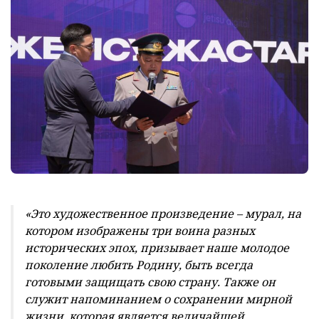
«Это художественное произведение – мурал, на
котором изображены три воина разных
исторических эпох, призывает наше молодое
поколение любить Родину, быть всегда
готовыми защищать свою страну. Также он
служит напоминанием о сохранении мирной
жизни, которая является величайшей