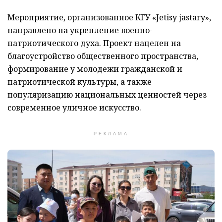
Мероприятие, организованное КГУ «Jetisy jastary»,
направлено на укрепление военно-
патриотического духа. Проект нацелен на
благоустройство общественного пространства,
формирование у молодежи гражданской и
патриотической культуры, а также
популяризацию национальных ценностей через
современное уличное искусство.
РЕКЛАМА