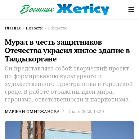
Главная
Новости
Общество
Мурал в честь защитников
Отечества украсил жилое здание в
Талдыкоргане
Он представляет собой творческий проект
по формированию культурного и
художественного пространства в городской
среде. В работе отражены идеи мира,
героизма, ответственности и патриотизма.
МАРЖАН ОМИРЖАНОВА
7 мая 2026, 14:20