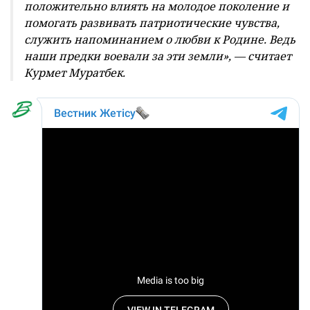
положительно влиять на молодое поколение и
помогать развивать патриотические чувства,
служить напоминанием о любви к Родине. Ведь
наши предки воевали за эти земли», — считает
Курмет Муратбек.