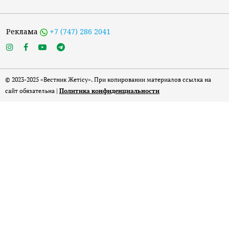
Реклама
+7 (747) 286 2041
© 2023-2025 «Вестник Жетісу». При копировании материалов ссылка на
сайт обязательна |
Политика конфиденциальности