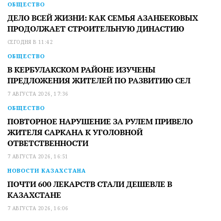
ОБЩЕСТВО
ДЕЛО ВСЕЙ ЖИЗНИ: КАК СЕМЬЯ АЗАНБЕКОВЫХ
ПРОДОЛЖАЕТ СТРОИТЕЛЬНУЮ ДИНАСТИЮ
СЕГОДНЯ В 11:42
ОБЩЕСТВО
В КЕРБУЛАКСКОМ РАЙОНЕ ИЗУЧЕНЫ
ПРЕДЛОЖЕНИЯ ЖИТЕЛЕЙ ПО РАЗВИТИЮ СЕЛ
7 АВГУСТА 2026, 17:36
ОБЩЕСТВО
ПОВТОРНОЕ НАРУШЕНИЕ ЗА РУЛЕМ ПРИВЕЛО
ЖИТЕЛЯ САРКАНА К УГОЛОВНОЙ
ОТВЕТСТВЕННОСТИ
7 АВГУСТА 2026, 16:51
НОВОСТИ КАЗАХСТАНА
ПОЧТИ 600 ЛЕКАРСТВ СТАЛИ ДЕШЕВЛЕ В
КАЗАХСТАНЕ
7 АВГУСТА 2026, 16:06