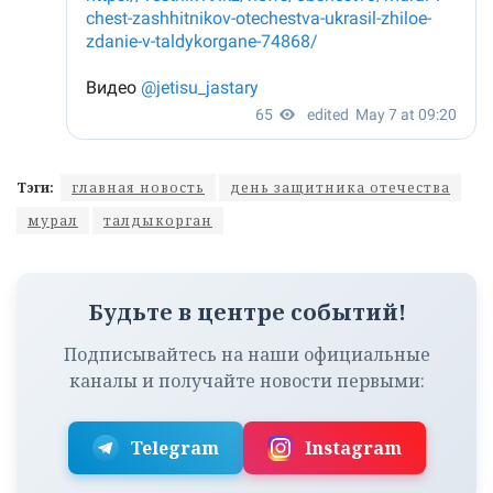
Тэги:
главная новость
день защитника отечества
мурал
талдыкорган
Будьте в центре событий!
Подписывайтесь на наши официальные
каналы и получайте новости первыми:
Telegram
Instagram