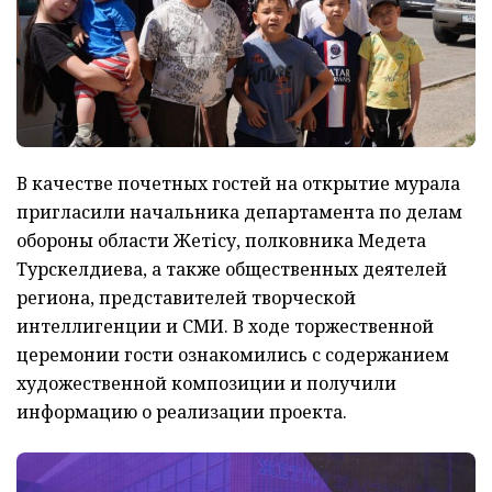
В качестве почетных гостей на открытие мурала
пригласили начальника департамента по делам
обороны области Жетісу, полковника Медета
Турскелдиева, а также общественных деятелей
региона, представителей творческой
интеллигенции и СМИ. В ходе торжественной
церемонии гости ознакомились с содержанием
художественной композиции и получили
информацию о реализации проекта.