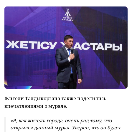
Жители Талдыкоргана также поделились
впечатлениями о мурале.
«Я, как житель города, очень рад тому, что
открылся данный мурал. Уверен, что он будет