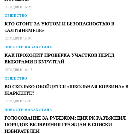
СЕГОДНЯ В 18:29
ОБЩЕСТВО
КТО СТОИТ ЗА УЮТОМ И БЕЗОПАСНОСТЬЮ В
«АЛТЫНЕМЕЛЕ»
СЕГОДНЯ В 18:01
НОВОСТИ КАЗАХСТАНА
КАК ПРОХОДИТ ПРОВЕРКА УЧАСТКОВ ПЕРЕД
ВЫБОРАМИ В КУРУЛТАЙ
СЕГОДНЯ В 16:17
ОБЩЕСТВО
ВО СКОЛЬКО ОБОЙДЕТСЯ «ШКОЛЬНАЯ КОРЗИНА» В
ЖАРКЕНТЕ?
СЕГОДНЯ В 14:31
НОВОСТИ КАЗАХСТАНА
ГОЛОСОВАНИЕ ЗА РУБЕЖОМ: ЦИК РК РАЗЪЯСНИЛ
ПОРЯДОК ВКЛЮЧЕНИЯ ГРАЖДАН В СПИСКИ
ИЗБИРАТЕЛЕЙ