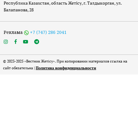
Республика Казахстан, область Жетісу, г. Талдыкорган, ул.
Балапанова, 28
Реклама
+7 (747) 286 2041
© 2023-2025 «Вестник Жетісу». При копировании материалов ссылка на
сайт обязательна |
Политика конфиденциальности