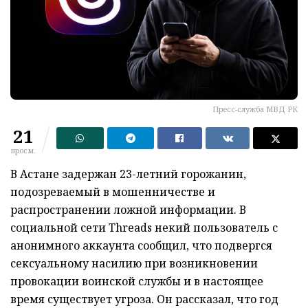
Пресс-служба МВД РК
21
просм.
В Астане задержан 23-летний горожанин,
подозреваемый в мошенничестве и
распространении ложной информации. В
социальной сети Threads некий пользователь с
анонимного аккаунта сообщил, что подвергся
сексуальному насилию при возникновении
провокации воинской службы и в настоящее
время существует угроза. Он рассказал, что год