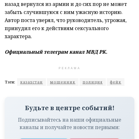
назад вернулся из армии и до сих пор не может
забыть случившуюся с ним ужасную историю.
Автор поста уверял, что руководитель, угрожая,
принудил его к действиям сексуального
характера.
Официальный телеграм канал МВД РК.
РЕКЛАМА
Тэги:
казахстан
мошенник
полиция
фейк
Будьте в центре событий!
Подписывайтесь на наши официальные
каналы и получайте новости первыми: