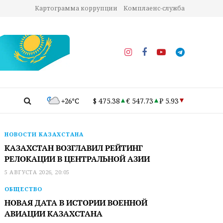
Картограмма коррупции
Комплаенс-служба
+26°C
$ 475.38
€ 547.73
₽ 5.93
НОВОСТИ КАЗАХСТАНА
КАЗАХСТАН ВОЗГЛАВИЛ РЕЙТИНГ
РЕЛОКАЦИИ В ЦЕНТРАЛЬНОЙ АЗИИ
5 АВГУСТА 2026, 20:05
ОБЩЕСТВО
НОВАЯ ДАТА В ИСТОРИИ ВОЕННОЙ
АВИАЦИИ КАЗАХСТАНА