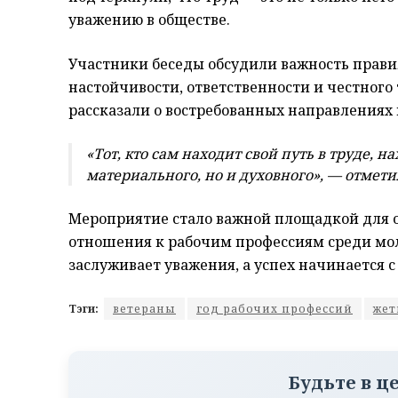
уважению в обществе.
Участники беседы обсудили важность прави
настойчивости, ответственности и честног
рассказали о востребованных направлениях 
«Тот, кто сам находит свой путь в труде, н
материального, но и духовного», — отмети
Мероприятие стало важной площадкой для 
отношения к рабочим профессиям среди мо
заслуживает уважения, а успех начинается с
Тэги:
ветераны
год рабочих профессий
жет
Будьте в ц