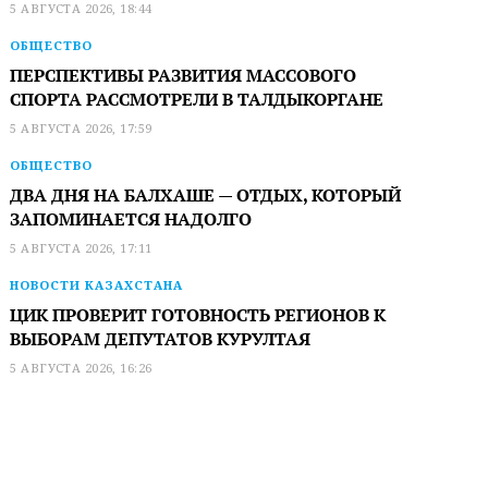
5 АВГУСТА 2026, 18:44
ОБЩЕСТВО
ПЕРСПЕКТИВЫ РАЗВИТИЯ МАССОВОГО
СПОРТА РАССМОТРЕЛИ В ТАЛДЫКОРГАНЕ
5 АВГУСТА 2026, 17:59
ОБЩЕСТВО
ДВА ДНЯ НА БАЛХАШЕ — ОТДЫХ, КОТОРЫЙ
ЗАПОМИНАЕТСЯ НАДОЛГО
5 АВГУСТА 2026, 17:11
НОВОСТИ КАЗАХСТАНА
ЦИК ПРОВЕРИТ ГОТОВНОСТЬ РЕГИОНОВ К
ВЫБОРАМ ДЕПУТАТОВ КУРУЛТАЯ
5 АВГУСТА 2026, 16:26