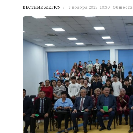
ВЕСТНИК ЖЕТІСУ
3 ноября 2025, 10:30
Обществ