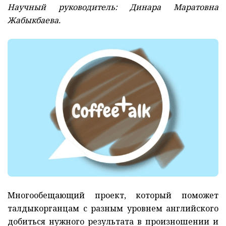
Научный руководитель: Динара Маратовна
Жабыкбаева.
Многообещающий проект, который поможет
талдыкорганцам с разным уровнем английского
добиться нужного результата в произношении и