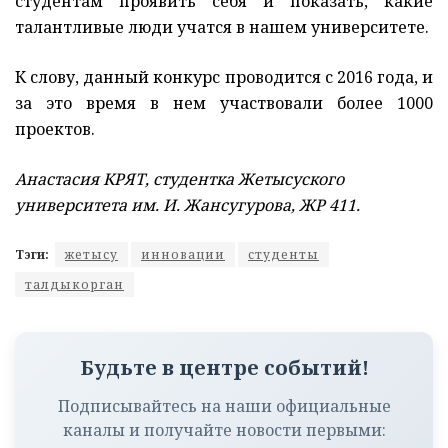
студентам проявить себя и показать, какие
талантливые люди учатся в нашем университете.
К слову, данный конкурс проводится с 2016 года, и
за это время в нем участвовали более 1000
проектов.
Анастасия КРЯТ, студентка Жетысуского
университета им. И. Жансугурова, ЖР 411.
Тэги:
жетысу
инновации
студенты
талдыкорган
Будьте в центре событий!
Подписывайтесь на наши официальные
каналы и получайте новости первыми: