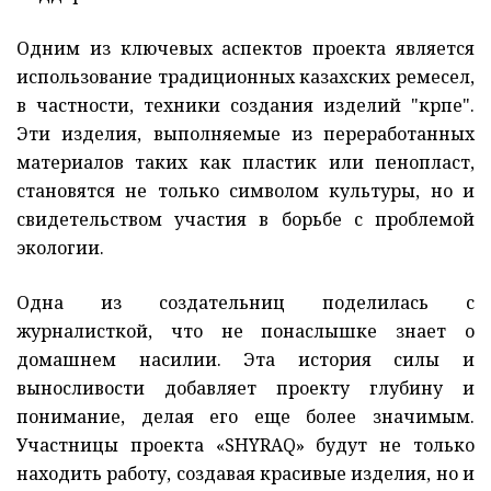
Одним из ключевых аспектов проекта является
использование традиционных казахских ремесел,
в частности, техники создания изделий "көрпе".
Эти изделия, выполняемые из переработанных
материалов таких как пластик или пенопласт,
становятся не только символом культуры, но и
свидетельством участия в борьбе с проблемой
экологии.
Одна из создательниц поделилась с
журналисткой, что не понаслышке знает о
домашнем насилии. Эта история силы и
выносливости добавляет проекту глубину и
понимание, делая его еще более значимым.
Участницы проекта «‎SHYRAQ» будут не только
находить работу, создавая красивые изделия, но и