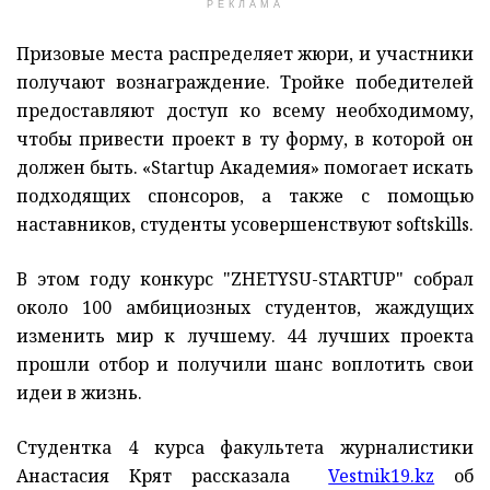
РЕКЛАМА
Призовые места распределяет жюри, и участники
получают вознаграждение. Тройке победителей
предоставляют доступ ко всему необходимому,
чтобы привести проект в ту форму, в которой он
должен быть. «Startup Академия» помогает искать
подходящих спонсоров, а также с помощью
наставников, студенты усовершенствуют softskills.
В этом году конкурс "ZHETYSU-STARTUP" собрал
около 100 амбициозных студентов, жаждущих
изменить мир к лучшему. 44 лучших проекта
прошли отбор и получили шанс воплотить свои
идеи в жизнь.
Студентка 4 курса факультета журналистики
Анастасия Крят рассказала
Vestnik19.kz
об