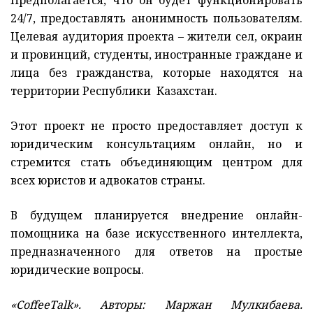
Предполагается, что он будет функционировать
24/7, предоставлять анонимность пользователям.
Целевая аудитория проекта – жители сел, окраин
и провинций, студенты, иностранные граждане и
лица без гражданства, которые находятся на
территории Республики Казахстан.
Этот проект не просто предоставляет доступ к
юридическим консультациям онлайн, но и
стремится стать объединяющим центром для
всех юристов и адвокатов страны.
В будущем планируется внедрение онлайн-
помощника на базе искусственного интеллекта,
предназначенного для ответов на простые
юридические вопросы.
«‎CoffeeTalk». Авторы: Маржан Мулкибаева.