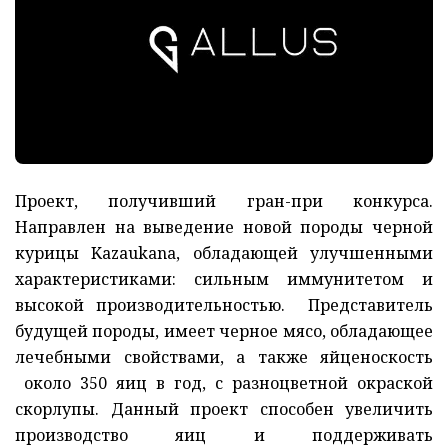
Проект, получивший гран-при конкурса.
Направлен на выведение новой породы черной
курицы Kazaukana, обладающей улучшенными
характеристиками: сильным иммунитетом и
высокой производительностью. Представитель
будущей породы, имеет черное мясо, обладающее
лечебными свойствами, а также яйценоскость
около 350 яиц в год, с разноцветной окраской
скорлупы. Данный проект способен увеличить
производство яиц и поддерживать