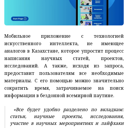
Мобильное приложение с технологией
искусственного интеллекта, не имеющее
аналогов в Казахстане, которое упростит процесс
написания научных статей, проектов,
исследований. А также, исходя из запроса,
предоставит пользователям все необходимые
материалы. С его помощью можно значительно
сократить время, затрачиваемое на поиск
информации в бездонной всемирной паутине.
«‎Все будет удобно разделено по вкладкам:
статьи, научные проекты, исследования,
участие в научных мероприятиях и лайфхаки