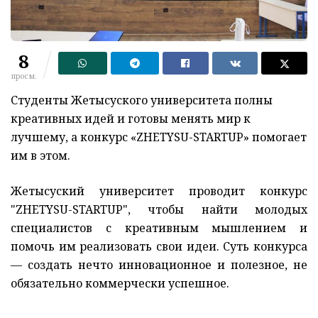
8
просм.
Студенты Жетысуского университета полны
креативных идей и готовы менять мир к
лучшему, а конкурс «ZHETYSU-STARTUP» помогает
им в этом.
Жетысуский университет проводит конкурс
"ZHETYSU-STARTUP", чтобы найти молодых
специалистов с креативным мышлением и
помочь им реализовать свои идеи. Суть конкурса
— создать нечто инновационное и полезное, не
обязательно коммерчески успешное.