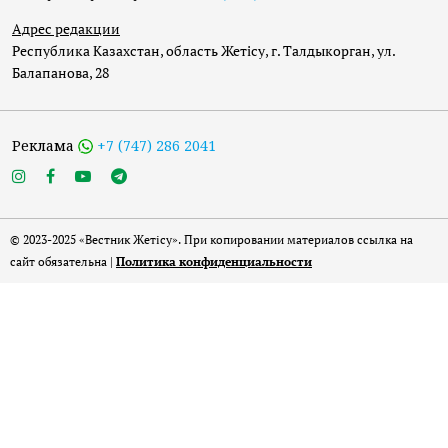
Адрес редакции
Республика Казахстан, область Жетісу, г. Талдыкорган, ул.
Балапанова, 28
Реклама
+7 (747) 286 2041
© 2023-2025 «Вестник Жетісу». При копировании материалов ссылка на
сайт обязательна |
Политика конфиденциальности