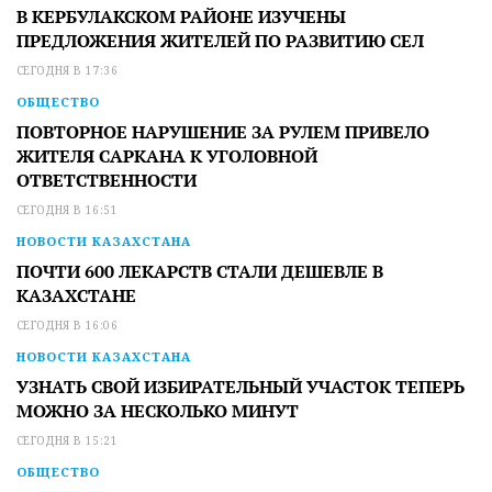
В КЕРБУЛАКСКОМ РАЙОНЕ ИЗУЧЕНЫ
ПРЕДЛОЖЕНИЯ ЖИТЕЛЕЙ ПО РАЗВИТИЮ СЕЛ
СЕГОДНЯ В 17:36
ОБЩЕСТВО
ПОВТОРНОЕ НАРУШЕНИЕ ЗА РУЛЕМ ПРИВЕЛО
ЖИТЕЛЯ САРКАНА К УГОЛОВНОЙ
ОТВЕТСТВЕННОСТИ
СЕГОДНЯ В 16:51
НОВОСТИ КАЗАХСТАНА
ПОЧТИ 600 ЛЕКАРСТВ СТАЛИ ДЕШЕВЛЕ В
КАЗАХСТАНЕ
СЕГОДНЯ В 16:06
НОВОСТИ КАЗАХСТАНА
УЗНАТЬ СВОЙ ИЗБИРАТЕЛЬНЫЙ УЧАСТОК ТЕПЕРЬ
МОЖНО ЗА НЕСКОЛЬКО МИНУТ
СЕГОДНЯ В 15:21
ОБЩЕСТВО