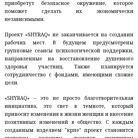
приобретут безопасное окружение, которое
поможет сделать их экономически
независимыми.
Проект «‎SHYRAQ» не заканчивается на создании
рабочих мест. В будущем предусмотрены
групповые сеансы психологической поддержки,
направленные на восстановление душевного
здоровья участниц. Также планируется
сотрудничество с фондами, имеющими схожие
цели.
«‎SHYRAQ» – это не просто благотворительная
инициатива, это свет в темноте, который
приносит изменения в жизни женщин и внесение
позитивных изменений в общество. С каждым
созданным изделием "көрпе" проект становится