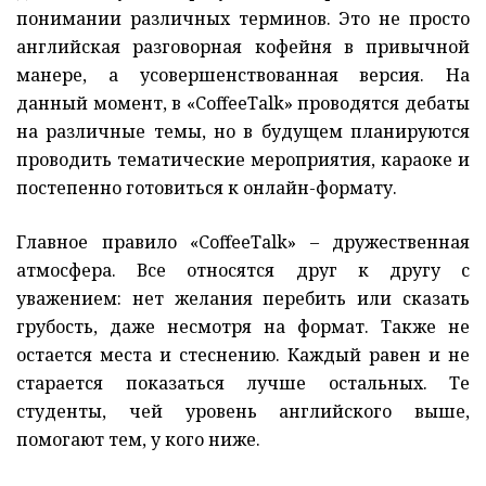
понимании различных терминов. Это не просто
английская разговорная кофейня в привычной
манере, а усовершенствованная версия. На
данный момент, в «‎CoffeeTalk» проводятся дебаты
на различные темы, но в будущем планируются
проводить тематические мероприятия, караоке и
постепенно готовиться к онлайн-формату.
Главное правило «‎CoffeeTalk» – дружественная
атмосфера. Все относятся друг к другу с
уважением: нет желания перебить или сказать
грубость, даже несмотря на формат. Также не
остается места и стеснению. Каждый равен и не
старается показаться лучше остальных. Те
студенты, чей уровень английского выше,
помогают тем, у кого ниже.