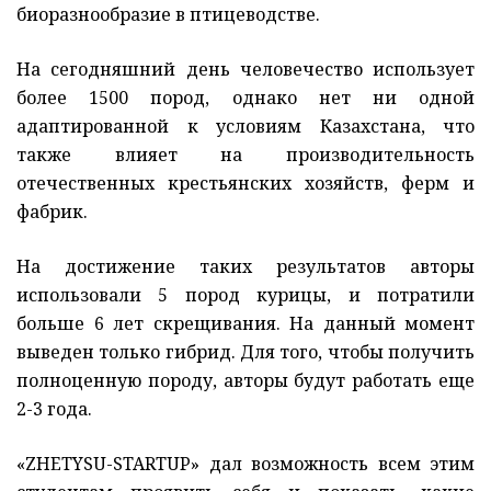
биоразнообразие в птицеводстве.
На сегодняшний день человечество использует
более 1500 пород, однако нет ни одной
адаптированной к условиям Казахстана, что
также влияет на производительность
отечественных крестьянских хозяйств, ферм и
фабрик.
На достижение таких результатов авторы
использовали 5 пород курицы, и потратили
больше 6 лет скрещивания. На данный момент
выведен только гибрид. Для того, чтобы получить
полноценную породу, авторы будут работать еще
2-3 года.
«ZHETYSU-STARTUP‎» дал возможность всем этим