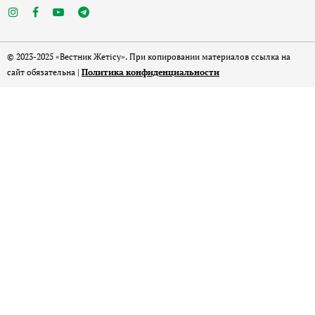
© 2023-2025 «Вестник Жетісу». При копировании материалов ссылка на
сайт обязательна |
Политика конфиденциальности