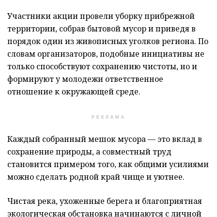
Участники акции провели уборку прибрежной
территории, собрав бытовой мусор и приведя в
порядок один из живописных уголков региона. По
словам организаторов, подобные инициативы не
только способствуют сохранению чистоты, но и
формируют у молодежи ответственное
отношение к окружающей среде.
РЕКЛАМА
Каждый собранный мешок мусора — это вклад в
сохранение природы, а совместный труд
становится примером того, как общими усилиями
можно сделать родной край чище и уютнее.
Чистая река, ухоженные берега и благоприятная
экологическая обстановка начинаются с личной