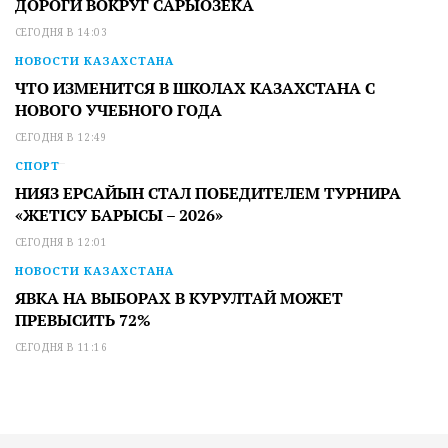
ДОРОГИ ВОКРУГ САРЫОЗЕКА
СЕГОДНЯ В 14:03
НОВОСТИ КАЗАХСТАНА
ЧТО ИЗМЕНИТСЯ В ШКОЛАХ КАЗАХСТАНА С
НОВОГО УЧЕБНОГО ГОДА
СЕГОДНЯ В 12:49
СПОРТ
НИЯЗ ЕРСАЙЫН СТАЛ ПОБЕДИТЕЛЕМ ТУРНИРА
«ЖЕТІСУ БАРЫСЫ – 2026»
СЕГОДНЯ В 12:01
НОВОСТИ КАЗАХСТАНА
ЯВКА НА ВЫБОРАХ В КУРУЛТАЙ МОЖЕТ
ПРЕВЫСИТЬ 72%
СЕГОДНЯ В 11:16