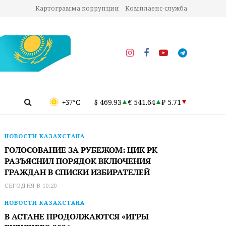
Картограмма коррупции
Комплаенс-служба
+37°C
$ 469.93
€ 541.64
₽ 5.71
НОВОСТИ КАЗАХСТАНА
ГОЛОСОВАНИЕ ЗА РУБЕЖОМ: ЦИК РК
РАЗЪЯСНИЛ ПОРЯДОК ВКЛЮЧЕНИЯ
ГРАЖДАН В СПИСКИ ИЗБИРАТЕЛЕЙ
СЕГОДНЯ В 10:20
НОВОСТИ КАЗАХСТАНА
В АСТАНЕ ПРОДОЛЖАЮТСЯ «ИГРЫ