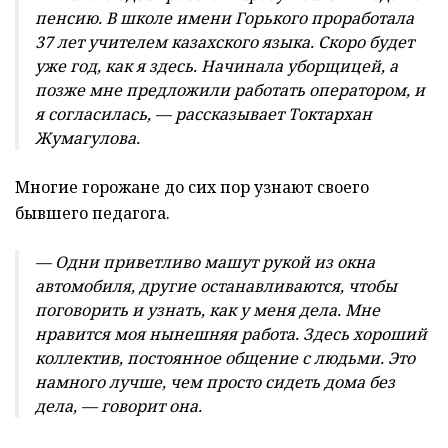
пенсию. В школе имени Горького проработала
37 лет учителем казахского языка. Скоро будет
уже год, как я здесь. Начинала уборщицей, а
позже мне предложили работать оператором, и
я согласилась, — рассказывает Токтархан
Жумагулова.
Многие горожане до сих пор узнают своего
бывшего педагога.
— Одни приветливо машут рукой из окна
автомобиля, другие останавливаются, чтобы
поговорить и узнать, как у меня дела. Мне
нравится моя нынешняя работа. Здесь хороший
коллектив, постоянное общение с людьми. Это
намного лучше, чем просто сидеть дома без
дела, — говорит она.