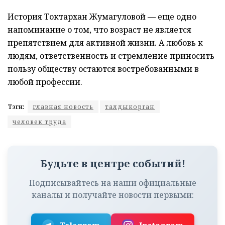
История Токтархан Жумагуловой — еще одно
напоминание о том, что возраст не является
препятствием для активной жизни. А любовь к
людям, ответственность и стремление приносить
пользу обществу остаются востребованными в
любой профессии.
Тэги:
главная новость
талдыкорган
человек труда
Будьте в центре событий!
Подписывайтесь на наши официальные
каналы и получайте новости первыми: