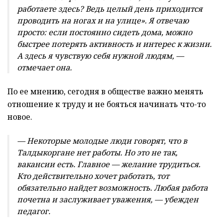
работаете здесь? Ведь целый день приходится
проводить на ногах и на улице». Я отвечаю
просто: если постоянно сидеть дома, можно
быстрее потерять активность и интерес к жизни.
А здесь я чувствую себя нужной людям, —
отмечает она.
По ее мнению, сегодня в обществе важно менять
отношение к труду и не бояться начинать что-то
новое.
— Некоторые молодые люди говорят, что в
Талдыкоргане нет работы. Но это не так,
вакансии есть. Главное — желание трудиться.
Кто действительно хочет работать, тот
обязательно найдет возможность. Любая работа
почетна и заслуживает уважения, — убежден
педагог.