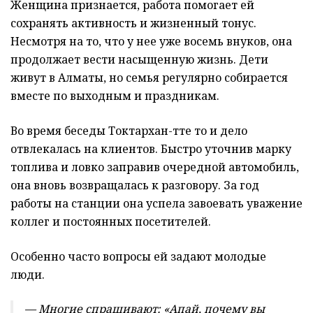
Женщина признается, работа помогает ей
сохранять активность и жизненный тонус.
Несмотря на то, что у нее уже восемь внуков, она
продолжает вести насыщенную жизнь. Дети
живут в Алматы, но семья регулярно собирается
вместе по выходным и праздникам.
Во время беседы Токтархан-тәте то и дело
отвлекалась на клиентов. Быстро уточнив марку
топлива и ловко заправив очередной автомобиль,
она вновь возвращалась к разговору. За год
работы на станции она успела завоевать уважение
коллег и постоянных посетителей.
Особенно часто вопросы ей задают молодые
люди.
— Многие спрашивают: «Апай, почему вы