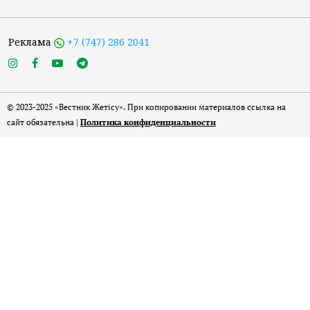
Реклама
+7 (747) 286 2041
© 2023-2025 «Вестник Жетісу». При копировании материалов ссылка на
сайт обязательна |
Политика конфиденциальности