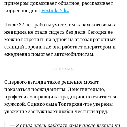
примером доказывает обратное, рассказывает
корреспондент
Vestnik19.kz
После 37 лет работы учителем казахского языка
женщина не стала сидеть без дела. Сегодня ее
можно встретить на одной из автозаправочных
станций города, где она работает оператором и
ежедневно помогает автомобилистам.
РЕКЛАМА
С первого взгляда такое решение может
показаться неожиданным. Действительно,
профессия заправщика традиционно считается
мужской. Однако сама Токтархан-тәте уверена:
уважение заслуживает любой честный труд.
— Я стала здесь работать сразу после выхода на