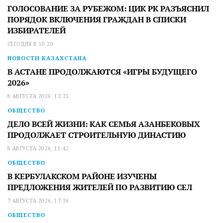
ГОЛОСОВАНИЕ ЗА РУБЕЖОМ: ЦИК РК РАЗЪЯСНИЛ
ПОРЯДОК ВКЛЮЧЕНИЯ ГРАЖДАН В СПИСКИ
ИЗБИРАТЕЛЕЙ
СЕГОДНЯ В 10:20
НОВОСТИ КАЗАХСТАНА
В АСТАНЕ ПРОДОЛЖАЮТСЯ «ИГРЫ БУДУЩЕГО
2026»
8 АВГУСТА 2026, 13:35
ОБЩЕСТВО
ДЕЛО ВСЕЙ ЖИЗНИ: КАК СЕМЬЯ АЗАНБЕКОВЫХ
ПРОДОЛЖАЕТ СТРОИТЕЛЬНУЮ ДИНАСТИЮ
8 АВГУСТА 2026, 11:42
ОБЩЕСТВО
В КЕРБУЛАКСКОМ РАЙОНЕ ИЗУЧЕНЫ
ПРЕДЛОЖЕНИЯ ЖИТЕЛЕЙ ПО РАЗВИТИЮ СЕЛ
7 АВГУСТА 2026, 17:36
ОБЩЕСТВО