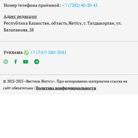
Номер телефона приёмной:
+ 7 (7282) 40-20-43
Адрес редакции
Республика Казахстан, область Жетісу, г. Талдыкорган, ул.
Балапанова, 28
Реклама
+7 (747) 286 2041
© 2023-2025 «Вестник Жетісу». При копировании материалов ссылка на
сайт обязательна |
Политика конфиденциальности