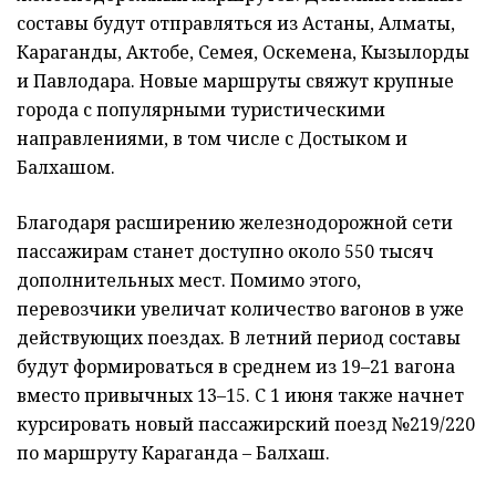
составы будут отправляться из Астаны, Алматы,
Караганды, Актобе, Семея, Оскемена, Кызылорды
и Павлодара. Новые маршруты свяжут крупные
города с популярными туристическими
направлениями, в том числе с Достыком и
Балхашом.
Благодаря расширению железнодорожной сети
пассажирам станет доступно около 550 тысяч
дополнительных мест. Помимо этого,
перевозчики увеличат количество вагонов в уже
действующих поездах. В летний период составы
будут формироваться в среднем из 19–21 вагона
вместо привычных 13–15. С 1 июня также начнет
курсировать новый пассажирский поезд №219/220
по маршруту Караганда – Балхаш.