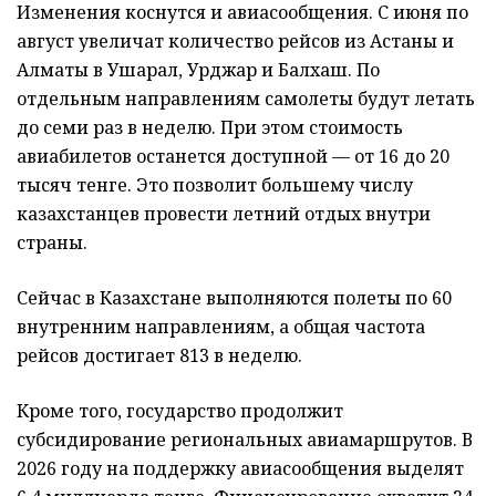
Изменения коснутся и авиасообщения. С июня по
август увеличат количество рейсов из Астаны и
Алматы в Ушарал, Урджар и Балхаш. По
отдельным направлениям самолеты будут летать
до семи раз в неделю. При этом стоимость
авиабилетов останется доступной — от 16 до 20
тысяч тенге. Это позволит большему числу
казахстанцев провести летний отдых внутри
страны.
Сейчас в Казахстане выполняются полеты по 60
внутренним направлениям, а общая частота
рейсов достигает 813 в неделю.
Кроме того, государство продолжит
субсидирование региональных авиамаршрутов. В
2026 году на поддержку авиасообщения выделят