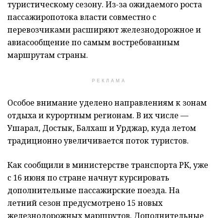
туристическому сезону. Из-за ожидаемого роста
пассажиропотока власти совместно с
перевозчиками расширяют железнодорожное и
авиасообщение по самым востребованным
маршрутам страны.
РЕКЛАМА
Особое внимание уделено направлениям к зонам
отдыха и курортным регионам. В их числе —
Ушарал, Достык, Балхаш и Урджар, куда летом
традиционно увеличивается поток туристов.
Как сообщили в министерстве транспорта РК, уже
с 16 июня по стране начнут курсировать
дополнительные пассажирские поезда. На
летний сезон предусмотрено 15 новых
железнодорожных маршрутов. Дополнительные