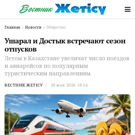
Главная
Новости
Общество
Ушарал и Достык встречают сезон
отпусков
Летом в Казахстане увеличат число поездов
и авиарейсов по популярным
туристическим направлениям.
ВЕСТНИК ЖЕТІСУ
26 мая 2026, 18:24