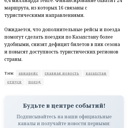
6,4 миллиарда тенге. Финансирование охватит 24
маршрута, из которых 16 связаны с
туристическими направлениями.
Ожидается, что дополнительные рейсы и поезда
помогут сделать поездки по Казахстану более
удобными, снизят дефицит билетов в пик сезона
и повысят доступность туристических регионов
страны.
Тэги:
авиарейс
главная новость
казахстан
отпуск
поезд
Будьте в центре событий!
Подписывайтесь на наши официальные
каналы и получайте новости первыми: