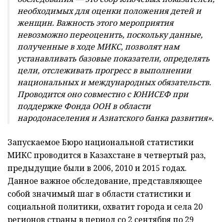
необходимых для оценки положения детей и
женщин. Важность этого мероприятия
невозможно переоценить, поскольку данные,
полученные в ходе МИКС, позволят нам
устанавливать базовые показатели, определять
цели, отслеживать прогресс в выполнении
национальных и международных обязательств.
Проводится оно совместно с ЮНИСЕФ при
поддержке Фонда ООН в области
народонаселения и Азиатского банка развития».
Запускаемое Бюро национальной статистики
МИКС проводится в Казахстане в четвертый раз,
предыдущие были в 2006, 2010 и 2015 годах.
Данное важное обследование, представляющее
собой значимый шаг в области статистики и
социальной политики, охватит города и села 20
регионов страны в период со 2 сентября по 29