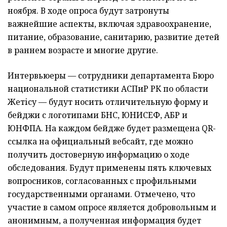
ноября. В ходе опроса будут затронуты
важнейшие аспекты, включая здравоохранение,
питание, образование, санитарию, развитие детей
в раннем возрасте и многие другие.
Интервьюеры — сотрудники департамента Бюро
национальной статистики АСПиР РК по области
Жетісу — будут носить отличительную форму и
бейджи с логотипами БНС, ЮНИСЕФ, АБР и
ЮНФПА. На каждом бейдже будет размещена QR-
ссылка на официальный вебсайт, где можно
получить достоверную информацию о ходе
обследования. Будут применены пять ключевых
вопросников, согласованных с профильными
государственными органами. Отмечено, что
участие в самом опросе является добровольным и
анонимным, а полученная информация будет