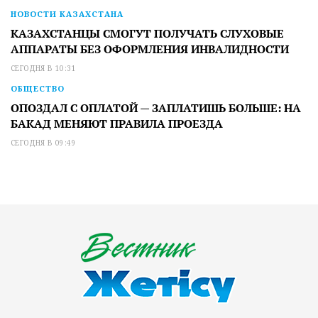
НОВОСТИ КАЗАХСТАНА
КАЗАХСТАНЦЫ СМОГУТ ПОЛУЧАТЬ СЛУХОВЫЕ
АППАРАТЫ БЕЗ ОФОРМЛЕНИЯ ИНВАЛИДНОСТИ
СЕГОДНЯ В 10:31
ОБЩЕСТВО
ОПОЗДАЛ С ОПЛАТОЙ — ЗАПЛАТИШЬ БОЛЬШЕ: НА
БАКАД МЕНЯЮТ ПРАВИЛА ПРОЕЗДА
СЕГОДНЯ В 09:49