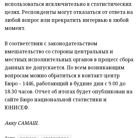
использоваться исключительно в статистических
целях. Респонденты могут отказаться от ответа на
любой вопрос или прекратить интервью в любой
момент.
В соответствии с законодательством
вмешательство со стороны центральных и
местных исполнительных органов в процесс сбора
данных не допускается. По всем возникающим
вопросам можно обратиться в контакт-центр
Бюро – 1446, работающий в будние дни с 9.00 до
18.30 часов. Отчет об итогах будет опубликован на
сайте Бюро национальной статистики и
ЮНИСЕФ.
Акку САМАШ.