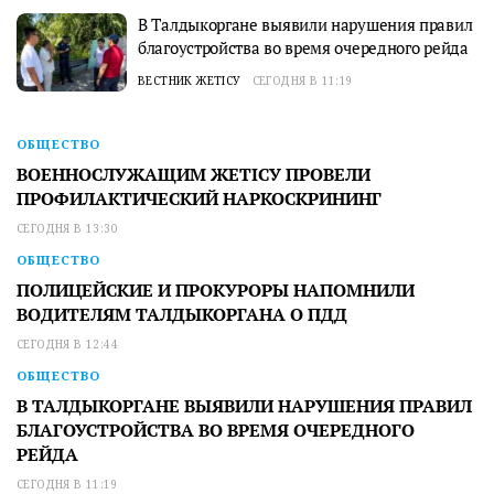
В Талдыкоргане выявили нарушения правил
благоустройства во время очередного рейда
ВЕСТНИК ЖЕТІСУ
СЕГОДНЯ В 11:19
ОБЩЕСТВО
ВОЕННОСЛУЖАЩИМ ЖЕТІСУ ПРОВЕЛИ
ПРОФИЛАКТИЧЕСКИЙ НАРКОСКРИНИНГ
СЕГОДНЯ В 13:30
ОБЩЕСТВО
ПОЛИЦЕЙСКИЕ И ПРОКУРОРЫ НАПОМНИЛИ
ВОДИТЕЛЯМ ТАЛДЫКОРГАНА О ПДД
СЕГОДНЯ В 12:44
ОБЩЕСТВО
В ТАЛДЫКОРГАНЕ ВЫЯВИЛИ НАРУШЕНИЯ ПРАВИЛ
БЛАГОУСТРОЙСТВА ВО ВРЕМЯ ОЧЕРЕДНОГО
РЕЙДА
СЕГОДНЯ В 11:19