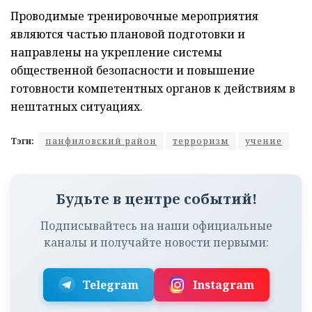
Проводимые тренировочные мероприятия
являются частью плановой подготовки и
направлены на укрепление системы
общественной безопасности и повышение
готовности компетентных органов к действиям в
нештатных ситуациях.
Тэги:
панфиловский район
терроризм
учение
Будьте в центре событий!
Подписывайтесь на наши официальные
каналы и получайте новости первыми:
Telegram
Instagram