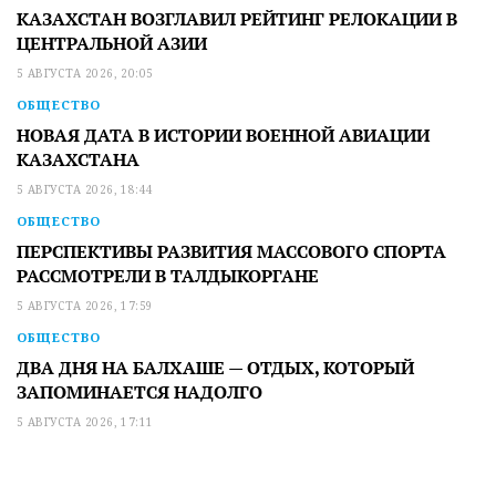
КАЗАХСТАН ВОЗГЛАВИЛ РЕЙТИНГ РЕЛОКАЦИИ В
ЦЕНТРАЛЬНОЙ АЗИИ
5 АВГУСТА 2026, 20:05
ОБЩЕСТВО
НОВАЯ ДАТА В ИСТОРИИ ВОЕННОЙ АВИАЦИИ
КАЗАХСТАНА
5 АВГУСТА 2026, 18:44
ОБЩЕСТВО
ПЕРСПЕКТИВЫ РАЗВИТИЯ МАССОВОГО СПОРТА
РАССМОТРЕЛИ В ТАЛДЫКОРГАНЕ
5 АВГУСТА 2026, 17:59
ОБЩЕСТВО
ДВА ДНЯ НА БАЛХАШЕ — ОТДЫХ, КОТОРЫЙ
ЗАПОМИНАЕТСЯ НАДОЛГО
5 АВГУСТА 2026, 17:11