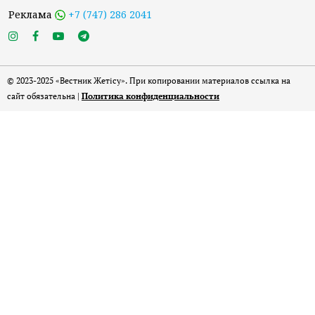
Реклама
+7 (747) 286 2041
© 2023-2025 «Вестник Жетісу». При копировании материалов ссылка на
сайт обязательна |
Политика конфиденциальности