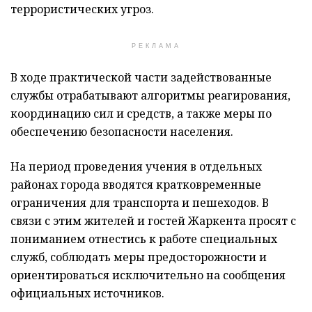
террористических угроз.
РЕКЛАМА
В ходе практической части задействованные
службы отрабатывают алгоритмы реагирования,
координацию сил и средств, а также меры по
обеспечению безопасности населения.
На период проведения учения в отдельных
районах города вводятся кратковременные
ограничения для транспорта и пешеходов. В
связи с этим жителей и гостей Жаркента просят с
пониманием отнестись к работе специальных
служб, соблюдать меры предосторожности и
ориентироваться исключительно на сообщения
официальных источников.