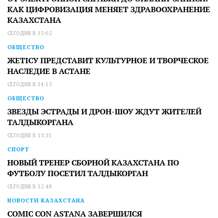
КАК ЦИФРОВИЗАЦИЯ МЕНЯЕТ ЗДРАВООХРАНЕНИЕ
КАЗАХСТАНА
СЕГОДНЯ В 15:02
ОБЩЕСТВО
ЖЕТІСУ ПРЕДСТАВИТ КУЛЬТУРНОЕ И ТВОРЧЕСКОЕ
НАСЛЕДИЕ В АСТАНЕ
СЕГОДНЯ В 14:15
ОБЩЕСТВО
ЗВЕЗДЫ ЭСТРАДЫ И ДРОН-ШОУ ЖДУТ ЖИТЕЛЕЙ
ТАЛДЫКОРГАНА
СЕГОДНЯ В 13:31
СПОРТ
НОВЫЙ ТРЕНЕР СБОРНОЙ КАЗАХСТАНА ПО
ФУТБОЛУ ПОСЕТИЛ ТАЛДЫКОРГАН
СЕГОДНЯ В 12:48
НОВОСТИ КАЗАХСТАНА
COMIC CON ASTANA ЗАВЕРШИЛСЯ