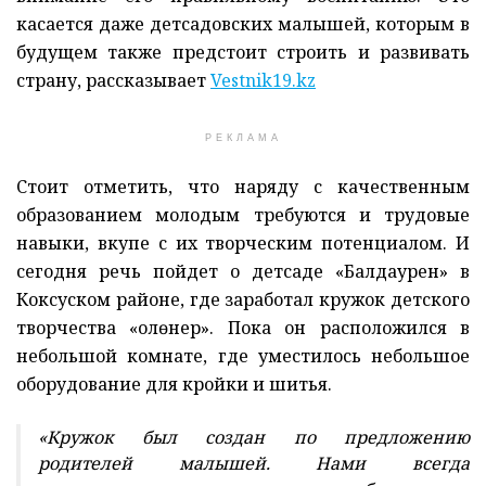
касается даже детсадовских малышей, которым в
будущем также предстоит строить и развивать
страну, рассказывает
Vestnik19.kz
РЕКЛАМА
Стоит отметить, что наряду с качественным
образованием молодым требуются и трудовые
навыки, вкупе с их творческим потенциалом. И
сегодня речь пойдет о детсаде «Балдаурен» в
Коксуском районе, где заработал кружок детского
творчества «Қолөнер». Пока он расположился в
небольшой комнате, где уместилось небольшое
оборудование для кройки и шитья.
«Кружок был создан по предложению
родителей малышей. Нами всегда