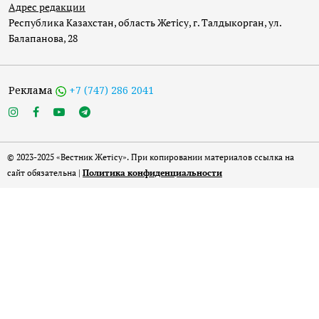
Адрес редакции
Республика Казахстан, область Жетісу, г. Талдыкорган, ул.
Балапанова, 28
Реклама
+7 (747) 286 2041
© 2023-2025 «Вестник Жетісу». При копировании материалов ссылка на
сайт обязательна |
Политика конфиденциальности