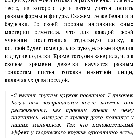
тесто, из которого дети затем учатся лепить
разные формы и фигуры. Скажем, те же беляши и
баурсаки. Со своей стороны наставник юных
мастериц отметила, что для каждой своей
ученицы подготовила отдельную папку, в
которой будет помещать их рукодельные изделия
и другие поделки. Кроме того, она заверила, что в
скором времени девочки научатся разным
тонкостям шитья, готовке нехитрой пищи,
включая уход за посудой.
«С нашей группы кружок посещают 7 девочек.
Когда они возвращаются после занятия, они
рассказывают, как провели время и чему
научились. Интерес к кружку даже появился у
наших мальчиков. Так что положительный
эффект у творческого кружка однозначно есть»,