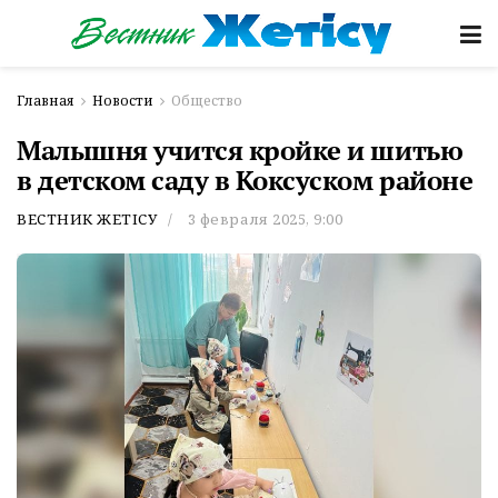
Главная
Новости
Общество
Малышня учится кройке и шитью
в детском саду в Коксуском районе
ВЕСТНИК ЖЕТІСУ
3 февраля 2025, 9:00