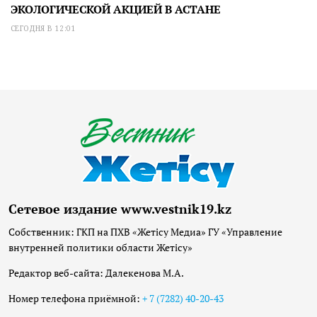
ЭКОЛОГИЧЕСКОЙ АКЦИЕЙ В АСТАНЕ
СЕГОДНЯ В 12:01
Сетевое издание www.vestnik19.kz
Собственник: ГКП на ПХВ «Жетісу Медиа» ГУ «Управление
внутренней политики области Жетісу»
Редактор веб-сайта: Далекенова М.А.
Номер телефона приёмной:
+ 7 (7282) 40-20-43