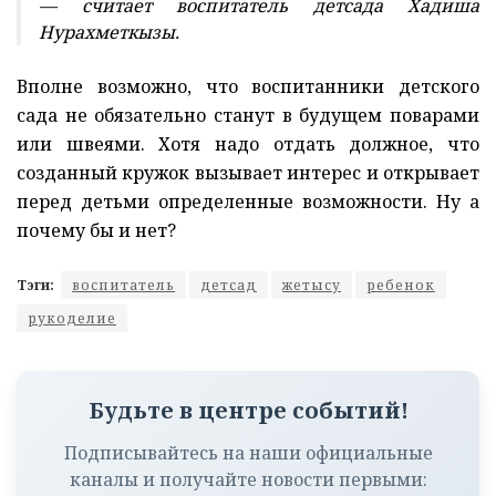
— считает воспитатель детсада Хадиша
Нурахметкызы.
Вполне возможно, что воспитанники детского
сада не обязательно станут в будущем поварами
или швеями. Хотя надо отдать должное, что
созданный кружок вызывает интерес и открывает
перед детьми определенные возможности. Ну а
почему бы и нет?
Тэги:
воспитатель
детсад
жетысу
ребенок
рукоделие
Будьте в центре событий!
Подписывайтесь на наши официальные
каналы и получайте новости первыми: