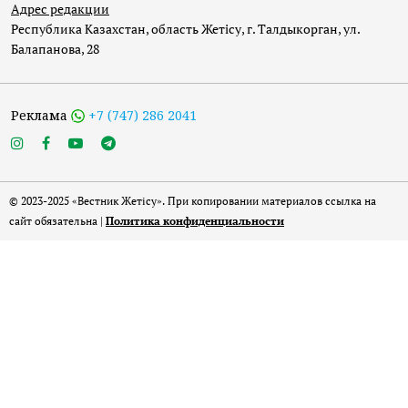
Адрес редакции
Республика Казахстан, область Жетісу, г. Талдыкорган, ул.
Балапанова, 28
Реклама
+7 (747) 286 2041
© 2023-2025 «Вестник Жетісу». При копировании материалов ссылка на
сайт обязательна |
Политика конфиденциальности