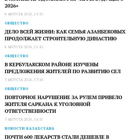
2026»
8 АВГУСТА 2026, 13:35
ОБЩЕСТВО
ДЕЛО ВСЕЙ ЖИЗНИ: КАК СЕМЬЯ АЗАНБЕКОВЫХ
ПРОДОЛЖАЕТ СТРОИТЕЛЬНУЮ ДИНАСТИЮ
8 АВГУСТА 2026, 11:42
ОБЩЕСТВО
В КЕРБУЛАКСКОМ РАЙОНЕ ИЗУЧЕНЫ
ПРЕДЛОЖЕНИЯ ЖИТЕЛЕЙ ПО РАЗВИТИЮ СЕЛ
7 АВГУСТА 2026, 17:36
ОБЩЕСТВО
ПОВТОРНОЕ НАРУШЕНИЕ ЗА РУЛЕМ ПРИВЕЛО
ЖИТЕЛЯ САРКАНА К УГОЛОВНОЙ
ОТВЕТСТВЕННОСТИ
7 АВГУСТА 2026, 16:51
НОВОСТИ КАЗАХСТАНА
ПОЧТИ 600 ЛЕКАРСТВ СТАЛИ ДЕШЕВЛЕ В