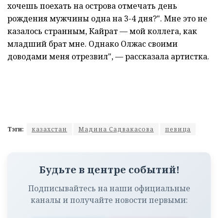
хочешь поехать на острова отмечать день
рождения мужчины одна на 3-4 дня?". Мне это не
казалось странным, Кайрат — мой коллега, как
младший брат мне. Однако Олжас своими
доводами меня отрезвил", — рассказала артистка.
Тэги:
казахстан
Мадина Садвакасова
певица
Будьте в центре событий!
Подписывайтесь на наши официальные
каналы и получайте новости первыми: