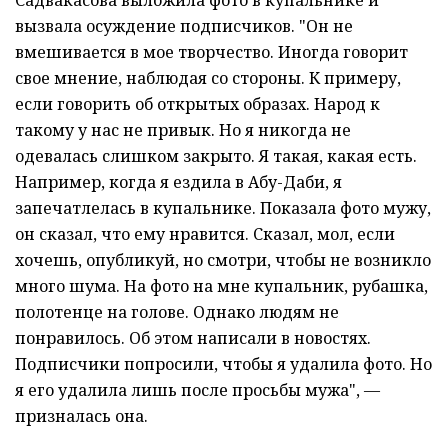
вызвала осуждение подписчиков. "Он не
вмешивается в мое творчество. Иногда говорит
свое мнение, наблюдая со стороны. К примеру,
если говорить об открытых образах. Народ к
такому у нас не привык. Но я никогда не
одевалась слишком закрыто. Я такая, какая есть.
Например, когда я ездила в Абу-Даби, я
запечатлелась в купальнике. Показала фото мужу,
он сказал, что ему нравится. Сказал, мол, если
хочешь, опубликуй, но смотри, чтобы не возникло
много шума. На фото на мне купальник, рубашка,
полотенце на голове. Однако людям не
понравилось. Об этом написали в новостях.
Подписчики попросили, чтобы я удалила фото. Но
я его удалила лишь после просьбы мужа", —
призналась она.