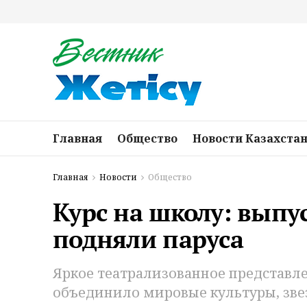
Главная
Общество
Новости Казахста
Главная
Новости
Общество
Курс на школу: вып
подняли паруса
Яркое театрализованное представле
объединило мировые культуры, зве