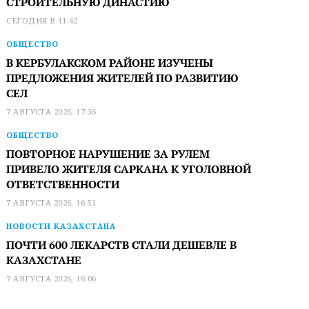
СТРОИТЕЛЬНУЮ ДИНАСТИЮ
СЕГОДНЯ В 11:42
ОБЩЕСТВО
В КЕРБУЛАКСКОМ РАЙОНЕ ИЗУЧЕНЫ
ПРЕДЛОЖЕНИЯ ЖИТЕЛЕЙ ПО РАЗВИТИЮ
СЕЛ
7 АВГУСТА 2026, 17:36
ОБЩЕСТВО
ПОВТОРНОЕ НАРУШЕНИЕ ЗА РУЛЕМ
ПРИВЕЛО ЖИТЕЛЯ САРКАНА К УГОЛОВНОЙ
ОТВЕТСТВЕННОСТИ
7 АВГУСТА 2026, 16:51
НОВОСТИ КАЗАХСТАНА
ПОЧТИ 600 ЛЕКАРСТВ СТАЛИ ДЕШЕВЛЕ В
КАЗАХСТАНЕ
7 АВГУСТА 2026, 16:06