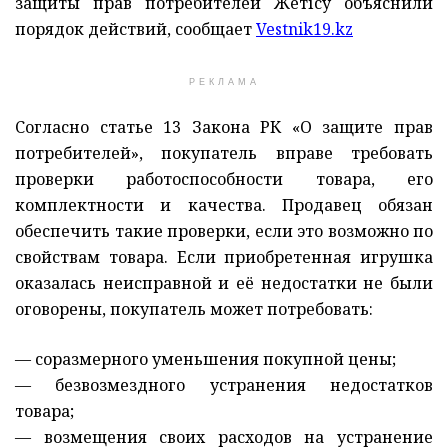
защиты прав потребителей Жетісу объяснили
порядок действий, сообщает
Vestnik19.kz
РЕКЛАМА
Согласно статье 13 Закона РК «О защите прав
потребителей», покупатель вправе требовать
проверки работоспособности товара, его
комплектности и качества. Продавец обязан
обеспечить такие проверки, если это возможно по
свойствам товара. Если приобретенная игрушка
оказалась неисправной и её недостатки не были
оговорены, покупатель может потребовать:
— соразмерного уменьшения покупной цены;
— безвозмездного устранения недостатков
товара;
— возмещения своих расходов на устранение