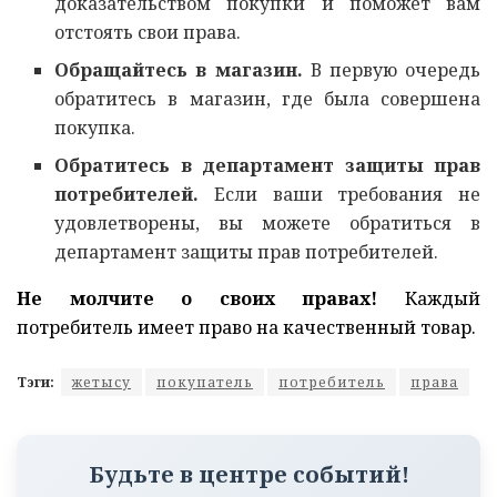
доказательством покупки и поможет вам
отстоять свои права.
Обращайтесь в магазин.
В первую очередь
обратитесь в магазин, где была совершена
покупка.
Обратитесь в департамент защиты прав
потребителей.
Если ваши требования не
удовлетворены, вы можете обратиться в
департамент защиты прав потребителей.
Не молчите о своих правах!
Каждый
потребитель имеет право на качественный товар.
Тэги:
жетысу
покупатель
потребитель
права
Будьте в центре событий!