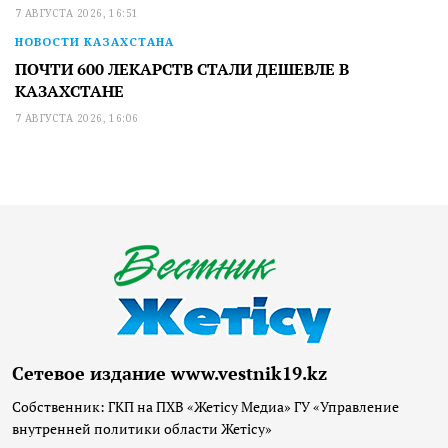
7 АВГУСТА 2026, 16:51
НОВОСТИ КАЗАХСТАНА
ПОЧТИ 600 ЛЕКАРСТВ СТАЛИ ДЕШЕВЛЕ В
КАЗАХСТАНЕ
7 АВГУСТА 2026, 16:06
Сетевое издание www.vestnik19.kz
Собственник: ГКП на ПХВ «Жетісу Медиа» ГУ «Управление
внутренней политики области Жетісу»