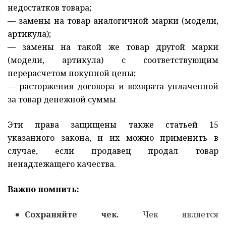
недостатков товара;
— замены на товар аналогичной марки (модели,
артикула);
— замены на такой же товар другой марки
(модели, артикула) с соответствующим
перерасчетом покупной цены;
— расторжения договора и возврата уплаченной
за товар денежной суммы
Эти права защищены также статьей 15
указанного закона, и их можно применить в
случае, если продавец продал товар
ненадлежащего качества.
Важно помнить:
Сохраняйте чек.
Чек является