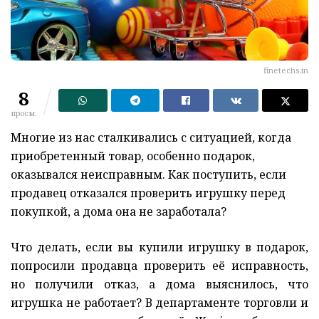
finetechs.in
8
просм.
Многие из нас сталкивались с ситуацией, когда
приобретенный товар, особенно подарок,
оказывался неисправным. Как поступить, если
продавец отказался проверить игрушку перед
покупкой, а дома она не заработала?
Что делать, если вы купили игрушку в подарок,
попросили продавца проверить её исправность,
но получили отказ, а дома выяснилось, что
игрушка не работает? В департаменте торговли и