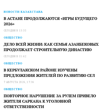
НОВОСТИ КАЗАХСТАНА
В АСТАНЕ ПРОДОЛЖАЮТСЯ «ИГРЫ БУДУЩЕГО
2026»
СЕГОДНЯ В 13:35
ОБЩЕСТВО
ДЕЛО ВСЕЙ ЖИЗНИ: КАК СЕМЬЯ АЗАНБЕКОВЫХ
ПРОДОЛЖАЕТ СТРОИТЕЛЬНУЮ ДИНАСТИЮ
СЕГОДНЯ В 11:42
ОБЩЕСТВО
В КЕРБУЛАКСКОМ РАЙОНЕ ИЗУЧЕНЫ
ПРЕДЛОЖЕНИЯ ЖИТЕЛЕЙ ПО РАЗВИТИЮ СЕЛ
7 АВГУСТА 2026, 17:36
ОБЩЕСТВО
ПОВТОРНОЕ НАРУШЕНИЕ ЗА РУЛЕМ ПРИВЕЛО
ЖИТЕЛЯ САРКАНА К УГОЛОВНОЙ
ОТВЕТСТВЕННОСТИ