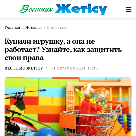
Главная
Новости
Общество
Купили игрушку, а она не
работает? Узнайте, как защитить
свои права
ВЕСТНИК ЖЕТІСУ
31 октября 2024, 13:36