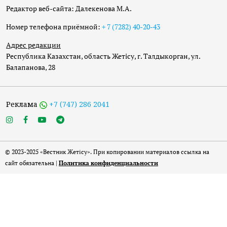
Редактор веб-сайта: Далекенова М.А.
Номер телефона приёмной:
+ 7 (7282) 40-20-43
Адрес редакции
Республика Казахстан, область Жетісу, г. Талдыкорган, ул.
Балапанова, 28
Реклама
+7 (747) 286 2041
© 2023-2025 «Вестник Жетісу». При копировании материалов ссылка на
сайт обязательна |
Политика конфиденциальности