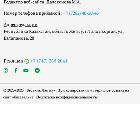
Редактор веб-сайта: Далекенова М.А.
Номер телефона приёмной:
+ 7 (7282) 40-20-43
Адрес редакции
Республика Казахстан, область Жетісу, г. Талдыкорган, ул.
Балапанова, 28
Реклама
+7 (747) 286 2041
© 2023-2025 «Вестник Жетісу». При копировании материалов ссылка на
сайт обязательна |
Политика конфиденциальности