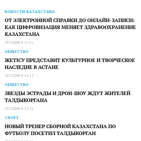
НОВОСТИ КАЗАХСТАНА
ОТ ЭЛЕКТРОННОЙ СПРАВКИ ДО ОНЛАЙН-ЗАПИСИ:
КАК ЦИФРОВИЗАЦИЯ МЕНЯЕТ ЗДРАВООХРАНЕНИЕ
КАЗАХСТАНА
СЕГОДНЯ В 15:02
ОБЩЕСТВО
ЖЕТІСУ ПРЕДСТАВИТ КУЛЬТУРНОЕ И ТВОРЧЕСКОЕ
НАСЛЕДИЕ В АСТАНЕ
СЕГОДНЯ В 14:15
ОБЩЕСТВО
ЗВЕЗДЫ ЭСТРАДЫ И ДРОН-ШОУ ЖДУТ ЖИТЕЛЕЙ
ТАЛДЫКОРГАНА
СЕГОДНЯ В 13:31
СПОРТ
НОВЫЙ ТРЕНЕР СБОРНОЙ КАЗАХСТАНА ПО
ФУТБОЛУ ПОСЕТИЛ ТАЛДЫКОРГАН