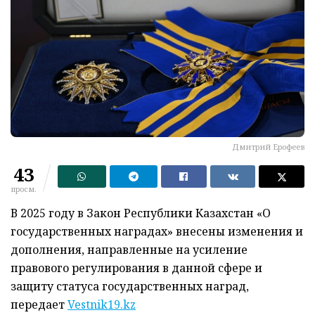
Дмитрий Ерофеев
43
просм.
В 2025 году в Закон Республики Казахстан «О
государственных наградах» внесены изменения и
дополнения, направленные на усиление
правового регулирования в данной сфере и
защиту статуса государственных наград,
передает
Vestnik19.kz