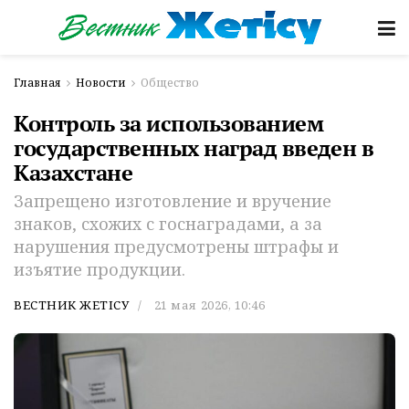
Главная
Новости
Общество
Контроль за использованием
государственных наград введен в
Казахстане
Запрещено изготовление и вручение
знаков, схожих с госнаградами, а за
нарушения предусмотрены штрафы и
изъятие продукции.
ВЕСТНИК ЖЕТІСУ
21 мая 2026, 10:46