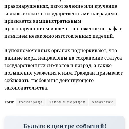
правонарушениях, изготовление или вручение
знаков, схожих с государственными наградами,
признается административным
правонарушением и влечет наложение штрафа с
изъятием незаконно изготовленных изделий.
В уполномоченных органах подчеркивают, что
данные меры направлены на сохранение статуса
государственных символов и наград, а также
повышение уважения к ним. Граждан призывают
соблюдать требования действующего
законодательства.
Тэги:
госнаграда
Закон и порядок
казахстан
Будьте в центре событий!