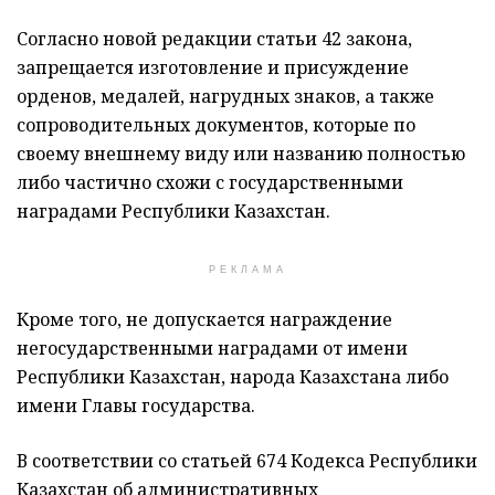
Согласно новой редакции статьи 42 закона,
запрещается изготовление и присуждение
орденов, медалей, нагрудных знаков, а также
сопроводительных документов, которые по
своему внешнему виду или названию полностью
либо частично схожи с государственными
наградами Республики Казахстан.
РЕКЛАМА
Кроме того, не допускается награждение
негосударственными наградами от имени
Республики Казахстан, народа Казахстана либо
имени Главы государства.
В соответствии со статьей 674 Кодекса Республики
Казахстан об административных