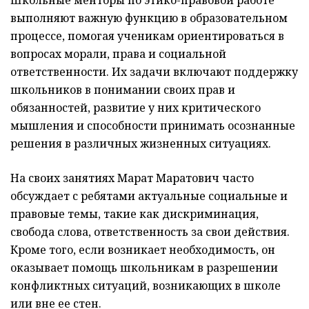
выполняют важную функцию в образовательном
процессе, помогая ученикам ориентироваться в
вопросах морали, права и социальной
ответственности. Их задачи включают поддержку
школьников в понимании своих прав и
обязанностей, развитие у них критического
мышления и способности принимать осознанные
решения в различных жизненных ситуациях.
На своих занятиях Марат Маратович часто
обсуждает с ребятами актуальные социальные и
правовые темы, такие как дискриминация,
свобода слова, ответственность за свои действия.
Кроме того, если возникает необходимость, он
оказывает помощь школьникам в разрешении
конфликтных ситуаций, возникающих в школе
или вне ее стен.