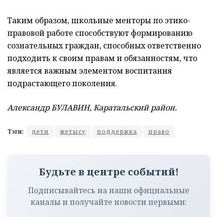
Таким образом, школьные менторы по этико-
правовой работе способствуют формированию
сознательных граждан, способных ответственно
подходить к своим правам и обязанностям, что
является важным элементом воспитания
подрастающего поколения.
Александр БУЛАВИН, Каратальский район.
Тэги:
дети
жетысу
поддержка
право
Будьте в центре событий!
Подписывайтесь на наши официальные
каналы и получайте новости первыми: