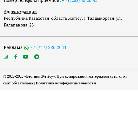
Номер телефона приёмной:
+ 7 (7282) 40-20-43
Адрес редакции
Республика Казахстан, область Жетісу, г. Талдыкорган, ул.
Балапанова, 28
Реклама
+7 (747) 286 2041
© 2023-2025 «Вестник Жетісу». При копировании материалов ссылка на
сайт обязательна |
Политика конфиденциальности