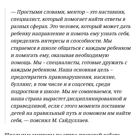
— Простыми словами, ментор – это наставник,
специалист, который помогает найти ответы в
разных сферах. Это человек, который может дать
ребенку направление и помочь ему узнать себя,
определить интересы и способности. Мы
стараемся в школе общаться с каждым ребенком
и помогать ему, оказывая необходимую
помощь. Мы – специалисты, готовые дружить с
каждым ребенком. Наша основная цель –
предотвратить правонарушения, насилие,
буллинг, в том числе и в соцсетях, среди
подростков в школе. Мы не сомневаемся, что
наша страна вырастет дисциплинированной и
справедливой, если с этого момента поставим
детей на правильный путь и поможем им найти
себя, — пояснил М. Сайдуллаев.
Школьные менторы по этико-правовой работе