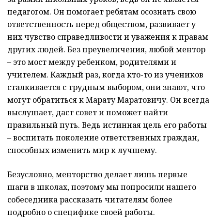
педагогом. Он помогает ребятам осознать свою
ответственность перед обществом, развивает у
них чувство справедливости и уважения к правам
других людей. Без преувеличения, любой ментор
– это мост между ребенком, родителями и
учителем. Каждый раз, когда кто-то из учеников
сталкивается с трудным выбором, они знают, что
могут обратиться к Марату Маратовичу. Он всегда
выслушает, даст совет и поможет найти
правильный путь. Ведь истинная цель его работы
– воспитать поколение ответственных граждан,
способных изменить мир к лучшему.
Безусловно, менторство делает лишь первые
шаги в школах, поэтому мы попросили нашего
собеседника рассказать читателям более
подробно о специфике своей работы.