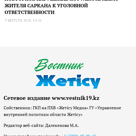
ЖИТЕЛЯ САРКАНА К УГОЛОВНОЙ
ОТВЕТСТВЕННОСТИ
7 АВГУСТА 2026, 16:51
Сетевое издание www.vestnik19.kz
Собственник: ГКП на ПХВ «Жетісу Медиа» ГУ «Управление
внутренней политики области Жетісу»
Редактор веб-сайта: Далекенова М.А.