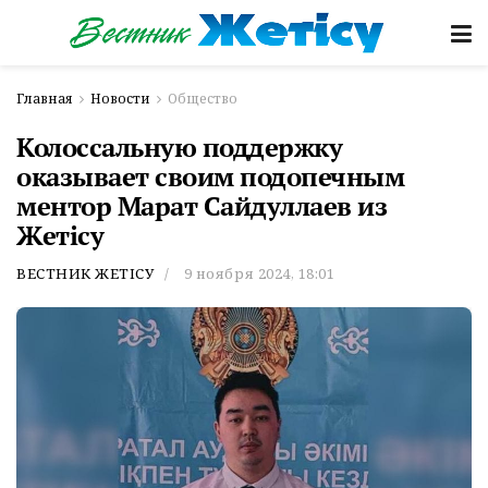
Главная
Новости
Общество
Колоссальную поддержку
оказывает своим подопечным
ментор Марат Сайдуллаев из
Жетісу
ВЕСТНИК ЖЕТІСУ
9 ноября 2024, 18:01