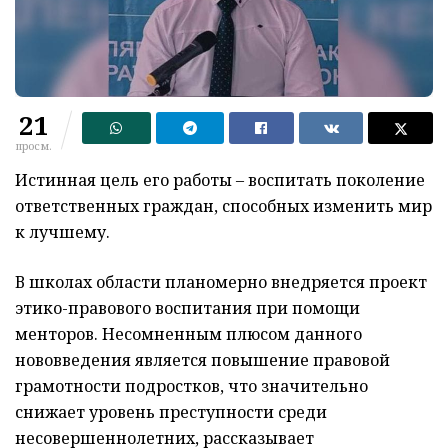
21
просм.
Истинная цель его работы – воспитать поколение
ответственных граждан, способных изменить мир
к лучшему.
В школах области планомерно внедряется проект
этико-правового воспитания при помощи
менторов. Несомненным плюсом данного
нововведения является повышение правовой
грамотности подростков, что значительно
снижает уровень преступности среди
несовершеннолетних, рассказывает