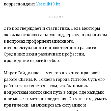
корреспондент
Vestnik19.kz
РЕКЛАМА
Это подтверждает и статистика. Ведь менторы
оказывают колоссальную поддержку школьникам
в вопросах профориентационного,
интеллектуального и нравственного развития.
Среди них люди различных профессий,
прошедшие строгий отбор.
Марат Сайдуллаев – ментор по этико-правовой
работе СШ им. К. Токаева города Уштобе. Суть его
работы заключается в том, чтобы помочь
подросткам найти свой путь в мире, где каждый
шаг может иметь последствия. Он учит их думать
критически, анализировать ситуацию и