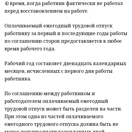
4) время, когда работник фактически не работал
перед восстановлением на работе.
Оплачиваемый ежегодный трудовой отпуск
работнику за первый и последующие годы работы
по соглашению сторон предоставляется в любое
время рабочего года.
Рабочий год составляет двенадцать календарных
месяцев, исчисленных с первого дня работы
работника.
По соглашению между работником и
работодателем оплачиваемый ежегодный
трудовой отпуск может быть разделен на части.
При этом одна из частей оплачиваемого
ежегодного трудового отпуска должна быть не
менее четырнадцати календарных дней.