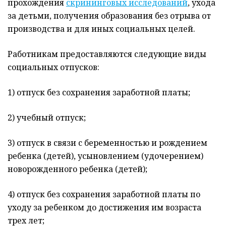
прохождения
скрининговых исследований
, ухода
за детьми, получения образования без отрыва от
производства и для иных социальных целей.
Работникам предоставляются следующие виды
социальных отпусков:
1) отпуск без сохранения заработной платы;
2) учебный отпуск;
3) отпуск в связи с беременностью и рождением
ребенка (детей), усыновлением (удочерением)
новорожденного ребенка (детей);
4) отпуск без сохранения заработной платы по
уходу за ребенком до достижения им возраста
трех лет;