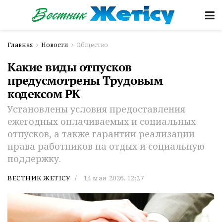
Главная
Новости
Общество
Какие виды отпусков
предусмотрены Трудовым
кодексом РК
Установлены условия предоставления
ежегодных оплачиваемых и социальных
отпусков, а также гарантии реализации
права работников на отдых и социальную
поддержку.
ВЕСТНИК ЖЕТІСУ
14 мая 2026, 12:27