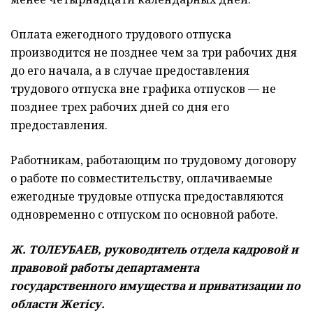
Оплата ежегодного трудового отпуска
производится не позднее чем за три рабочих дня
до его начала, а в случае предоставления
трудового отпуска вне графика отпусков — не
позднее трех рабочих дней со дня его
предоставления.
Работникам, работающим по трудовому договору
о работе по совместительству, оплачиваемые
ежегодные трудовые отпуска предоставляются
одновременно с отпуском по основной работе.
Ж. ТОЛЕУБАЕВ, руководитель отдела кадровой и
правовой работы департамента
государственного имущества и приватизации по
области Жетісу.