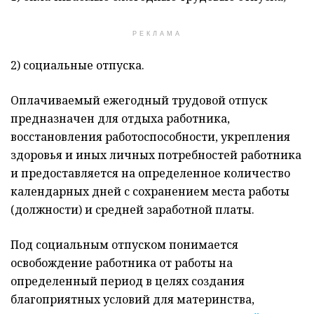
РЕКЛАМА
2) социальные отпуска.
Оплачиваемый ежегодный трудовой отпуск
предназначен для отдыха работника,
восстановления работоспособности, укрепления
здоровья и иных личных потребностей работника
и предоставляется на определенное количество
календарных дней с сохранением места работы
(должности) и средней заработной платы.
Под социальным отпуском понимается
освобождение работника от работы на
определенный период в целях создания
благоприятных условий для материнства,