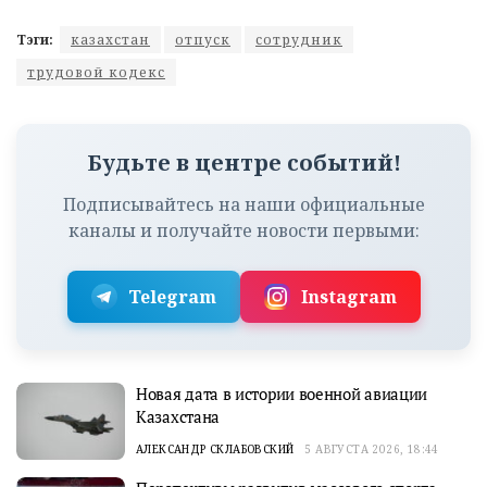
Тэги:
казахстан
отпуск
сотрудник
трудовой кодекс
Будьте в центре событий!
Подписывайтесь на наши официальные
каналы и получайте новости первыми:
Telegram
Instagram
Новая дата в истории военной авиации
Казахстана
АЛЕКСАНДР СКЛАБОВСКИЙ
5 АВГУСТА 2026, 18:44