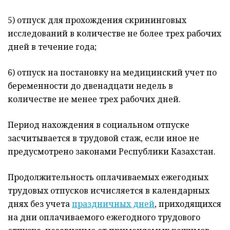
5) отпуск для прохождения скрининговых
исследований в количестве не более трех рабочих
дней в течение года;
6) отпуск на постановку на медицинский учет по
беременности до двенадцати недель в
количестве не менее трех рабочих дней.
Период нахождения в социальном отпуске
засчитывается в трудовой стаж, если иное не
предусмотрено законами Республики Казахстан.
Продолжительность оплачиваемых ежегодных
трудовых отпусков исчисляется в календарных
днях без учета
праздничных дней
, приходящихся
на дни оплачиваемого ежегодного трудового