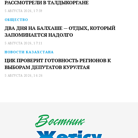
РАССМОТРЕЛИ В ТАЛДЫКОРГАНЕ
5 АВГУСТА 2026, 17:59
ОБЩЕСТВО
ДВА ДНЯ НА БАЛХАШЕ — ОТДЫХ, КОТОРЫЙ
ЗАПОМИНАЕТСЯ НАДОЛГО
5 АВГУСТА 2026, 17:11
НОВОСТИ КАЗАХСТАНА
ЦИК ПРОВЕРИТ ГОТОВНОСТЬ РЕГИОНОВ К
ВЫБОРАМ ДЕПУТАТОВ КУРУЛТАЯ
5 АВГУСТА 2026, 16:26