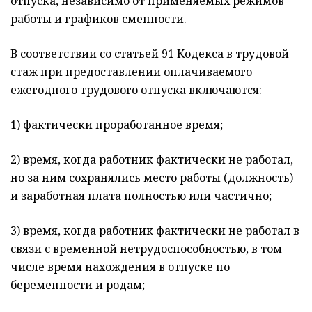
отпуска, независимо от применяемых режимов
работы и графиков сменности.
В соответствии со статьей 91 Кодекса в трудовой
стаж при предоставлении оплачиваемого
ежегодного трудового отпуска включаются:
1) фактически проработанное время;
2) время, когда работник фактически не работал,
но за ним сохранялись место работы (должность)
и заработная плата полностью или частично;
3) время, когда работник фактически не работал в
связи с временной нетрудоспособностью, в том
числе время нахождения в отпуске по
беременности и родам;