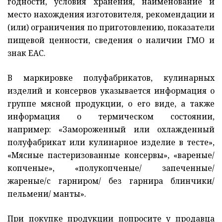
годности, условия хранения, наименование и
место нахождения изготовителя, рекомендации и
(или) ограничения по приготовлению, показатели
пищевой ценности, сведения о наличии ГМО и
знак ЕАС.
В маркировке полуфабрикатов, кулинарных
изделий и консервов указывается информация о
группе мясной продукции, о его виде, а также
информация о термическом состоянии,
например: «Замороженный или охлажденный
полуфабрикат или кулинарное изделие в тесте»,
«Мясные пастеризованные консервы», «вареные/
копченые», «полукопченые/ запеченные/
жареные/с гарниром/ без гарнира блинчики/
пельмени/ манты».
При покупке продукции попросите у продавца