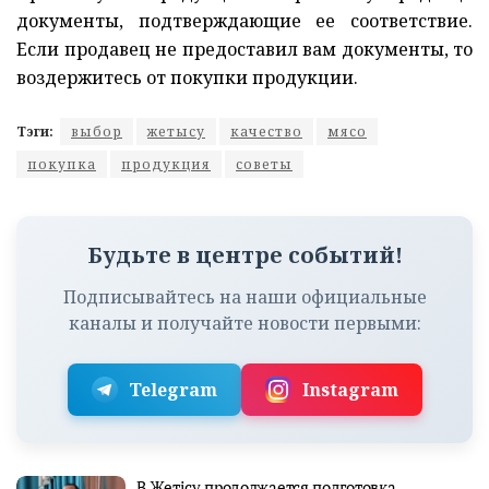
документы, подтверждающие ее соответствие.
Если продавец не предоставил вам документы, то
воздержитесь от покупки продукции.
Тэги:
выбор
жетысу
качество
мясо
покупка
продукция
советы
Будьте в центре событий!
Подписывайтесь на наши официальные
каналы и получайте новости первыми:
Telegram
Instagram
В Жетісу продолжается подготовка