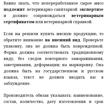
Важно знать, что непереработанное сырое мясо
подлежит
ветеринарно-санитарной
экспертизе
и должно сопровождаться
ветеринарным
сертификатом
или ветеринарной справкой.
Если вы решили купить мясную продукцию, то
обратите внимание
на внешний вид
. Проверьте
упаковку, она не должна быть поврежденной.
Форма должна соответствовать традиционному
виду, без следов повторного замораживания,
заветривания, деформации; на маркировку. Она
должна быть на государственном и русском
языках, текст не должен вводить вас в
заблуждение.
Производитель обязан указывать: наименование,
состав, количество, дату изготовления и срок