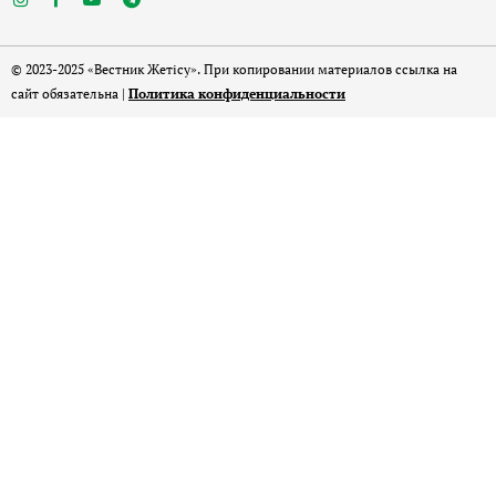
© 2023-2025 «Вестник Жетісу». При копировании материалов ссылка на
сайт обязательна |
Политика конфиденциальности