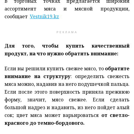
В торговых точках предлагается широкий
ассортимент мяса и мясной продукции,
сообщает
Vestnik19.kz
РЕКЛАМА
Для того, чтобы купить качественный
продукт, на что нужно обратить внимание:
Если вы решили купить свежее мясо, то
обратите
внимание на структуру
: определить свежесть
мяса можно, надавив на него подушечкой пальца.
Если после этого поверхность приняла прежнюю
форму, значит, мясо свежее. Если сделать
большой надрез и надавить, из него пойдет алый
сок; цвет мяса может варьироваться
от светло-
красного до темно-бордового.