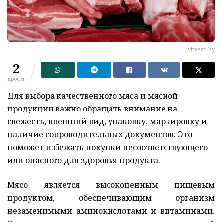
vitvesti.by
2
просм.
Для выбора качественного мяса и мясной
продукции важно обращать внимание на
свежесть, внешний вид, упаковку, маркировку и
наличие сопроводительных документов. Это
поможет избежать покупки несоответствующего
или опасного для здоровья продукта.
Мясо является высокоценным пищевым
продуктом, обеспечивающим организм
незаменимыми аминокислотами и витаминами.