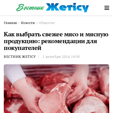
Главная
Новости
Общество
Как выбрать свежее мясо и мясную
продукцию: рекомендации для
покупателей
ВЕСТНИК ЖЕТІСУ
1 декабря 2024, 16:30