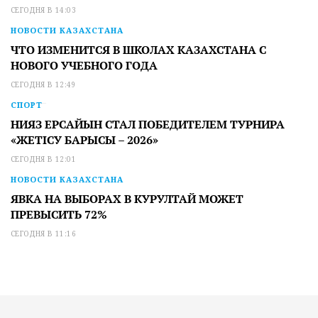
СЕГОДНЯ В 14:03
НОВОСТИ КАЗАХСТАНА
ЧТО ИЗМЕНИТСЯ В ШКОЛАХ КАЗАХСТАНА С
НОВОГО УЧЕБНОГО ГОДА
СЕГОДНЯ В 12:49
СПОРТ
НИЯЗ ЕРСАЙЫН СТАЛ ПОБЕДИТЕЛЕМ ТУРНИРА
«ЖЕТІСУ БАРЫСЫ – 2026»
СЕГОДНЯ В 12:01
НОВОСТИ КАЗАХСТАНА
ЯВКА НА ВЫБОРАХ В КУРУЛТАЙ МОЖЕТ
ПРЕВЫСИТЬ 72%
СЕГОДНЯ В 11:16