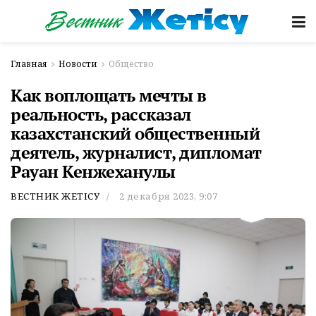
Главная
Новости
Общество
Как воплощать мечты в
реальность, рассказал
казахстанский общественный
деятель, журналист, дипломат
Рауан Кенжеханулы
ВЕСТНИК ЖЕТІСУ
2 декабря 2023, 9:07