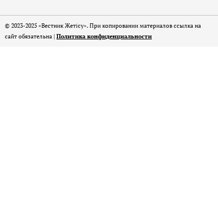
© 2023-2025 «Вестник Жетісу». При копировании материалов ссылка на
сайт обязательна |
Политика конфиденциальности