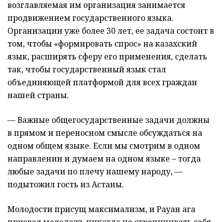
возглавляемая им организация занимается
продвижением государственного языка.
Организации уже более 30 лет, ее задача состоит в
том, чтобы «формировать спрос» на казахский
язык, расширять сферу его применения, сделать
так, чтобы государственный язык стал
объединяющей платформой для всех граждан
нашей страны.
— Важные общегосударственные задачи должны
в прямом и переносном смысле обсуждаться на
одном общем языке. Если мы смотрим в одном
направлении и думаем на одном языке – тогда
любые задачи по плечу нашему народу, —
подытожил гость из Астаны.
Молодости присущ максимализм, и Рауан ага