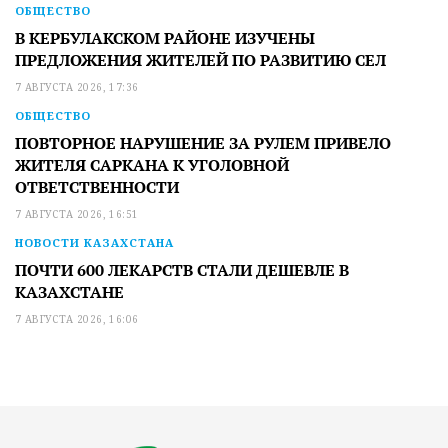
ОБЩЕСТВО
В КЕРБУЛАКСКОМ РАЙОНЕ ИЗУЧЕНЫ
ПРЕДЛОЖЕНИЯ ЖИТЕЛЕЙ ПО РАЗВИТИЮ СЕЛ
7 АВГУСТА 2026, 17:36
ОБЩЕСТВО
ПОВТОРНОЕ НАРУШЕНИЕ ЗА РУЛЕМ ПРИВЕЛО
ЖИТЕЛЯ САРКАНА К УГОЛОВНОЙ
ОТВЕТСТВЕННОСТИ
7 АВГУСТА 2026, 16:51
НОВОСТИ КАЗАХСТАНА
ПОЧТИ 600 ЛЕКАРСТВ СТАЛИ ДЕШЕВЛЕ В
КАЗАХСТАНЕ
7 АВГУСТА 2026, 16:06