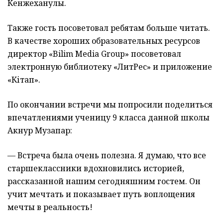
Кенжеханулы.
Также гость посоветовал ребятам больше читать.
В качестве хороших образовательных ресурсов
директор «Bilim Media Group» посоветовал
электронную библиотеку «ЛитРес» и приложение
«Кітап».
По окончании встречи мы попросили поделиться
впечатлениями ученицу 9 класса данной школы
Акнур Музапар:
— Встреча была очень полезна. Я думаю, что все
старшеклассники вдохновились историей,
рассказанной нашим сегодняшним гостем. Он
учит мечтать и показывает путь воплощения
мечты в реальность!