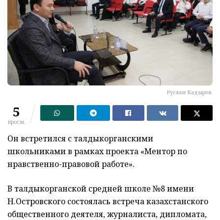
Руслан Кадыров.
5
просм.
Он встретился с талдыкорганскими
школьниками в рамках проекта «Ментор по
нравственно-правовой работе».
В талдыкорганской средней школе №8 имени
Н.Островского состоялась встреча казахстанского
общественного деятеля, журналиста, дипломата,