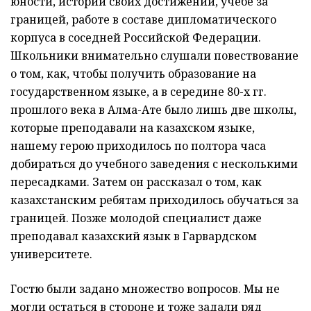
юности, истории своих достижений, учебе за
границей, работе в составе дипломатического
корпуса в соседней Российской Федерации.
Школьники внимательно слушали повествование
о том, как, чтобы получить образование на
государственном языке, а в середине 80-х гг.
прошлого века в Алма-Ате было лишь две школы,
которые преподавали на казахском языке,
нашему герою приходилось по полтора часа
добираться до учебного заведения с несколькими
пересадками. Затем он рассказал о том, как
казахстанским ребятам приходилось обучаться за
границей. Позже молодой специалист даже
преподавал казахский язык в Гарвардском
университете.
Гостю были задано множество вопросов. Мы не
могли остаться в стороне и тоже задали ряд