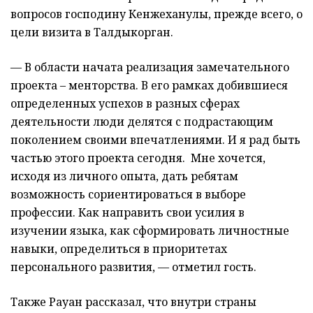
вопросов господину Кенжеханулы, прежде всего, о
цели визита в Талдыкорган.
— В области начата реализация замечательного
проекта – менторства. В его рамках добившиеся
определенных успехов в разных сферах
деятельности люди делятся с подрастающим
поколением своими впечатлениями. И я рад быть
частью этого проекта сегодня. Мне хочется,
исходя из личного опыта, дать ребятам
возможность сориентироваться в выборе
профессии. Как направить свои усилия в
изучении языка, как сформировать личностные
навыки, определиться в приоритетах
персонального развития, — отметил гость.
Также Рауан рассказал, что внутри страны