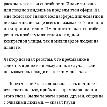
раскрыть все свои способности. Иначе ты рано
или поздно выйдешь за пределы этой сферы. Да,
мне помогают знания медиасферы, дипломатии и
психологии, но чаще всего я называю себя именно
предпринимателем. Именно этот класс способен
решить проблемы жителей как одной
конкретной улицы, так и миллиардов людей на
планете.
Лектор поведал ребятам, что пребывание в
соцсетях приносит пользу лишь в случае, если
пользователь находится в сети менее часа.
— Через час не Вы, а социальная сеть начинает
извлекать пользу, прибыль в прямом значении
этого слова. Вы же теряете время, друзей, общение
с близкими людьми, — сказал Рауан