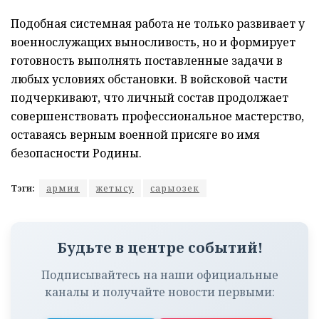
Подобная системная работа не только развивает у
военнослужащих выносливость, но и формирует
готовность выполнять поставленные задачи в
любых условиях обстановки. В войсковой части
подчеркивают, что личный состав продолжает
совершенствовать профессиональное мастерство,
оставаясь верным военной присяге во имя
безопасности Родины.
Тэги:
армия
жетысу
сарыозек
Будьте в центре событий!
Подписывайтесь на наши официальные
каналы и получайте новости первыми: