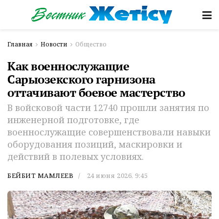
Главная
Новости
Общество
Как военнослужащие
Сарыозекского гарнизона
оттачивают боевое мастерство
В войсковой части 12740 прошли занятия по
инженерной подготовке, где
военнослужащие совершенствовали навыки
оборудования позиций, маскировки и
действий в полевых условиях.
БЕЙБИТ МАМЛЕЕВ
24 июня 2026, 9:45