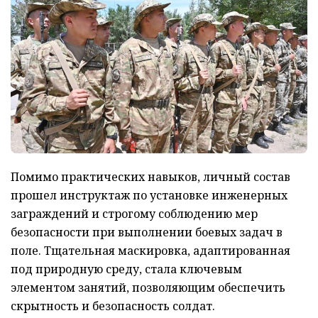
Помимо практических навыков, личный состав
прошел инструктаж по установке инженерных
заграждений и строгому соблюдению мер
безопасности при выполнении боевых задач в
поле. Тщательная маскировка, адаптированная
под природную среду, стала ключевым
элементом занятий, позволяющим обеспечить
скрытность и безопасность солдат.