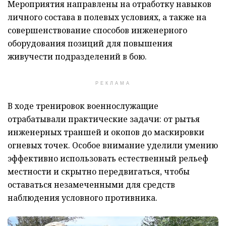
Мероприятия направлены на отработку навыков
личного состава в полевых условиях, а также на
совершенствование способов инженерного
оборудования позиций для повышения
живучести подразделений в бою.
РЕКЛАМА
В ходе тренировок военнослужащие
отрабатывали практические задачи: от рытья
инженерных траншей и окопов до маскировки
огневых точек. Особое внимание уделили умению
эффективно использовать естественный рельеф
местности и скрытно передвигаться, чтобы
оставаться незамеченными для средств
наблюдения условного противника.