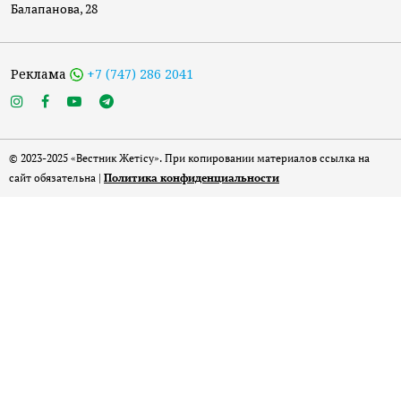
Балапанова, 28
Реклама
+7 (747) 286 2041
© 2023-2025 «Вестник Жетісу». При копировании материалов ссылка на
сайт обязательна |
Политика конфиденциальности