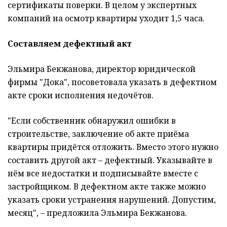
сертификаты поверки. В целом у экспертных
компаний на осмотр квартиры уходит 1,5 часа.
Составляем дефектный акт
Эльмира Бекжанова, директор юридической
фирмы "Дока", посоветовала указать в дефектном
акте сроки исполнения недочётов.
"Если собственник обнаружил ошибки в
строительстве, заключение об акте приёма
квартиры придётся отложить. Вместо этого нужно
составить другой акт – дефектный. Указывайте в
нём все недостатки и подписывайте вместе с
застройщиком. В дефектном акте также можно
указать сроки устранения нарушений. Допустим,
месяц", – предложила Эльмира Бекжанова.