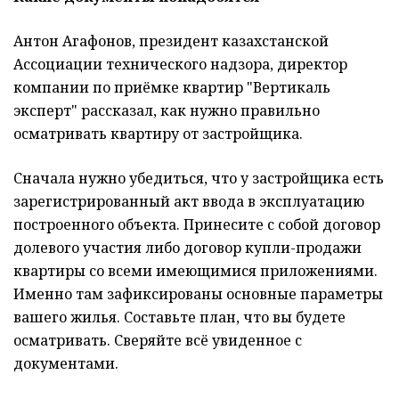
Антон Агафонов, президент казахстанской
Ассоциации технического надзора, директор
компании по приёмке квартир "Вертикаль
эксперт" рассказал, как нужно правильно
осматривать квартиру от застройщика.
Сначала нужно убедиться, что у застройщика есть
зарегистрированный акт ввода в эксплуатацию
построенного объекта. Принесите с собой договор
долевого участия либо договор купли-продажи
квартиры со всеми имеющимися приложениями.
Именно там зафиксированы основные параметры
вашего жилья. Составьте план, что вы будете
осматривать. Сверяйте всё увиденное с
документами.