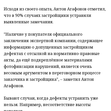
Исходя из своего опыта, Антон Агафонов отметил,
что в 90% случаях застройщики устраняли
выявленные замечания.
"Наличие у покупателя официального
заключения экспертной компании, содержащее
информацию о допущенных застройщиком
дефектах с отсылкой на нормативно-правовые
акты, да ещё подкреплённое материалами
фотофиксации нарушений, является очень
весомым аргументом в переговорном процессе
заказчика и застройщика", – заметил Антон
Агафонов.
Бывают случаи, когда дефекты устранить уже
нельзя. Например, несоответствие высоты