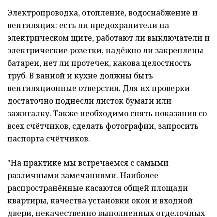
Электропроводка, отопление, водоснабжение и
вентиляция: есть ли предохранители на
электрическом щите, работают ли выключатели и
электрические розетки, надёжно ли закреплены
батареи, нет ли протечек, какова целостность
труб. В ванной и кухне должны быть
вентиляционные отверстия. Для их проверки
достаточно поднесли листок бумаги или
зажигалку. Также необходимо снять показания со
всех счётчиков, сделать фотографии, запросить
паспорта счётчиков.
"На практике мы встречаемся с самыми
различными замечаниями. Наиболее
распространённые касаются общей площади
квартиры, качества установки окон и входной
двери, некачественно выполненных отделочных