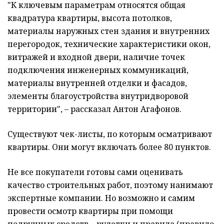
"К ключевым параметрам относятся общая
квадратура квартиры, высота потолков,
материалы наружных стен здания и внутренних
перегородок, технические характеристики окон,
витражей и входной двери, наличие точек
подключения инженерных коммуникаций,
материалы внутренней отделки и фасадов,
элементы благоустройства внутридворовой
территории", – рассказал Антон Агафонов.
Существуют чек-листы, по которым осматривают
квартиры. Они могут включать более 80 пунктов.
Не все покупатели готовы сами оценивать
качество строительных работ, поэтому нанимают
экспертные компании. Но возможно и самим
провести осмотр квартиры при помощи