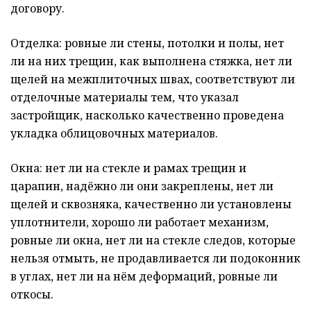
договору.
Отделка: ровные ли стены, потолки и полы, нет
ли на них трещин, как выполнена стяжка, нет ли
щелей на межплиточных швах, соответствуют ли
отделочные материалы тем, что указал
застройщик, насколько качественно проведена
укладка облицовочных материалов.
Окна: нет ли на стекле и рамах трещин и
царапин, надёжно ли они закреплены, нет ли
щелей и сквозняка, качественно ли установлены
уплотнители, хорошо ли работает механизм,
ровные ли окна, нет ли на стекле следов, которые
нельзя отмыть, не продавливается ли подоконник
в углах, нет ли на нём деформаций, ровные ли
откосы.