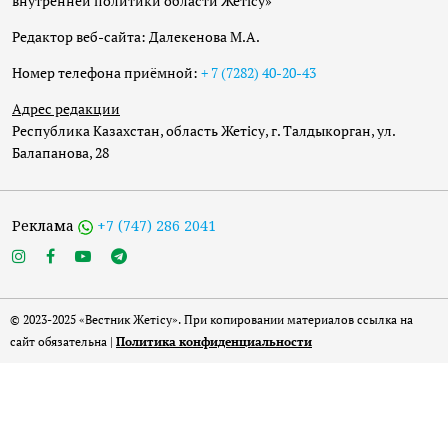
внутренней политики области Жетісу»
Редактор веб-сайта: Далекенова М.А.
Номер телефона приёмной:
+ 7 (7282) 40-20-43
Адрес редакции
Республика Казахстан, область Жетісу, г. Талдыкорган, ул.
Балапанова, 28
Реклама
+7 (747) 286 2041
© 2023-2025 «Вестник Жетісу». При копировании материалов ссылка на
сайт обязательна |
Политика конфиденциальности