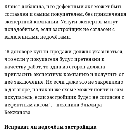
Юрист добавила, что дефектный акт может быть
составлен и самим покупателем, без привлечения
экспертной компании. Услуги экспертов могут
понадобиться, если застройщик не согласен с
выявленными недочётами.
"В договоре купли-продажи должно указываться,
что если у покупателя будут претензии к
качеству работ, то одна из сторон должна
пригласить экспертную компанию и получить от
неё заключение. Но если даже это не закреплено
в договоре, по такой же схеме может пойти и сам
покупатель, если застройщик будет не согласен с
дефектным актом", – пояснила Эльмира
Бекжанова.
Исправит ли недочёты застройщик