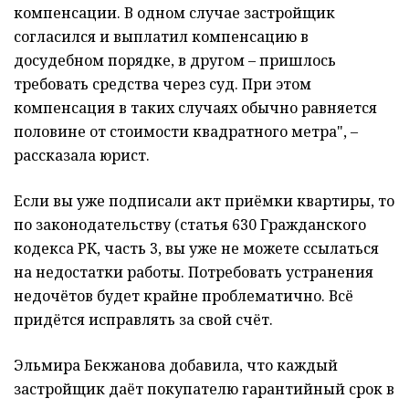
компенсации. В одном случае застройщик
согласился и выплатил компенсацию в
досудебном порядке, в другом – пришлось
требовать средства через суд. При этом
компенсация в таких случаях обычно равняется
половине от стоимости квадратного метра", –
рассказала юрист.
Если вы уже подписали акт приёмки квартиры, то
по законодательству (статья 630 Гражданского
кодекса РК, часть 3, вы уже не можете ссылаться
на недостатки работы. Потребовать устранения
недочётов будет крайне проблематично. Всё
придётся исправлять за свой счёт.
Эльмира Бекжанова добавила, что каждый
застройщик даёт покупателю гарантийный срок в