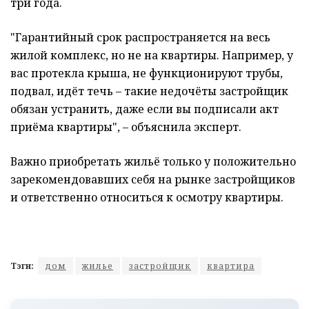
три года.
"Гарантийный срок распространяется на весь
жилой комплекс, но не на квартиры. Например, у
вас протекла крыша, не функционируют трубы,
подвал, идёт течь – такие недочёты застройщик
обязан устранить, даже если вы подписали акт
приёма квартиры", – объяснила эксперт.
Важно приобретать жильё только у положительно
зарекомендовавших себя на рынке застройщиков
и ответственно относиться к осмотру квартиры.
Тэги:
дом
жилье
застройщик
квартира