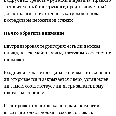
подручных средств – рулетки и правила (правило
– строительный инструмент, предназначенный
для выравнивания стен штукатуркой и пола
посредством цементной стяжки).
На что обратить внимание
Внутридворовая территория: есть ли детская
площадка, скамейки, урны, тротуары, озеленение,
парковка.
Входная дверь: нет ли царапин и вмятин, хорошо
ли открывается и закрывается дверь, установлен
ли замок, соответствует ли дверь заявленному
цвету и материалу.
Планировка: планировка, площадь комнат и
высота потолков должны соответствовать