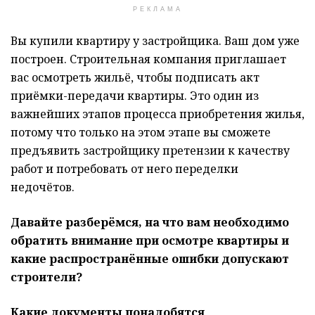
РЕКЛАМА
Вы купили квартиру у застройщика. Ваш дом уже
построен. Строительная компания приглашает
вас осмотреть жильё, чтобы подписать акт
приёмки-передачи квартиры. Это один из
важнейших этапов процесса приобретения жилья,
потому что только на этом этапе вы сможете
предъявить застройщику претензии к качеству
работ и потребовать от него переделки
недочётов.
Давайте разберёмся, на что вам необходимо
обратить внимание при осмотре квартиры и
какие распространённые ошибки допускают
строители?
Какие документы понадобятся