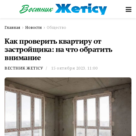
Главная
Новости
Общество
Как проверить квартиру от
застройщика: на что обратить
внимание
ВЕСТНИК ЖЕТІСУ
15 октября 2023, 11:00