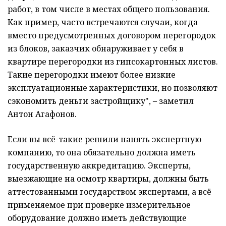
работ, в том числе в местах общего пользования.
Как пример, часто встречаются случаи, когда
вместо предусмотренных договором перегородок
из блоков, заказчик обнаруживает у себя в
квартире перегородки из гипсокартонных листов.
Такие перегородки имеют более низкие
эксплуатационные характеристики, но позволяют
сэкономить деньги застройщику", – заметил
Антон Агафонов.
Если вы всё-такие решили нанять экспертную
компанию, то она обязательно должна иметь
государственную аккредитацию. Эксперты,
выезжающие на осмотр квартиры, должны быть
аттестованными государством экспертами, а всё
применяемое при проверке измерительное
оборудование должно иметь действующие