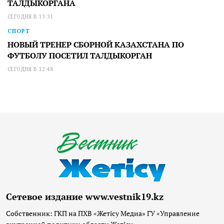
ТАЛДЫКОРГАНА
СЕГОДНЯ В 13:31
СПОРТ
НОВЫЙ ТРЕНЕР СБОРНОЙ КАЗАХСТАНА ПО
ФУТБОЛУ ПОСЕТИЛ ТАЛДЫКОРГАН
СЕГОДНЯ В 12:48
Сетевое издание www.vestnik19.kz
Собственник: ГКП на ПХВ «Жетісу Медиа» ГУ «Управление