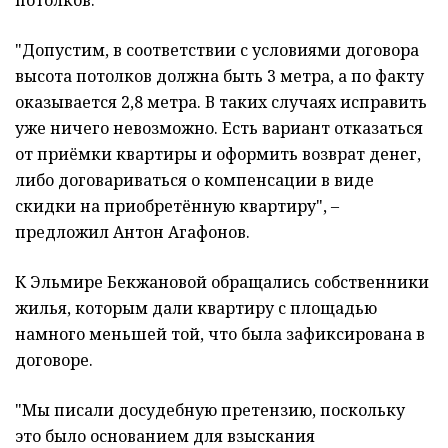
потолков.
"Допустим, в соответствии с условиями договора
высота потолков должна быть 3 метра, а по факту
оказывается 2,8 метра. В таких случаях исправить
уже ничего невозможно. Есть вариант отказаться
от приёмки квартиры и оформить возврат денег,
либо договариваться о компенсации в виде
скидки на приобретённую квартиру", –
предложил Антон Агафонов.
К Эльмире Бекжановой обращались собственники
жилья, которым дали квартиру с площадью
намного меньшей той, что была зафиксирована в
договоре.
"Мы писали досудебную претензию, поскольку
это было основанием для взыскания