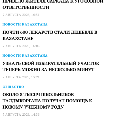
ПРИВЕЛО ЖИТЕЛЯ САРКАНА К УГОЛОВНОЙ
ОТВЕТСТВЕННОСТИ
7 АВГУСТА 2026, 16:51
НОВОСТИ КАЗАХСТАНА
ПОЧТИ 600 ЛЕКАРСТВ СТАЛИ ДЕШЕВЛЕ В
КАЗАХСТАНЕ
7 АВГУСТА 2026, 16:06
НОВОСТИ КАЗАХСТАНА
УЗНАТЬ СВОЙ ИЗБИРАТЕЛЬНЫЙ УЧАСТОК
ТЕПЕРЬ МОЖНО ЗА НЕСКОЛЬКО МИНУТ
7 АВГУСТА 2026, 15:21
ОБЩЕСТВО
ОКОЛО 8 ТЫСЯЧ ШКОЛЬНИКОВ
ТАЛДЫКОРГАНА ПОЛУЧАТ ПОМОЩЬ К
НОВОМУ УЧЕБНОМУ ГОДУ
7 АВГУСТА 2026, 14:36