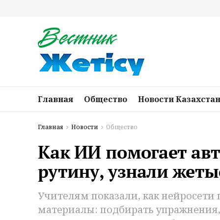
Главная
Общество
Новости Казахста
Главная
Новости
Общество
Как ИИ помогает ав
рутину, узнали жеты
Учителям показали, как нейросети
материалы: подбирать упражнения, 