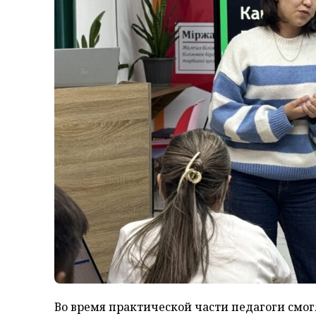
Во время практической части педагоги смо