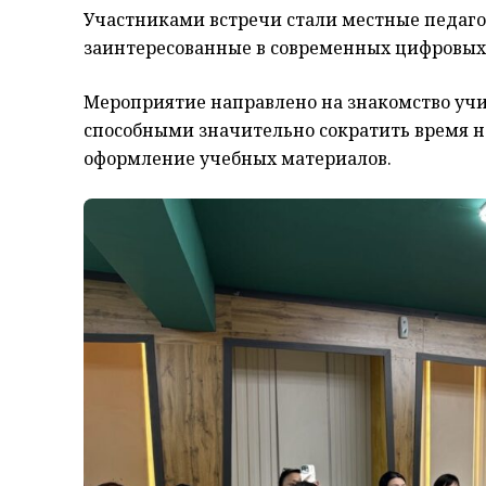
Участниками встречи стали
местные
педаг
заинтересованные в современных цифровых
Мероприятие направлено на знакомство уч
способными значительно сократить время на
оформление учебных материалов.