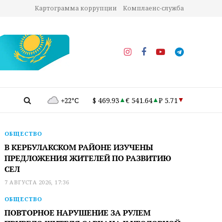
Картограмма коррупции
Комплаенс-служба
+22°C
$ 469.93
€ 541.64
₽ 5.71
ОБЩЕСТВО
В КЕРБУЛАКСКОМ РАЙОНЕ ИЗУЧЕНЫ
ПРЕДЛОЖЕНИЯ ЖИТЕЛЕЙ ПО РАЗВИТИЮ
СЕЛ
7 АВГУСТА 2026, 17:36
ОБЩЕСТВО
ПОВТОРНОЕ НАРУШЕНИЕ ЗА РУЛЕМ