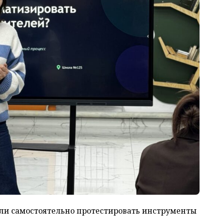
гли самостоятельно протестировать инструменты