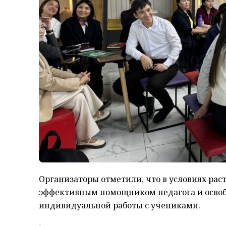
Организаторы отметили, что в условиях рас
эффективным помощником педагога и осво
индивидуальной работы с учениками.