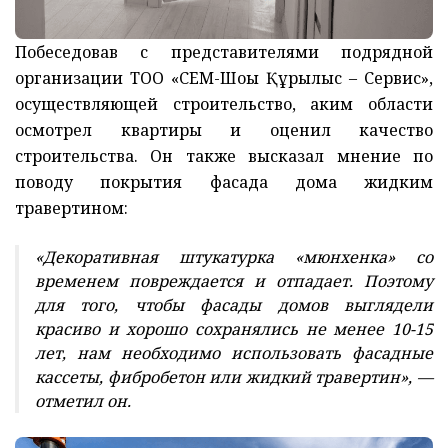
Побеседовав с представителями подрядной
организации ТОО «СЕМ-Шоғы Құрылыс – Сервис»,
осуществляющей строительство, аким области
осмотрел квартиры и оценил качество
строительства. Он также высказал мнение по
поводу покрытия фасада дома жидким
травертином:
«Декоративная штукатурка «мюнхенка» со
временем повреждается и отпадает. Поэтому
для того, чтобы фасады домов выглядели
красиво и хорошо сохранялись не менее 10-15
лет, нам необходимо использовать фасадные
кассеты, фибробетон или жидкий травертин», —
отметил он.