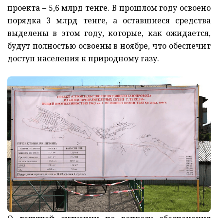
проекта – 5,6 млрд тенге. В прошлом году освоено
порядка 3 млрд тенге, а оставшиеся средства
выделены в этом году, которые, как ожидается,
будут полностью освоены в ноябре, что обеспечит
доступ населения к природному газу.