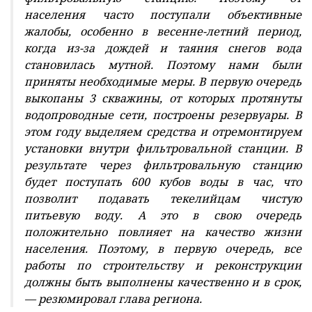
населения часто поступали объективные
жалобы, особенно в весенне-летний период,
когда из-за дождей и таяния снегов вода
становилась мутной. Поэтому нами были
приняты необходимые меры. В первую очередь
выкопаны 3 скважины, от которых протянуты
водопроводные сети, построены резервуары. В
этом году выделяем средства и отремонтируем
установки внутри фильтровальной станции. В
результате через фильтровальную станцию
будет поступать 600 кубов воды в час, что
позволит подавать текелийцам чистую
питьевую воду. А это в свою очередь
положительно повлияет на качество жизни
населения. Поэтому, в первую очередь, все
работы по строительству и реконструкции
должны быть выполнены качественно и в срок,
— резюмировал глава региона.