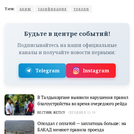
Тэги:
аким
газификация
текели
Будьте в центре событий!
Подписывайтесь на наши официальные
каналы и получайте новости первыми:
Telegram
Instagram
В Талдыкоргане выявили нарушения правил
благоустройства во время очередного рейда
ВЕСТНИК ЖЕТІСУ
СЕГОДНЯ В 11:19
Опоздал с оплатой — заплатишь больше: на
БАКАД меняют правила проезда