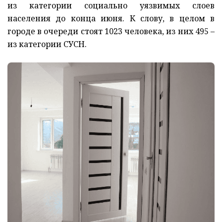
из категории социально уязвимых слоев
населения до конца июня. К слову, в целом в
городе в очереди стоят 1023 человека, из них 495 –
из категории СУСН.