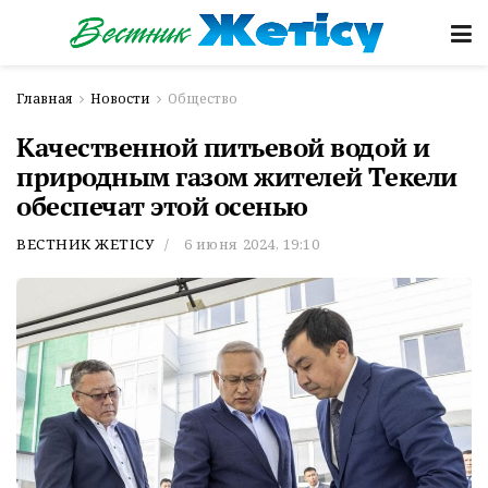
Главная
Новости
Общество
Качественной питьевой водой и
природным газом жителей Текели
обеспечат этой осенью
ВЕСТНИК ЖЕТІСУ
6 июня 2024, 19:10