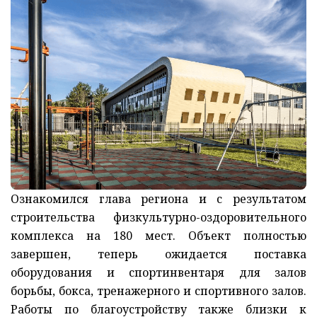
Ознакомился глава региона и с результатом
строительства физкультурно-оздоровительного
комплекса на 180 мест. Объект полностью
завершен, теперь ожидается поставка
оборудования и спортинвентаря для залов
борьбы, бокса, тренажерного и спортивного залов.
Работы по благоустройству также близки к