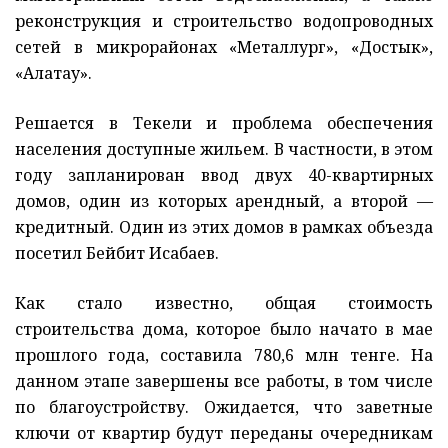
реконструкция и строительство водопроводных
сетей в микрорайонах «Металлург», «Достык»,
«Алатау».
Решается в Текели и проблема обеспечения
населения доступные жильем. В частности, в этом
году запланирован ввод двух 40-квартирных
домов, один из которых арендный, а второй —
кредитный. Один из этих домов в рамках объезда
посетил Бейбит Исабаев.
Как стало известно, общая стоимость
строительства дома, которое было начато в мае
прошлого года, составила 780,6 млн тенге. На
данном этапе завершены все работы, в том числе
по благоустройству. Ожидается, что заветные
ключи от квартир будут переданы очередникам