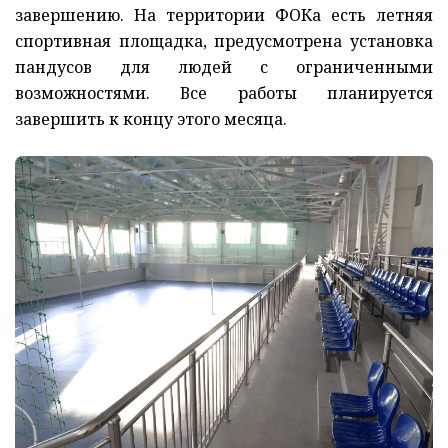
завершению. На территории ФОКа есть летняя
спортивная площадка, предусмотрена установка
пандусов для людей с ограниченными
возможностями. Все работы планируется
завершить к концу этого месяца.