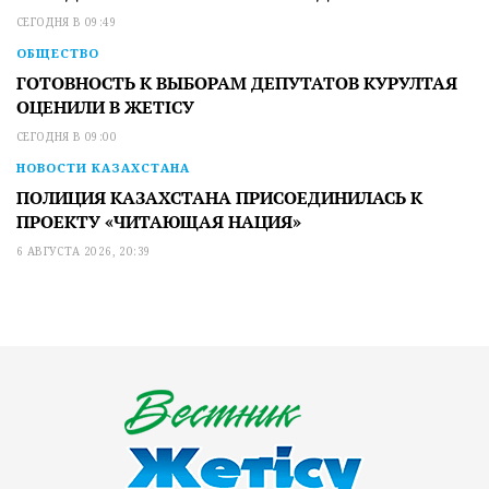
СЕГОДНЯ В 09:49
ОБЩЕСТВО
ГОТОВНОСТЬ К ВЫБОРАМ ДЕПУТАТОВ КУРУЛТАЯ
ОЦЕНИЛИ В ЖЕТІСУ
СЕГОДНЯ В 09:00
НОВОСТИ КАЗАХСТАНА
ПОЛИЦИЯ КАЗАХСТАНА ПРИСОЕДИНИЛАСЬ К
ПРОЕКТУ «ЧИТАЮЩАЯ НАЦИЯ»
6 АВГУСТА 2026, 20:39