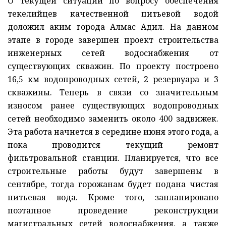
О текущей ситуации по вопросу обеспечения
текелийцев качественной питьевой водой
доложил аким города Алмас Адил. На данном
этапе в городе завершен проект строительства
инженерных сетей водоснабжения от
существующих скважин. По проекту построено
16,5 км водопроводных сетей, 2 резервуара и 3
скважины. Теперь в связи со значительным
износом ранее существующих водопроводных
сетей необходимо заменить около 400 задвижек.
Эта работа начнется в середине июня этого года, а
пока проводится текущий ремонт
фильтровальной станции. Планируется, что все
строительные работы будут завершены в
сентябре, тогда горожанам будет подана чистая
питьевая вода. Кроме того, запланировано
поэтапное проведение реконструкции
магистральных сетей водоснабжения, а также